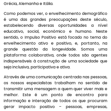
Grécia, Alemanha e Itália.
Como podemos ver, o envelhecimento demográfico
é uma das grandes preocupações deste século,
estabelecendo diversas oportunidades a nível
educativo, social, económico e humano. Neste
sentido, o Impulso Positivo está focado no tema do
envelhecimento ativo e positivo, e, portanto, na
grande questão da longevidade. Somos uma
plataforma colaborativa, onde todos são agentes
indispensáveis à construção de uma sociedade que
seja inclusiva, participativa e ativa.
Através de uma comunicação centrada nas pessoas,
os nossos especialistas trabalham no sentido de
transmitir uma mensagem a quem quer viver mais e
melhor. Este é um ponto de encontro para
informação e interação de todos os que procuram
gerar impacto positivo – pessoas, empresas,