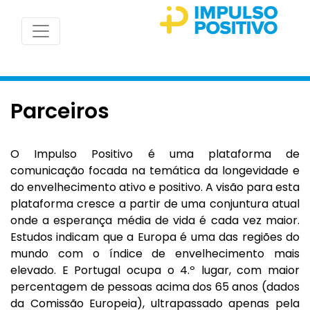
Parceiros
O Impulso Positivo é uma plataforma de
comunicação focada na temática da longevidade e
do envelhecimento ativo e positivo. A visão para esta
plataforma cresce a partir de uma conjuntura atual
onde a esperança média de vida é cada vez maior.
Estudos indicam que a Europa é uma das regiões do
mundo com o índice de envelhecimento mais
elevado. E Portugal ocupa o 4.º lugar, com maior
percentagem de pessoas acima dos 65 anos (dados
da Comissão Europeia), ultrapassado apenas pela