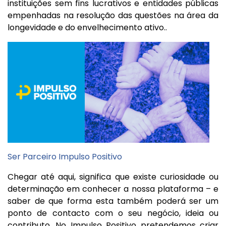
instituições sem fins lucrativos e entidades públicas
empenhadas na resolução das questões na área da
longevidade e do envelhecimento ativo..
Ser Parceiro Impulso Positivo
Chegar até aqui, significa que existe curiosidade ou
determinação em conhecer a nossa plataforma – e
saber de que forma esta também poderá ser um
ponto de contacto com o seu negócio, ideia ou
contributo. No Impulso Positivo pretendemos criar