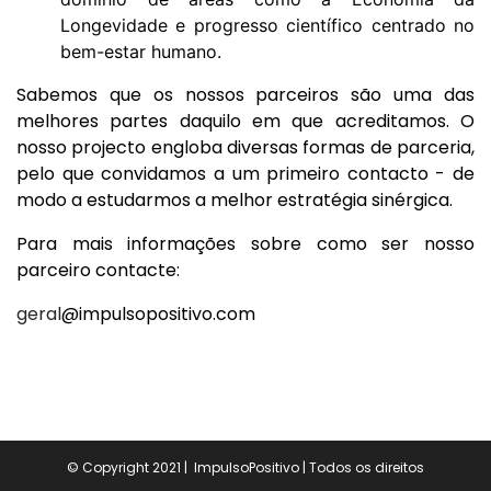
Longevidade e progresso científico centrado no
bem-estar humano.
Sabemos que os nossos parceiros são uma das
melhores partes daquilo em que acreditamos. O
nosso projecto engloba diversas formas de parceria,
pelo que convidamos a um primeiro contacto - de
modo a estudarmos a melhor estratégia sinérgica.
Para mais informações sobre como ser nosso
parceiro contacte:
geral
@impulsopositivo.com
© Copyright 2021 | ImpulsoPositivo | Todos os direitos