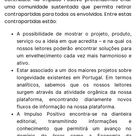
uma comunidade sustentada que permita retirar
contrapartidas para todos os envolvidos. Entre estas
contrapartidas estão:
A possibilidade de mostrar o projeto, produto,
serviço ou a ideia em que acredita – e na qual os
nossos leitores poderão encontrar soluções para
um envelhecimento cada vez mais harmonioso e
ativo.
Estar associado a um dos maiores projetos sobre
longevidade existentes em Portugal. Em termos
analíticos, sabemos que os nossos leitores
surgem através da atividade orgânica da nossa
plataforma, encontrando diariamente novos
fluxos de informação na nossa plataforma.
A Impulso Positivo encontra-se na dianteira
editorial, transmitindo informações e
conhecimento que permitirá um avanço no
domínio de áreas como a Economia da