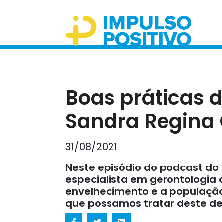
Boas práticas 
Sandra Regina
31/08/2021
Neste episódio do podcast do
especialista em gerontologia 
envelhecimento e a população
que possamos tratar deste de