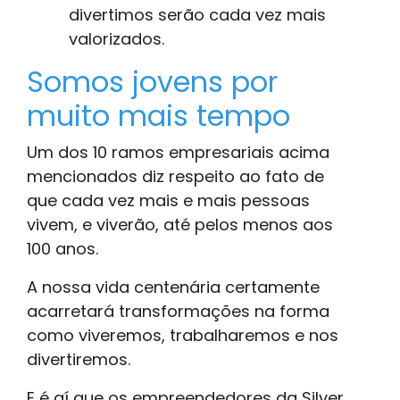
divertimos serão cada vez mais
valorizados.
Somos jovens por
muito mais tempo
Um dos 10 ramos empresariais acima
mencionados diz respeito ao fato de
que cada vez mais e mais pessoas
vivem, e viverão, até pelos menos aos
100 anos.
A nossa vida centenária certamente
acarretará transformações na forma
como viveremos, trabalharemos e nos
divertiremos.
E é aí que os empreendedores da Silver