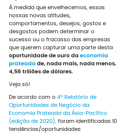
À medida que envelhecemos, essas
nossas novas atitudes,
comportamentos, desejos, gostos e
desgostos podem determinar o
sucesso ou o fracasso das empresas
que querem capturar uma parte desta
oportunidade de ouro da
economia
prateada
de, nada mais, nada menos,
4,56 triliões de dólares.
Veja só!
De acordo com o
4º Relatório de
Oportunidades de Negócio da
Economia Prateada da Ásia-Pacífico
(edição de 2020),
foram identificadas 10
tendências/oportunidades