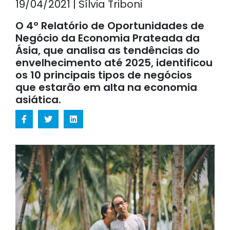
19/04/2021 | Sílvia Triboni
O 4º Relatório de Oportunidades de
Negócio da Economia Prateada da
Ásia, que analisa as tendências do
envelhecimento até 2025, identificou
os 10 principais tipos de negócios
que estarão em alta na economia
asiática.