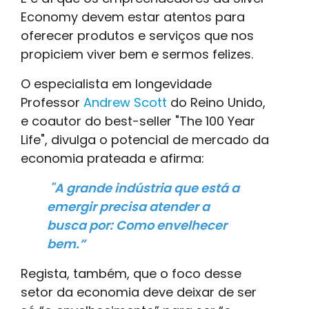
Economy devem estar atentos para
oferecer produtos e serviços que nos
propiciem viver bem e sermos felizes.
O especialista em longevidade
Professor
Andrew Scott
do Reino Unido,
e coautor do best-seller "The 100 Year
Life", divulga o potencial de mercado da
economia prateada e afirma:
"A grande indústria que está a
emergir precisa atender a
busca por: Como envelhecer
bem.”
Regista, também, que o foco desse
setor da economia deve deixar de ser