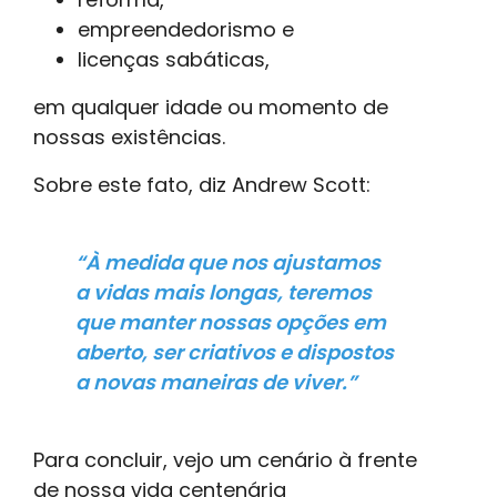
empreendedorismo e
licenças sabáticas,
em qualquer idade ou momento de
nossas existências.
Sobre este fato, diz Andrew Scott:
“À medida que nos ajustamos
a vidas mais longas, teremos
que manter nossas opções em
aberto, ser criativos e dispostos
a novas maneiras de viver.”
Para concluir, vejo um cenário à frente
de nossa vida centenária