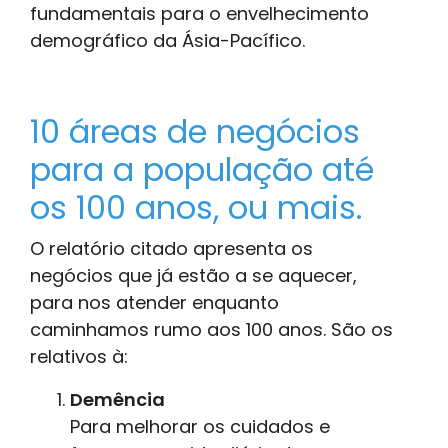
fundamentais para o envelhecimento
demográfico da Ásia-Pacífico.
10 áreas de negócios
para a população até
os 100 anos, ou mais.
O relatório citado apresenta os
negócios que já estão a se aquecer,
para nos atender enquanto
caminhamos rumo aos 100 anos. São os
relativos à:
Demência
Para melhorar os cuidados e