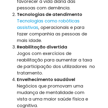
favorecer a vida diária das
pessoas com demência.
Tecnologias de atendimento
Tecnologias como robóticas
assistivas
, operacionais e para
fazer companhia as pessoas de
mais idade.
Reabilitação divertida
Jogos com exercícios de
reabilitação para aumentar a taxa
de participação dos utilizadores no
tratamento.
Envelhecimento saudável
Negócios que promovam uma
mudança de mentalidade com
vista a uma maior saúde física e
cognitiva.