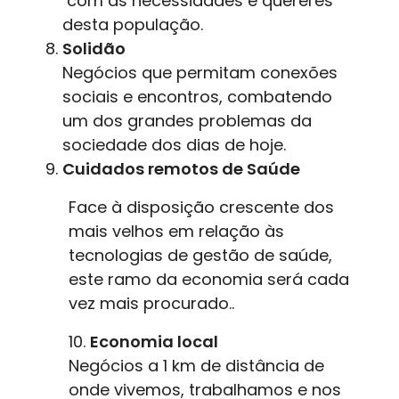
com as necessidades e quereres
desta população.
Solidão
Negócios que permitam conexões
sociais e encontros, combatendo
um dos grandes problemas da
sociedade dos dias de hoje.
Cuidados remotos de Saúde
Face à disposição crescente dos
mais velhos em relação às
tecnologias de gestão de saúde,
este ramo da economia será cada
vez mais procurado..
10.
Economia local
Negócios a 1 km de distância de
onde vivemos, trabalhamos e nos