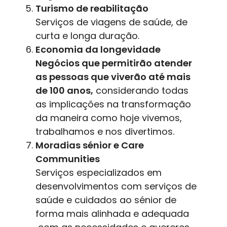
Turismo de reabilitação
Serviços de viagens de saúde, de
curta e longa duração.
Economia da longevidade
Negócios que permitirão atender
as pessoas que viverão até mais
de 100 anos,
considerando todas
as implicações na transformação
da maneira como hoje vivemos,
trabalhamos e nos divertimos.
Moradias sénior e Care
Communities
Serviços especializados em
desenvolvimentos com serviços de
saúde e cuidados ao sénior de
forma mais alinhada e adequada