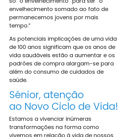
só “o envelhecimento” para ser “o
envelhecimento somado ao fato de
permanecemos jovens por mais
tempo.”
As potenciais implicações de uma vida
de 100 anos significam que os anos de
vida saudáveis estão a aumentar e os
padrões de compra alargam-se para
além do consumo de cuidados de
saúde.
Sénior, atenção
ao Novo Ciclo de Vida!
Estamos a vivenciar inúmeras
transformações na forma como
vivemos em relação à vida de nossos