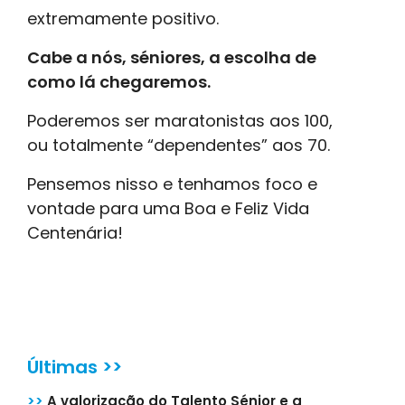
extremamente positivo.
Cabe a nós, séniores, a escolha de
como lá chegaremos.
Poderemos ser maratonistas aos 100,
ou totalmente “dependentes” aos 70.
Pensemos nisso e tenhamos foco e
vontade para uma Boa e Feliz Vida
Centenária!
Últimas >>
>>
A valorização do Talento Sénior e a