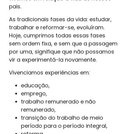
pais.
As tradicionais fases da vida: estudar,
trabalhar e reformar-se, evoluíram.
Hoje, cumprimos todas essas fases
sem ordem fixa, e sem que a passagem
por uma, signifique que não possamos
vir a experimentá-la novamente.
Vivenciamos experiências em:
educação,
emprego,
trabalho remunerado e não
remunerado,
transição do trabalho de meio
período para o período integral,
reforma,