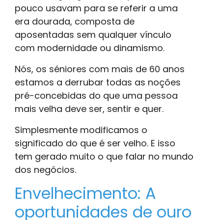
pouco usavam para se referir a uma
era dourada, composta de
aposentadas sem qualquer vínculo
com modernidade ou dinamismo.
Nós, os séniores com mais de 60 anos
estamos a derrubar todas as noções
pré-concebidas do que uma pessoa
mais velha deve ser, sentir e quer.
Simplesmente modificamos o
significado do que é ser velho. E isso
tem gerado muito o que falar no mundo
dos negócios.
Envelhecimento: A
oportunidades de ouro