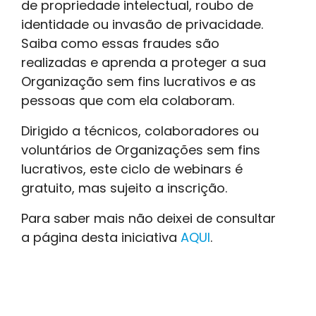
de propriedade intelectual, roubo de
identidade ou invasão de privacidade.
Saiba como essas fraudes são
realizadas e aprenda a proteger a sua
Organização sem fins lucrativos e as
pessoas que com ela colaboram.
Dirigido a técnicos, colaboradores ou
voluntários de Organizações sem fins
lucrativos, este ciclo de webinars é
gratuito, mas sujeito a inscrição.
Para saber mais não deixei de consultar
a página desta iniciativa
AQUI
.