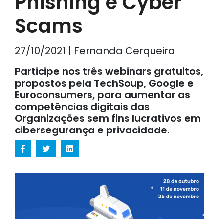
Phishing e Cyber
Scams
27/10/2021 | Fernanda Cerqueira
Participe nos três webinars gratuitos,
propostos pela TechSoup, Google e
Euroconsumers, para aumentar as
competências digitais das
Organizações sem fins lucrativos em
cibersegurança e privacidade.