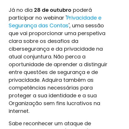
Já no dia
28 de outubro
poderá
participar no webinar '
Privacidade e
Segurança das Contas
', uma sessão
que vai proporcionar uma perspetiva
clara sobre os desafios da
cibersegurança e da privacidade na
atual conjuntura. Não perca a
oportunidade de aprender a distinguir
entre questões de segurança e de
privacidade. Adquira também as
competências necessárias para
proteger a sua identidade e a sua
Organização sem fins lucrativos na
internet.
Sabe reconhecer um ataque de