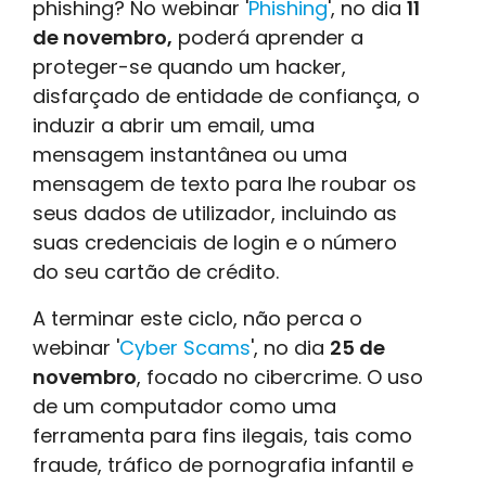
phishing? No webinar '
Phishing
', no dia
11
de novembro,
poderá aprender a
proteger-se quando um hacker,
disfarçado de entidade de confiança, o
induzir a abrir um email, uma
mensagem instantânea ou uma
mensagem de texto para lhe roubar os
seus dados de utilizador, incluindo as
suas credenciais de login e o número
do seu cartão de crédito.
A terminar este ciclo, não perca o
webinar '
Cyber Scams
', no dia
25 de
novembro
, focado no cibercrime. O uso
de um computador como uma
ferramenta para fins ilegais, tais como
fraude, tráfico de pornografia infantil e