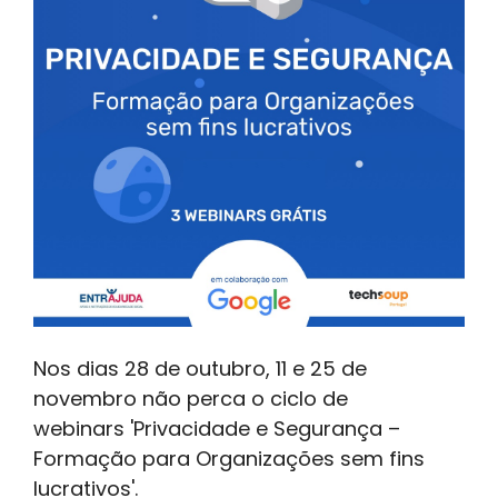
Nos dias 28 de outubro, 11 e 25 de
novembro não perca o ciclo de
webinars 'Privacidade e Segurança –
Formação para Organizações sem fins
lucrativos'.