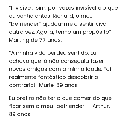
“Invisível… sim, por vezes invisível é o que
eu sentia antes. Richard, o meu
“befriender” ajudou-me a sentir viva
outra vez. Agora, tenho um propósito”
Marting de 77 anos.
“A minha vida perdeu sentido. Eu
achava que já não conseguia fazer
novos amigos com a minha idade. Foi
realmente fantástico descobrir o
contrário!” Muriel 89 anos
Eu prefiro não ter o que comer do que
ficar sem o meu “befriender” - Arthur,
89 anos