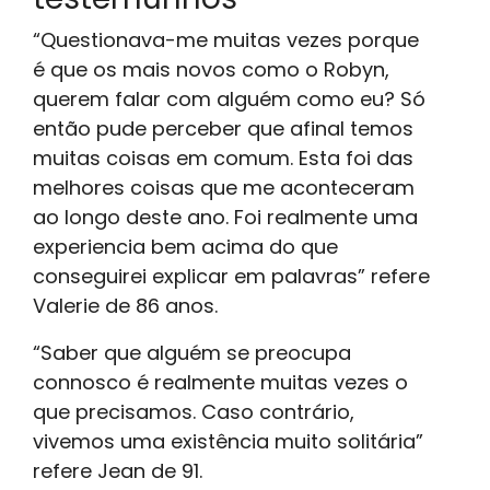
“Questionava-me muitas vezes porque
é que os mais novos como o Robyn,
querem falar com alguém como eu? Só
então pude perceber que afinal temos
muitas coisas em comum. Esta foi das
melhores coisas que me aconteceram
ao longo deste ano. Foi realmente uma
experiencia bem acima do que
conseguirei explicar em palavras” refere
Valerie de 86 anos.
“Saber que alguém se preocupa
connosco é realmente muitas vezes o
que precisamos. Caso contrário,
vivemos uma existência muito solitária”
refere Jean de 91.