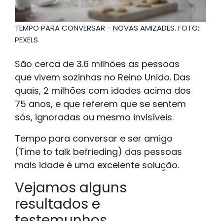
TEMPO PARA CONVERSAR - NOVAS AMIZADES. FOTO:
PEXELS
São cerca de 3.6 milhões as pessoas
que vivem sozinhas no Reino Unido. Das
quais, 2 milhões com idades acima dos
75 anos, e que referem que se sentem
sós, ignoradas ou mesmo invisíveis.
Tempo para conversar e ser amigo
(Time to talk befrieding) das pessoas
mais idade é uma excelente solução.
Vejamos alguns
resultados e
testemunhos