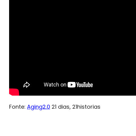
Fonte:
Aging2.0
21 dias, 21historias