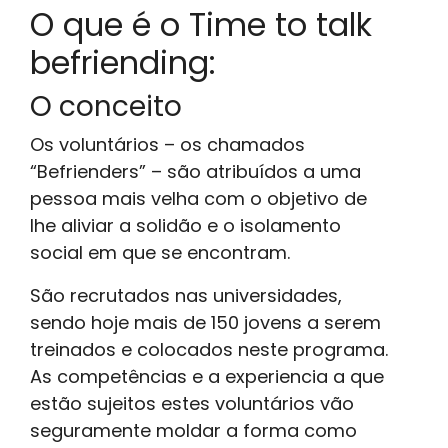
O que é o Time to talk
befriending:
O conceito
Os voluntários – os chamados
“Befrienders” – são atribuídos a uma
pessoa mais velha com o objetivo de
lhe aliviar a solidão e o isolamento
social em que se encontram.
São recrutados nas universidades,
sendo hoje mais de 150 jovens a serem
treinados e colocados neste programa.
As competências e a experiencia a que
estão sujeitos estes voluntários vão
seguramente moldar a forma como