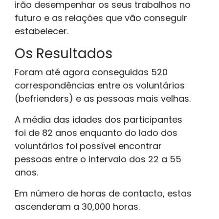
irão desempenhar os seus trabalhos no
futuro e as relações que vão conseguir
estabelecer.
Os Resultados
Foram até agora conseguidas 520
correspondências entre os voluntários
(befrienders) e as pessoas mais velhas.
A média das idades dos participantes
foi de 82 anos enquanto do lado dos
voluntários foi possível encontrar
pessoas entre o intervalo dos 22 a 55
anos.
Em número de horas de contacto, estas
ascenderam a 30,000 horas.