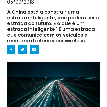
05/09/2018 |
A China está a construir uma
estrada inteligente, que poderá ser a
estrada do futuro. E o que é um
estrada inteligente? É uma estrada
que comunica com os veículos e
recarrega baterias por wireless.