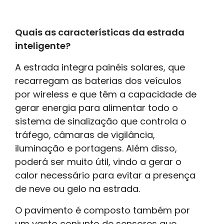
Quais as características da estrada
inteligente?
A estrada integra painéis solares, que
recarregam as baterias dos veículos
por wireless e que têm a capacidade de
gerar energia para alimentar todo o
sistema de sinalização que controla o
tráfego, câmaras de vigilância,
iluminação e portagens. Além disso,
poderá ser muito útil, vindo a gerar o
calor necessário para evitar a presença
de neve ou gelo na estrada.
O pavimento é composto também por
um vasto conjunto de sensores que