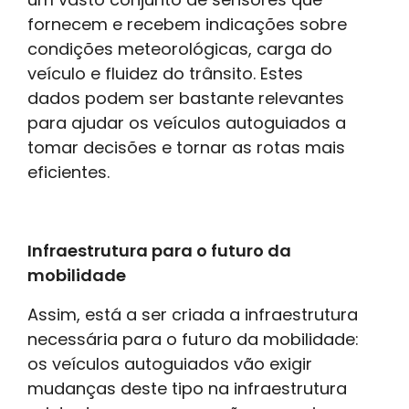
fornecem e recebem indicações sobre
condições meteorológicas, carga do
veículo e fluidez do trânsito. Estes
dados podem ser bastante relevantes
para ajudar os veículos autoguiados a
tomar decisões e tornar as rotas mais
eficientes.
Infraestrutura para o futuro da
mobilidade
Assim, está a ser criada a infraestrutura
necessária para o futuro da mobilidade:
os veículos autoguiados vão exigir
mudanças deste tipo na infraestrutura