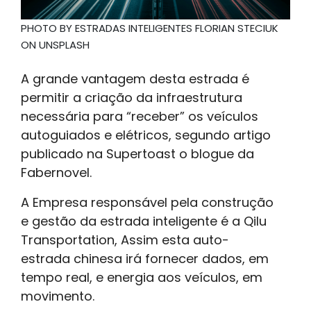
PHOTO BY ESTRADAS INTELIGENTES FLORIAN STECIUK
ON UNSPLASH
A grande vantagem desta estrada é
permitir a criação da infraestrutura
necessária para “receber” os veículos
autoguiados e elétricos, segundo artigo
publicado na Supertoast o blogue da
Fabernovel.
A Empresa responsável pela construção
e gestão da estrada inteligente é a Qilu
Transportation, Assim esta auto-
estrada chinesa irá fornecer dados, em
tempo real, e energia aos veículos, em
movimento.