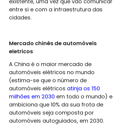
existente, uma vez que vão comunicar
entre si e com a infraestrutura das
cidades.
Mercado chinês de automóveis
eletricos
A China é o maior mercado de
automóveis elétricos no mundo
(estima-se que o número de
automóveis elétricos
atinja os 150
milhões em 2030
em todo o mundo) e
ambiciona que 10% da sua frota de
automóveis seja composta por
automóveis autoguiados, em 2030.