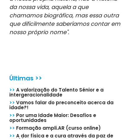
da nossa vida, aquela a que
chamamos biográfica, mas essa outra
que dificilmente saberíamos contar em
nosso próprio nome".
Últimas >>
>>
A valorização do Talento Sénior e a
intergeracionalidade
>>
Vamos falar do preconceito acerca da
idade?!
>>
Por uma Idade Maior: Desafios e
oportunidades
>>
Formação ampli.AR (curso online)
>>
A dor física e a cura através da paz de