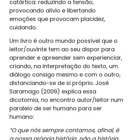
catártica: reduzindo a tensão,
provocando alívio e libertando
emoções que provocam placidez,
cuidando.
Um livro é outro mundo possível que o
leitor/ouvinte tem ao seu dispor para
aprender e apreender sem experienciar,
criando, na interpretação do texto, um
diálogo consigo mesmo e com o outro,
distanciando-se de si próprio. José
Saramago (2009) explica essa
dicotomia, no encontro autor/leitor num
paralelo de ser humano para ser
humano:
“O que nós sempre contamos, afinal, é
a nossa própria história, não a história