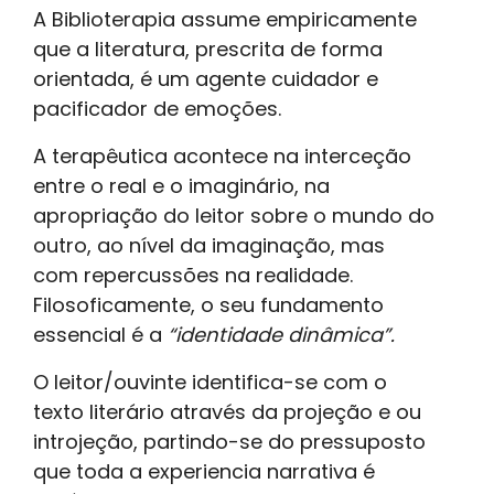
A Biblioterapia assume empiricamente
que a literatura, prescrita de forma
orientada, é um agente cuidador e
pacificador de emoções.
A terapêutica acontece na interceção
entre o real e o imaginário, na
apropriação do leitor sobre o mundo do
outro, ao nível da imaginação, mas
com repercussões na realidade.
Filosoficamente, o seu fundamento
essencial é a
“identidade dinâmica”.
O leitor/ouvinte identifica-se com o
texto literário através da projeção e ou
introjeção, partindo-se do pressuposto
que toda a experiencia narrativa é