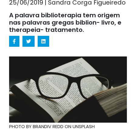
25/06/2019 | Sandra Corga Figueiredo
A palavra biblioterapia tem origem
nas palavras gregas biblion- livro, e
therapeia- tratamento.
PHOTO BY BRANDIV REDD ON UNSPLASH