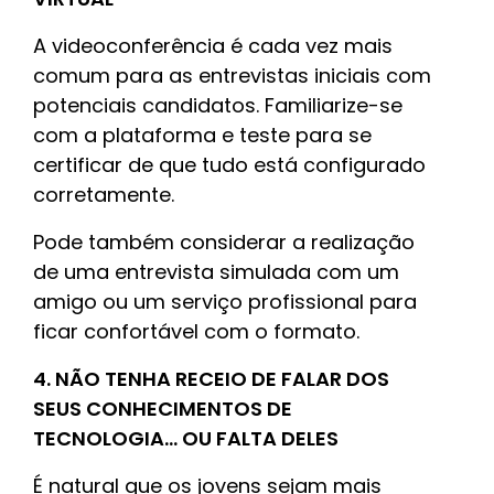
A videoconferência é cada vez mais
comum para as entrevistas iniciais com
potenciais candidatos. Familiarize-se
com a plataforma e teste para se
certificar de que tudo está configurado
corretamente.
Pode também considerar a realização
de uma entrevista simulada com um
amigo ou um serviço profissional para
ficar confortável com o formato.
4. NÃO TENHA RECEIO DE FALAR DOS
SEUS CONHECIMENTOS DE
TECNOLOGIA... OU FALTA DELES
É natural que os jovens sejam mais