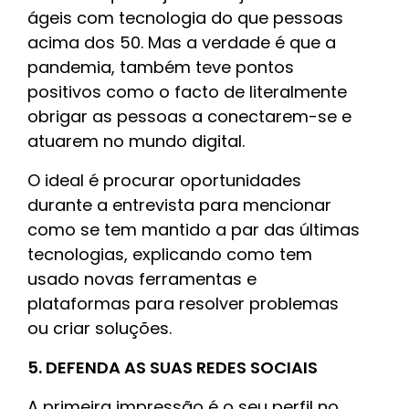
ágeis com tecnologia do que pessoas
acima dos 50. Mas a verdade é que a
pandemia, também teve pontos
positivos como o facto de literalmente
obrigar as pessoas a conectarem-se e
atuarem no mundo digital.
O ideal é procurar oportunidades
durante a entrevista para mencionar
como se tem mantido a par das últimas
tecnologias, explicando como tem
usado novas ferramentas e
plataformas para resolver problemas
ou criar soluções.
5. DEFENDA AS SUAS REDES SOCIAIS
A primeira impressão é o seu perfil no