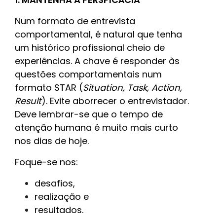
Num formato de entrevista
comportamental, é natural que tenha
um histórico profissional cheio de
experiências. A chave é responder às
questões comportamentais num
formato STAR (
Situation, Task, Action,
Result
). Evite aborrecer o entrevistador.
Deve lembrar-se que o tempo de
atenção humana é muito mais curto
nos dias de hoje.
Foque-se nos:
desafios,
realização e
resultados.