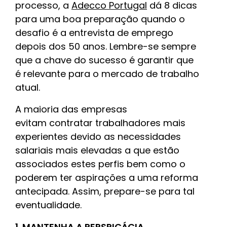
processo, a
Adecco Portugal
dá 8 dicas
para uma boa preparação quando o
desafio é a entrevista de emprego
depois dos 50 anos. Lembre-se sempre
que a chave do sucesso é garantir que
é relevante para o mercado de trabalho
atual.
A maioria das empresas
evitam contratar trabalhadores mais
experientes devido as necessidades
salariais mais elevadas a que estão
associados estes perfis bem como o
poderem ter aspirações a uma reforma
antecipada. Assim, prepare-se para tal
eventualidade.
1. MANTENHA A PERSPICÁCIA