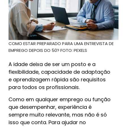
COMO ESTAR PREPARADO PARA UMA ENTREVISTA DE
EMPREGO DEPOIS DO 50? FOTO: PEXELS
A idade deixa de ser um posto e a
flexibilidade, capacidade de adaptação
e aprendizagem rápida são requisitos
para todos os profissionais.
Como em qualquer emprego ou função
que desempenhar, experiência é
sempre muito relevante, mas não é só
isso que conta. Para ajudar no