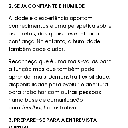
2. SEJA CONFIANTE E HUMILDE
A idade e a experiência aportam
conhecimentos e uma perspetiva sobre
as tarefas, das quais deve retirar a
confiança. No entanto, a humildade
também pode ajudar.
Reconheça que é uma mais-valias para
a função mas que também pode
aprender mais. Demonstra flexibilidade,
disponibilidade para evoluir e abertura
para trabalhar com outras pessoas
numa base de comunicação
com
feedback
construtivo.
3. PREPARE-SE PARA A ENTREVISTA
VIRTUAL