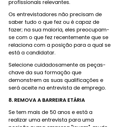
profissionais relevantes.
Os entrevistadores não precisam de
saber tudo o que fez ou é capaz de
fazer; na sua maioria, eles preocupam-
se com o que fez recentemente que se
relaciona com a posição para a qual se
está a candidatar.
Selecione cuidadosamente as peças-
chave da sua formação que
demonstrem as suas qualificações e
será aceite na entrevista de emprego.
8. REMOVA A BARREIRA ETÁRIA
Se tem mais de 50 anos e está a
realizar uma entrevista para uma