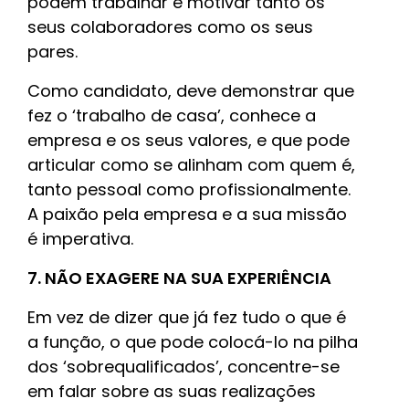
podem trabalhar e motivar tanto os
seus colaboradores como os seus
pares.
Como candidato, deve demonstrar que
fez o ‘trabalho de casa’, conhece a
empresa e os seus valores, e que pode
articular como se alinham com quem é,
tanto pessoal como profissionalmente.
A paixão pela empresa e a sua missão
é imperativa.
7. NÃO EXAGERE NA SUA EXPERIÊNCIA
Em vez de dizer que já fez tudo o que é
a função, o que pode colocá-lo na pilha
dos ‘sobrequalificados’, concentre-se
em falar sobre as suas realizações