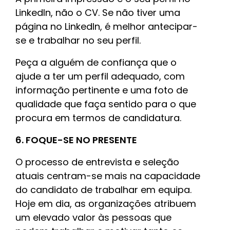
LinkedIn, não o CV. Se não tiver uma
página no LinkedIn, é melhor antecipar-
se e trabalhar no seu perfil.
Peça a alguém de confiança que o
ajude a ter um perfil adequado, com
informação pertinente e uma foto de
qualidade que faça sentido para o que
procura em termos de candidatura.
6. FOQUE-SE NO PRESENTE
O processo de entrevista e seleção
atuais centram-se mais na capacidade
do candidato de trabalhar em equipa.
Hoje em dia, as organizações atribuem
um elevado valor às pessoas que