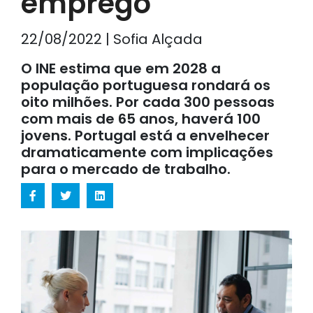
emprego
22/08/2022 | Sofia Alçada
O INE estima que em 2028 a
população portuguesa rondará os
oito milhões. Por cada 300 pessoas
com mais de 65 anos, haverá 100
jovens. Portugal está a envelhecer
dramaticamente com implicações
para o mercado de trabalho.