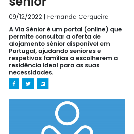
sénior
09/12/2022 | Fernanda Cerqueira
A Via Sénior é um portal (online) que
permite consultar a oferta de
alojamento sénior disponível em
Portugal, ajudando seniores e
respetivas famílias a escolherem a
residência ideal para as suas
necessidades.