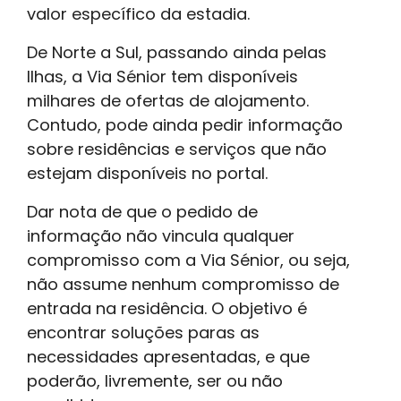
valor específico da estadia.
De Norte a Sul, passando ainda pelas
Ilhas, a Via Sénior tem disponíveis
milhares de ofertas de alojamento.
Contudo, pode ainda pedir informação
sobre residências e serviços que não
estejam disponíveis no portal.
Dar nota de que o pedido de
informação não vincula qualquer
compromisso com a Via Sénior, ou seja,
não assume nenhum compromisso de
entrada na residência. O objetivo é
encontrar soluções paras as
necessidades apresentadas, e que
poderão, livremente, ser ou não