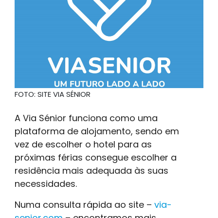
FOTO: SITE VIA SÉNIOR
A Via Sénior funciona como uma
plataforma de alojamento, sendo em
vez de escolher o hotel para as
próximas férias consegue escolher a
residência mais adequada às suas
necessidades.
Numa consulta rápida ao site –
via-
senior.com
– encontramos mais