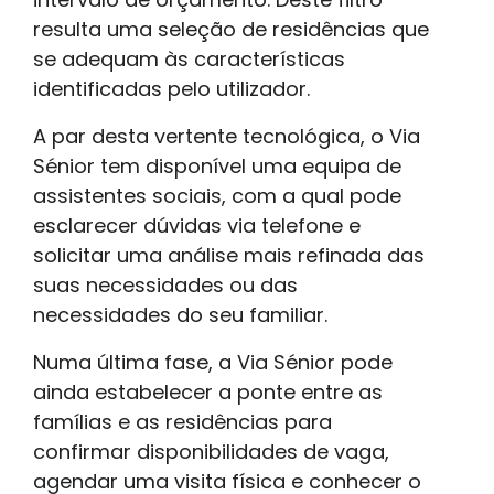
resulta uma seleção de residências que
se adequam às características
identificadas pelo utilizador.
A par desta vertente tecnológica, o Via
Sénior tem disponível uma equipa de
assistentes sociais, com a qual pode
esclarecer dúvidas via telefone e
solicitar uma análise mais refinada das
suas necessidades ou das
necessidades do seu familiar.
Numa última fase, a Via Sénior pode
ainda estabelecer a ponte entre as
famílias e as residências para
confirmar disponibilidades de vaga,
agendar uma visita física e conhecer o