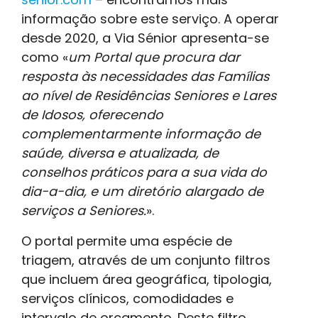
informação sobre este serviço. A operar
desde 2020, a Via Sénior apresenta-se
como «
um Portal que procura dar
resposta às necessidades das Famílias
ao nível de Residências Seniores e Lares
de Idosos, oferecendo
complementarmente informação de
saúde, diversa e atualizada, de
conselhos práticos para a sua vida do
dia-a-dia, e um diretório alargado de
serviços a Seniores.
».
O portal permite uma espécie de
triagem, através de um conjunto filtros
que incluem área geográfica, tipologia,
serviços clínicos, comodidades e
intervalo de orçamento. Deste filtro