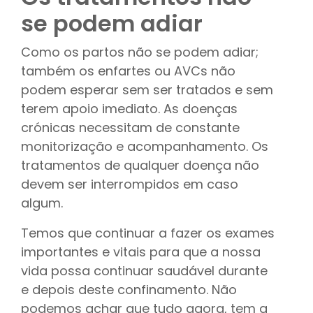
se podem adiar
Como os partos não se podem adiar;
também os enfartes ou AVCs não
podem esperar sem ser tratados e sem
terem apoio imediato. As doenças
crónicas necessitam de constante
monitorização e acompanhamento. Os
tratamentos de qualquer doença não
devem ser interrompidos em caso
algum.
Temos que continuar a fazer os exames
importantes e vitais para que a nossa
vida possa continuar saudável durante
e depois deste confinamento. Não
podemos achar que tudo agora, tem a