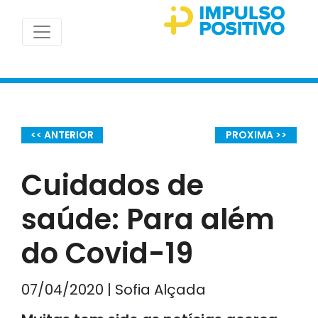
<< ANTERIOR
PROXIMA >>
Cuidados de
saúde: Para além
do Covid-19
07/04/2020 | Sofia Alçada