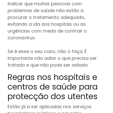
indicar que muitas pessoas com
problemas de saúde não estão a
procurar o tratamento adequado,
evitando a ida aos hospitais ou as
urgências com medo de contrair o
coronavírus.
Se é esse o seu caso, não o faça. É
importante não adiar o que precisa ser
tratado e que não pode ser adiado.
Regras nos hospitais e
centros de saúde para
protecção dos utentes
Estão já a ser aplicadas nos serviços