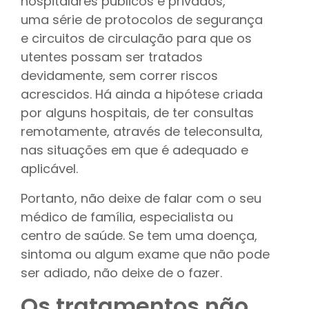
hospitalares públicos e privados,
uma série de protocolos de segurança
e circuitos de circulação para que os
utentes possam ser tratados
devidamente, sem correr riscos
acrescidos. Há ainda a hipótese criada
por alguns hospitais, de ter consultas
remotamente, através de teleconsulta,
nas situações em que é adequado e
aplicável.
Portanto, não deixe de falar com o seu
médico de família, especialista ou
centro de saúde. Se tem uma doença,
sintoma ou algum exame que não pode
ser adiado, não deixe de o fazer.
Os tratamentos não