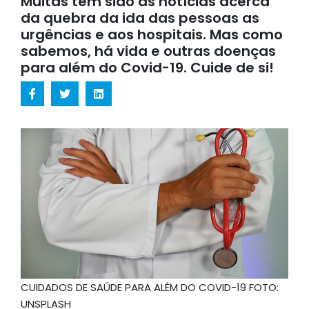
Muitas tem sido as notícias acerca
da quebra da ida das pessoas as
urgências e aos hospitais. Mas como
sabemos, há vida e outras doenças
para além do Covid-19. Cuide de si!
CUIDADOS DE SAÚDE PARA ALÉM DO COVID-19 FOTO:
UNSPLASH