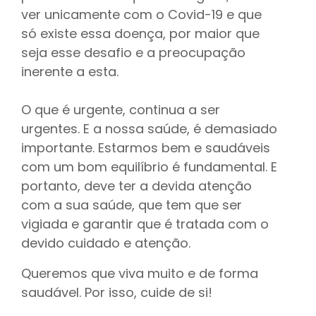
ver unicamente com o Covid-19 e que
só existe essa doença, por maior que
seja esse desafio e a preocupação
inerente a esta.
O que é urgente, continua a ser
urgentes. E a nossa saúde, é demasiado
importante. Estarmos bem e saudáveis
com um bom equilíbrio é fundamental. E
portanto, deve ter a devida atenção
com a sua saúde, que tem que ser
vigiada e garantir que é tratada com o
devido cuidado e atenção.
Queremos que viva muito e de forma
saudável. Por isso, cuide de si!