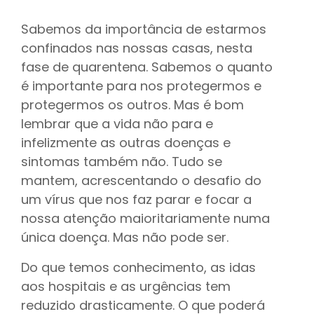
Sabemos da importância de estarmos
confinados nas nossas casas, nesta
fase de quarentena. Sabemos o quanto
é importante para nos protegermos e
protegermos os outros. Mas é bom
lembrar que a vida não para e
infelizmente as outras doenças e
sintomas também não. Tudo se
mantem, acrescentando o desafio do
um vírus que nos faz parar e focar a
nossa atenção maioritariamente numa
única doença. Mas não pode ser.
Do que temos conhecimento, as idas
aos hospitais e as urgências tem
reduzido drasticamente. O que poderá