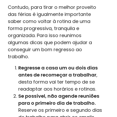
Contudo, para tirar o melhor proveito
das férias é igualmente importante
saber como voltar à rotina de uma
forma progressiva, tranquila e
organizada. Para isso reunimos
algumas dicas que podem ajudar a
conseguir um bom regresso ao
trabalho.
Regresse a casa um ou dois dias
antes de recomeçar a trabalhar
,
desta forma vai ter tempo de se
readaptar aos horários e rotinas.
Se possível, não agende reuniões
para o primeiro dia de trabalho.
Reserve os primeiro e segundo dias