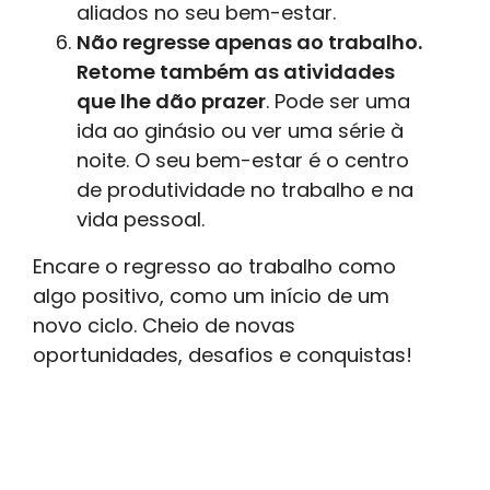
aliados no seu bem-estar.
Não regresse apenas ao trabalho.
Retome também as atividades
que lhe dão prazer
. Pode ser uma
ida ao ginásio ou ver uma série à
noite. O seu bem-estar é o centro
de produtividade no trabalho e na
vida pessoal.
Encare o regresso ao trabalho como
algo positivo, como um início de um
novo ciclo. Cheio de novas
oportunidades, desafios e conquistas!