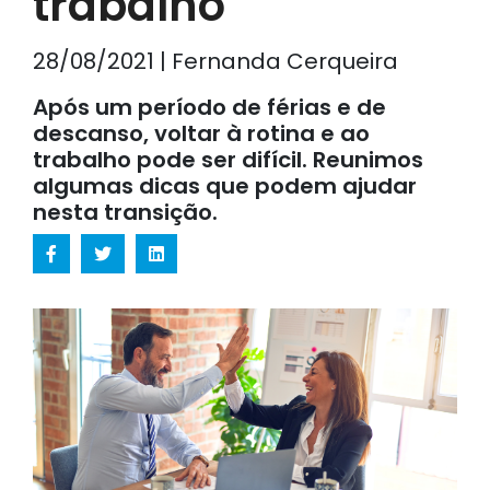
trabalho
28/08/2021 | Fernanda Cerqueira
Após um período de férias e de
descanso, voltar à rotina e ao
trabalho pode ser difícil. Reunimos
algumas dicas que podem ajudar
nesta transição.