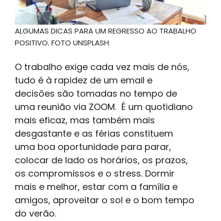
ALGUMAS DICAS PARA UM REGRESSO AO TRABALHO
POSITIVO. FOTO UNSPLASH
O trabalho exige cada vez mais de nós,
tudo é à rapidez de um email e
decisões são tomadas no tempo de
uma reunião via ZOOM. É um quotidiano
mais eficaz, mas também mais
desgastante e as férias constituem
uma boa oportunidade para parar,
colocar de lado os horários, os prazos,
os compromissos e o stress. Dormir
mais e melhor, estar com a família e
amigos, aproveitar o sol e o bom tempo
do verão.