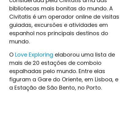
considerada pela Civitatis uma das
bibliotecas mais bonitas do mundo. A
Civitatis é um operador online de visitas
guiadas, excursões e atividades em
espanhol nos principais destinos do
mundo.
O
Love Exploring
elaborou uma lista de
mais de 20 estações de comboio
espalhadas pelo mundo. Entre elas
figuram a Gare do Oriente, em Lisboa, e
a Estação de São Bento, no Porto.