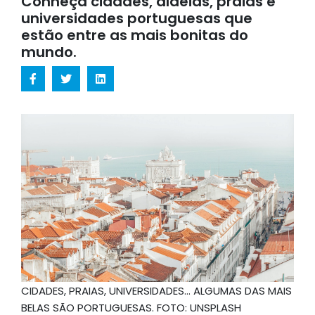
Conheça cidades, aldeias, praias e
universidades portuguesas que
estão entre as mais bonitas do
mundo.
CIDADES, PRAIAS, UNIVERSIDADES... ALGUMAS DAS MAIS
BELAS SÃO PORTUGUESAS. FOTO: UNSPLASH