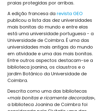
praias protegidas por arribas.
A edição francesa da
revista GEO
publicou a lista das dez universidades
mais bonitas do mundo e entre elas
está uma universidade portuguesa - a
Universidade de Coimbra. É uma das
universidades mais antigas do mundo
em atividade e uma das mais bonitas.
Entre outros aspectos destacam-se a
biblioteca joanina, os claustros e o
jardim Botânico da Universidade de
Coimbra.
Descrita como uma das bibliotecas
«
mais bonitas e ricamente decoradas
»,
a biblioteca Joanina de Coimbra foi