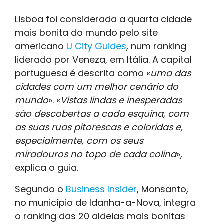
Lisboa foi considerada a quarta cidade
mais bonita do mundo pelo site
americano
U City Guides
, num ranking
liderado por Veneza, em Itália. A capital
portuguesa é descrita como «
uma das
cidades com um melhor cenário do
mundo
». «
Vistas lindas e inesperadas
são descobertas a cada esquina, com
as suas ruas pitorescas e coloridas e,
especialmente, com os seus
miradouros no topo de cada colina
»,
explica o guia.
Segundo o
Business Insider
, Monsanto,
no município de Idanha-a-Nova, integra
o ranking das 20 aldeias mais bonitas