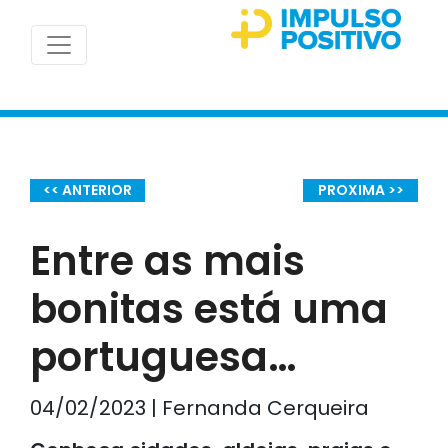
<< ANTERIOR
PROXIMA >>
Entre as mais
bonitas está uma
portuguesa…
04/02/2023 | Fernanda Cerqueira