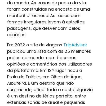
do mundo. As casas de pedra da vila
foram construídas na encosta de uma
montanha rochosa. As ruelas com
formas irregulares levam à estreitas
passagens, que desvendam belos
cenários.
Em 2022 o site de viagens
TripAdvisor
publicou uma lista com as 25 melhores
praias do mundo, com base nas
opiniões e comentários dos utilizadores
da plataforma. Em 12.º lugar ficou a
Praia da Falésia, em Olhos de Água,
Albufeira. É um destino que não
surpreende, afinal toda a costa algarvia
é um destino de férias perfeito, entre
extensas zonas de areal e pequenas