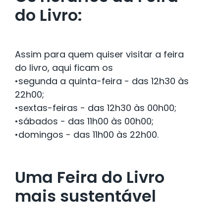
do Livro:
Assim para quem quiser visitar a feira
do livro, aqui ficam os
•segunda a quinta-feira - das 12h30 às
22h00;
•sextas-feiras - das 12h30 às 00h00;
•sábados - das 11h00 às 00h00;
•domingos - das 11h00 às 22h00.
Uma Feira do Livro
mais sustentável