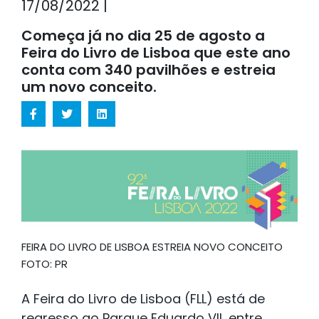
17/08/2022 |
Começa já no dia 25 de agosto a
Feira do Livro de Lisboa que este ano
conta com 340 pavilhões e estreia
um novo conceito.
FEIRA DO LIVRO DE LISBOA ESTREIA NOVO CONCEITO
FOTO: PR
A Feira do Livro de Lisboa (FLL) está de
regresso ao Parque Eduardo VII, entre