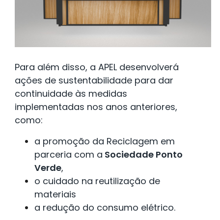
Para além disso, a APEL desenvolverá
ações de sustentabilidade para dar
continuidade às medidas
implementadas nos anos anteriores,
como:
a promoção da Reciclagem em
parceria com a
Sociedade Ponto
Verde
,
o cuidado na reutilização de
materiais
a redução do consumo elétrico.