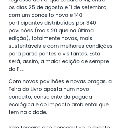
os dias 25 de agosto e 11 de setembro,
com um conceito novo e 140
participantes distribuídos por 340
pavilhões (mais 20 que na última
edição), totalmente novos, mais
sustentáveis e com melhores condições
para participantes e visitantes. Esta
será, assim, a maior edição de sempre
da FLL.
Com novos pavilhões e novas praças, a
Feira do Livro aposta num novo
conceito, consciente da pegada
ecológica e do impacto ambiental que
tem na cidade.
Pelo terceiro ano consecutivo, o evento