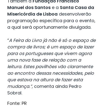
Também a
Fundação Francisco
Manuel dos Santos
e a
Santa Casa da
Misericórdia de Lisboa
desenvolverão
programação específica para o evento,
a qual será oportunamente divulgada.
“
A Feira do Livro já não é só o espaço de
compra de livros; é um espaço de lazer
para os portugueses que vivem agora
uma nova fase de relação com a
leitura. Estes pavilhões vão claramente
ao encontro dessas necessidades, pelo
que estava na altura de fazer esta
mudança.”,
comenta ainda Pedro
Sobral.
Fonte: PR