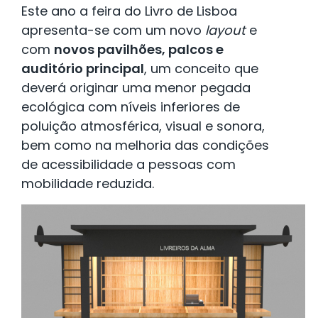
Este ano a feira do Livro de Lisboa
apresenta-se com um novo
layout
e
com
novos pavilhões, palcos e
auditório principal
, um conceito que
deverá originar uma menor pegada
ecológica com níveis inferiores de
poluição atmosférica, visual e sonora,
bem como na melhoria das condições
de acessibilidade a pessoas com
mobilidade reduzida.