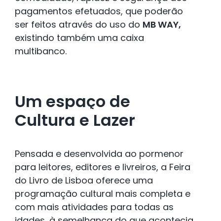
pagamentos efetuados, que poderão
ser feitos através do uso do
MB WAY,
existindo também uma caixa
multibanco.
Um espaço de
Cultura e Lazer
Pensada e desenvolvida ao pormenor
para leitores, editores e livreiros, a Feira
do Livro de Lisboa oferece uma
programação cultural mais completa e
com mais atividades para todas as
idades, à semelhança do que acontecia