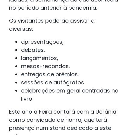
no período anterior à pandemia.
Os visitantes poderão assistir a
diversas:
apresentações,
debates,
lançamentos,
mesas-redondas,
entregas de prémios,
sessões de autógrafos
celebrações em geral centradas no
livro
Este ano a Feira contará com a Ucrânia
como convidado de honra, que terá
presença num stand dedicado a este