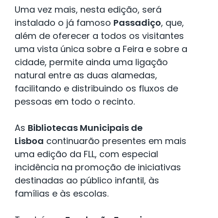
Uma vez mais, nesta edição, será
instalado o já famoso
Passadiço
, que,
além de oferecer a todos os visitantes
uma vista única sobre a Feira e sobre a
cidade, permite ainda uma ligação
natural entre as duas alamedas,
facilitando e distribuindo os fluxos de
pessoas em todo o recinto.
As
Bibliotecas Municipais de
Lisboa
continuarão presentes em mais
uma edição da FLL, com especial
incidência na promoção de iniciativas
destinadas ao público infantil, às
famílias e às escolas.