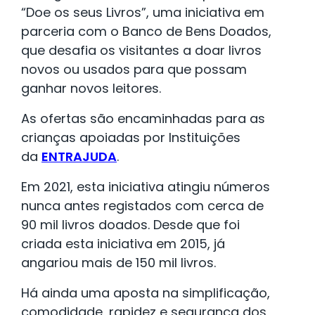
“Doe os seus Livros”, uma iniciativa em
parceria com o Banco de Bens Doados,
que desafia os visitantes a doar livros
novos ou usados para que possam
ganhar novos leitores.
As ofertas são encaminhadas para as
crianças apoiadas por Instituições
da
ENTRAJUDA
.
Em 2021, esta iniciativa atingiu números
nunca antes registados com cerca de
90 mil livros doados. Desde que foi
criada esta iniciativa em 2015, já
angariou mais de 150 mil livros.
Há ainda uma aposta na simplificação,
comodidade, rapidez e segurança dos