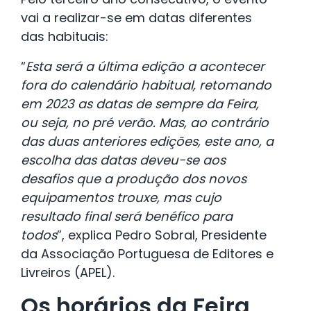
vai a realizar-se em datas diferentes
das habituais:
“
Esta será a última edição a acontecer
fora do calendário habitual, retomando
em 2023 as datas de sempre da Feira,
ou seja, no pré verão. Mas, ao contrário
das duas anteriores edições, este ano, a
escolha das datas deveu-se aos
desafios que a produção dos novos
equipamentos trouxe, mas cujo
resultado final será benéfico para
todos
”, explica Pedro Sobral, Presidente
da Associação Portuguesa de Editores e
Livreiros (APEL).
Os horários da Feira