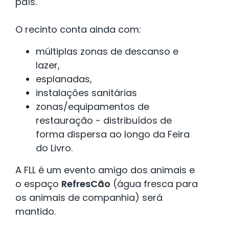
país.
O recinto conta ainda com:
múltiplas zonas de descanso e
lazer,
esplanadas,
instalações sanitárias
zonas/equipamentos de
restauração - distribuídos de
forma dispersa ao longo da Feira
do Livro.
A FLL é um evento amigo dos animais e
o espaço
RefresCão
(água fresca para
os animais de companhia) será
mantido.