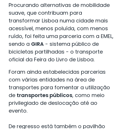
Procurando alternativas de mobilidade
suave, que contribuam para
transformar Lisboa numa cidade mais
acessível, menos poluída, com menos
ruído, foi feita uma parceria com a EMEL,
sendo a
GIRA
- sistema público de
bicicletas partilhadas - o transporte
oficial da Feira do Livro de Lisboa.
Foram ainda estabelecidas parcerias
com várias entidades na área de
transportes para fomentar a utilização
de
transportes públicos
, como meio
privilegiado de deslocação até ao
evento.
De regresso está também o pavilhão