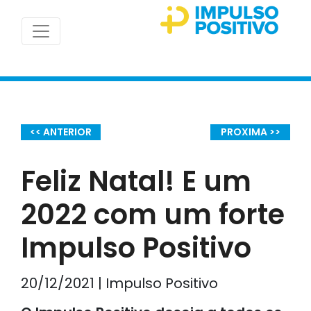
<< ANTERIOR
PROXIMA >>
Feliz Natal! E um
2022 com um forte
Impulso Positivo
20/12/2021 | Impulso Positivo