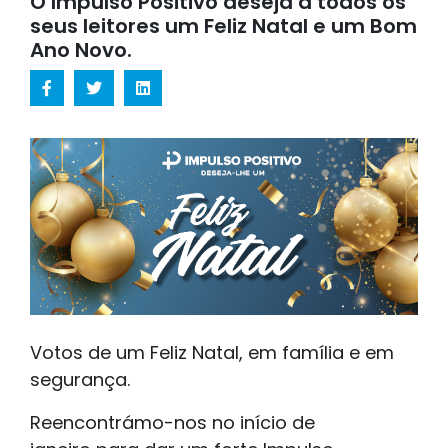
O Impulso Positivo deseja a todos os
seus leitores um Feliz Natal e um Bom
Ano Novo.
Votos de um Feliz Natal, em família e em
segurança.
Reencontrámo-nos no início de