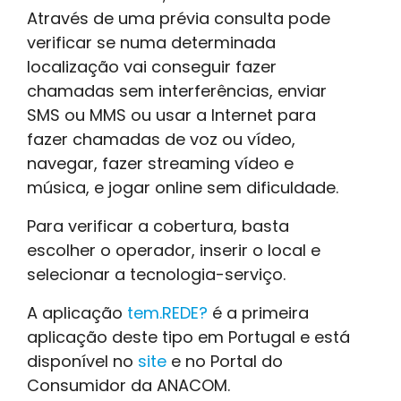
Através de uma prévia consulta pode
verificar se numa determinada
localização vai conseguir fazer
chamadas sem interferências, enviar
SMS ou MMS ou usar a Internet para
fazer chamadas de voz ou vídeo,
navegar, fazer streaming vídeo e
música, e jogar online sem dificuldade.
Para verificar a cobertura, basta
escolher o operador, inserir o local e
selecionar a tecnologia-serviço.
A aplicação
tem.REDE?
é a primeira
aplicação deste tipo em Portugal e está
disponível no
site
e no Portal do
Consumidor da ANACOM.