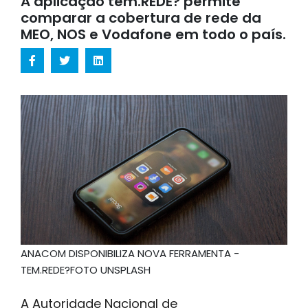
A aplicação tem.REDE? permite
comparar a cobertura de rede da
MEO, NOS e Vodafone em todo o país.
ANACOM DISPONIBILIZA NOVA FERRAMENTA -
TEM.REDE?FOTO UNSPLASH
A Autoridade Nacional de