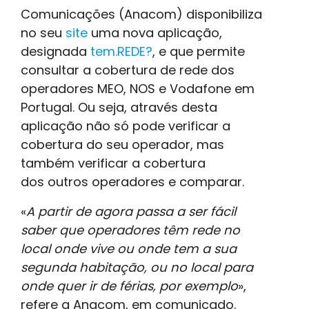
Comunicações (Anacom) disponibiliza
no seu
site
uma nova aplicação,
designada
tem.REDE?
, e que permite
consultar a cobertura de rede dos
operadores MEO, NOS e Vodafone em
Portugal. Ou seja, através desta
aplicação não só pode verificar a
cobertura do seu operador, mas
também verificar a cobertura
dos outros operadores e comparar.
«
A partir de agora passa a ser fácil
saber que operadores têm rede no
local onde vive ou onde tem a sua
segunda habitação, ou no local para
onde quer ir de férias, por exemplo
»,
refere a Anacom, em comunicado.