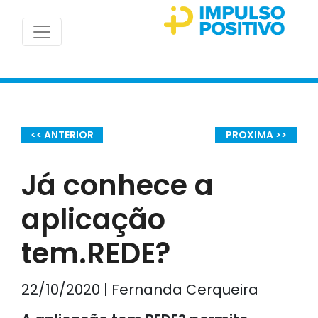
<< ANTERIOR
PROXIMA >>
Já conhece a
aplicação
tem.REDE?
22/10/2020 | Fernanda Cerqueira