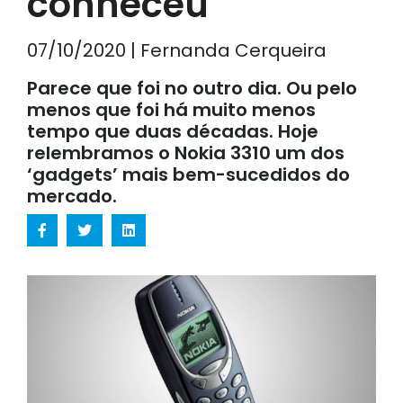
conheceu
07/10/2020 | Fernanda Cerqueira
Parece que foi no outro dia. Ou pelo
menos que foi há muito menos
tempo que duas décadas. Hoje
relembramos o Nokia 3310 um dos
‘gadgets’ mais bem-sucedidos do
mercado.