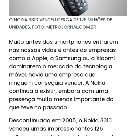
O NOKIA 3310 VENDEU CERCA DE 126 MILHÕES DE
UNIDADES. FOTO: METROJORNAL.COM.BR
Muito antes dos smartphones entrarem
nas nossas vidas e antes de empresas
como a Apple, a Samsung ou a Xiaomi
dominarem o mercado da tecnologia
móvel, havia uma empresa que
ninguém conseguia vencer. A Nokia
continua a existir, embora com uma
presença muito menos importante do
que teve no passado.
Descontinuado em 2005, o Nokia 3310
vendeu umas impressionantes 126