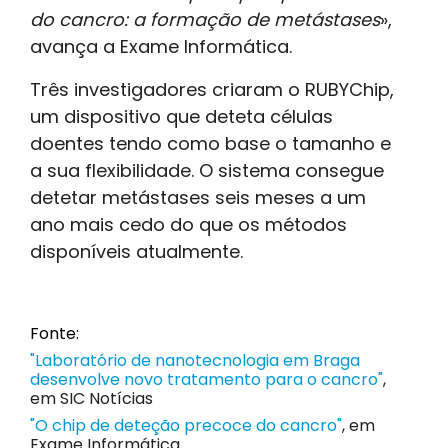
do cancro: a formação de metástases
»,
avança a Exame Informática.
Três investigadores criaram o RUBYChip,
um dispositivo que deteta células
doentes tendo como base o tamanho e
a sua flexibilidade. O sistema consegue
detetar metástases seis meses a um
ano mais cedo do que os métodos
disponíveis atualmente.
Fonte:
"Laboratório de nanotecnologia em Braga
desenvolve novo tratamento para o cancro"
,
em SIC Notícias
"O chip de deteção precoce do cancro"
, em
Exame Informática