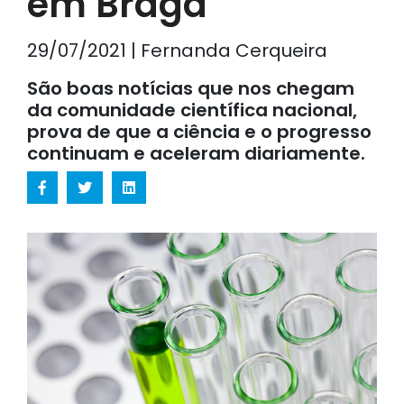
em Braga
29/07/2021 | Fernanda Cerqueira
São boas notícias que nos chegam
da comunidade científica nacional,
prova de que a ciência e o progresso
continuam e aceleram diariamente.