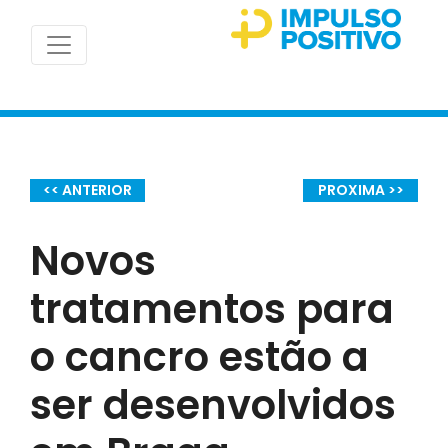
<< ANTERIOR
PROXIMA >>
Novos
tratamentos para
o cancro estão a
ser desenvolvidos