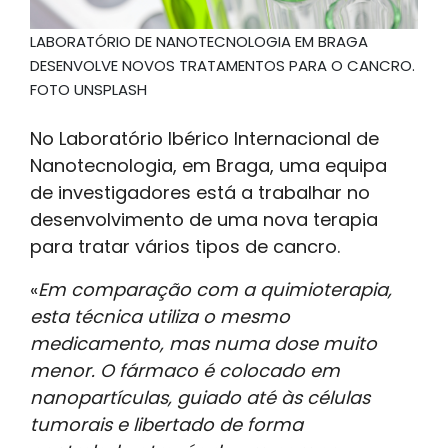
LABORATÓRIO DE NANOTECNOLOGIA EM BRAGA
DESENVOLVE NOVOS TRATAMENTOS PARA O CANCRO.
FOTO UNSPLASH
No Laboratório Ibérico Internacional de
Nanotecnologia, em Braga, uma equipa
de investigadores está a trabalhar no
desenvolvimento de uma nova terapia
para tratar vários tipos de cancro.
«
Em comparação com a quimioterapia,
esta técnica utiliza o mesmo
medicamento, mas numa dose muito
menor. O fármaco é colocado em
nanopartículas, guiado até às células
tumorais e libertado de forma