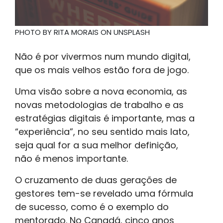
PHOTO BY RITA MORAIS ON UNSPLASH
Não é por vivermos num mundo digital,
que os mais velhos estão fora de jogo.
Uma visão sobre a nova economia, as
novas metodologias de trabalho e as
estratégias digitais é importante, mas a
“experiência”, no seu sentido mais lato,
seja qual for a sua melhor definição,
não é menos importante.
O cruzamento de duas gerações de
gestores tem-se revelado uma fórmula
de sucesso, como é o exemplo do
mentorado. No Canadá, cinco anos