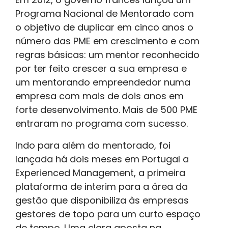
Programa Nacional de Mentorado com
o objetivo de duplicar em cinco anos o
número das PME em crescimento e com
regras básicas: um mentor reconhecido
por ter feito crescer a sua empresa e
um mentorando empreendedor numa
empresa com mais de dois anos em
forte desenvolvimento. Mais de 500 PME
entraram no programa com sucesso.
Indo para além do mentorado, foi
lançada há dois meses em Portugal a
Experienced Management, a primeira
plataforma de interim para a área da
gestão que disponibiliza às empresas
gestores de topo para um curto espaço
de tempo. Uma clara aposta na