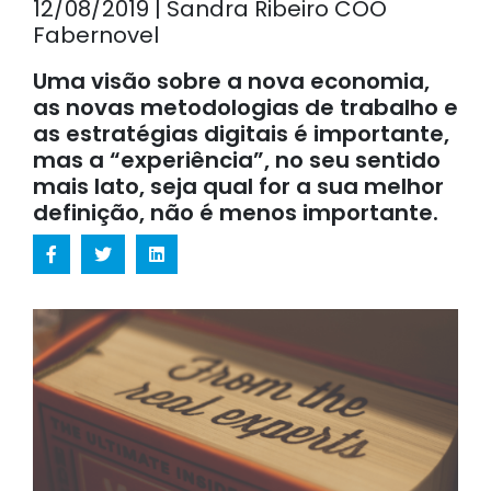
12/08/2019 | Sandra Ribeiro COO
Fabernovel
Uma visão sobre a nova economia,
as novas metodologias de trabalho e
as estratégias digitais é importante,
mas a “experiência”, no seu sentido
mais lato, seja qual for a sua melhor
definição, não é menos importante.