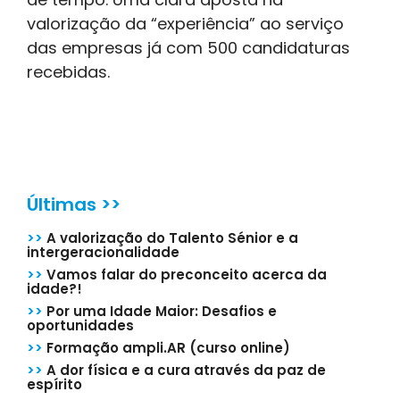
valorização da “experiência” ao serviço
das empresas já com 500 candidaturas
recebidas.
Últimas >>
>>
A valorização do Talento Sénior e a
intergeracionalidade
>>
Vamos falar do preconceito acerca da
idade?!
>>
Por uma Idade Maior: Desafios e
oportunidades
>>
Formação ampli.AR (curso online)
>>
A dor física e a cura através da paz de
espírito