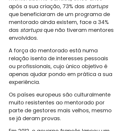
após a sua criação, 73% das
startups
que beneficiaram de um programa de
mentorado ainda existem, face a 34%
das
startups
que não tiveram mentores
envolvidos.
A força do mentorado está numa
relação isenta de interesses pessoais
ou profissionais, cujo único objetivo é
apenas ajudar pondo em prática a sua
experiência.
Os países europeus são culturalmente
muito resistentes ao mentorado por
parte de gestores mais velhos, mesmo
se já deram provas.
Em 2012, o governo francês lançou um