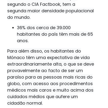
segundo o CIA Factbook, tem a
segunda maior densidade populacional
do mundo.
36% dos cerca de 39.000
habitantes do país têm mais de 65
anos.
Para além disso, os habitantes do
Mónaco têm uma expectativa de vida
extraordinariamente alta, o que se deve
provavelmente ao facto de ser um
paraíso para as pessoas mais ricas do
globo, com acesso aos procedimentos
médicos mais caros e muito acima dos
cuidados médios que aufere um
cidadão normal.