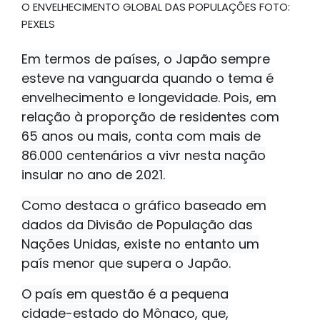
O ENVELHECIMENTO GLOBAL DAS POPULAÇÕES FOTO:
PEXELS
Em termos de países, o Japão sempre
esteve na vanguarda quando o tema é
envelhecimento e longevidade. Pois, em
relação à proporção de residentes com
65 anos ou mais, conta com mais de
86.000 centenários a vivr nesta nação
insular no ano de 2021.
Como destaca o gráfico baseado em
dados da Divisão de População das
Nações Unidas, existe no entanto um
país menor que supera o Japão.
O país em questão é a pequena
cidade-estado do Mônaco, que,