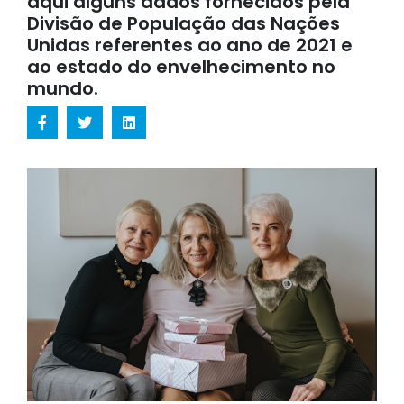
aqui alguns dados fornecidos pela
Divisão de População das Nações
Unidas referentes ao ano de 2021 e
ao estado do envelhecimento no
mundo.