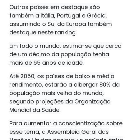
Outros países em destaque são
também a Itália, Portugal e Grécia,
assumindo o Sul da Europa também
destaque neste ranking.
Em todo o mundo, estima-se que cerca
de um décimo da população tenha
mais de 65 anos de idade.
Até 2050, os países de baixo e médio
rendimento, estarão a albergar 80% da
população mais velha do mundo,
segundo projeções da Organização
Mundial da Saúde.
Para aumentar a conscientização sobre
esse tema, a Assembleia Geral das