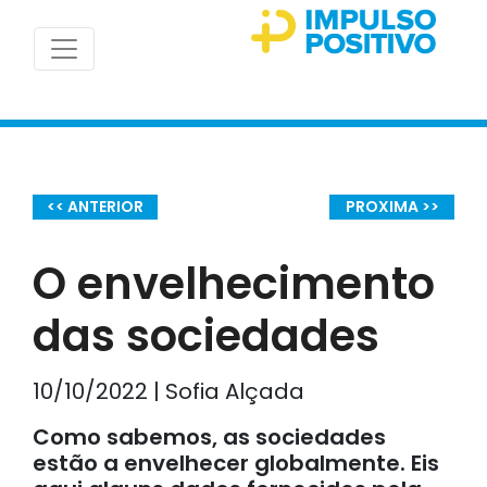
<< ANTERIOR
PROXIMA >>
O envelhecimento
das sociedades
10/10/2022 | Sofia Alçada
Como sabemos, as sociedades
estão a envelhecer globalmente. Eis