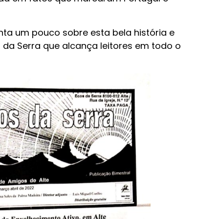
onta um pouco sobre esta bela história e
s da Serra que alcança leitores em todo o