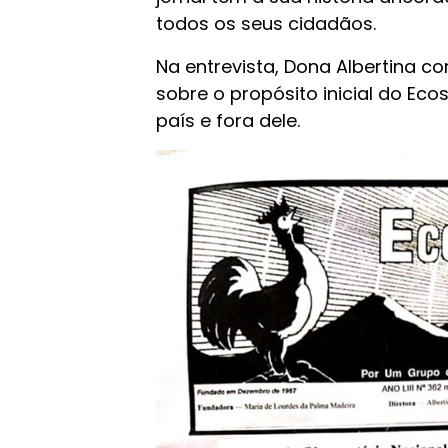
todos os seus cidadãos.
Na entrevista, Dona Albertina c
sobre o propósito inicial do Eco
país e fora dele.