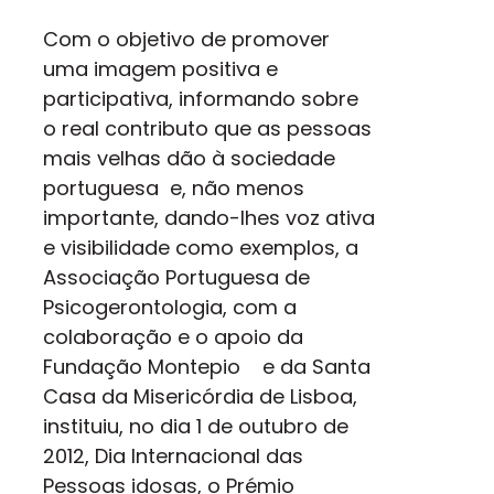
Com o objetivo de promover
uma imagem positiva e
participativa, informando sobre
o real contributo que as pessoas
mais velhas dão à sociedade
portuguesa e, não menos
importante, dando-lhes voz ativa
e visibilidade como exemplos, a
Associação Portuguesa de
Psicogerontologia, com a
colaboração e o apoio da
Fundação Montepio e da Santa
Casa da Misericórdia de Lisboa,
instituiu, no dia 1 de outubro de
2012, Dia Internacional das
Pessoas idosas, o Prémio