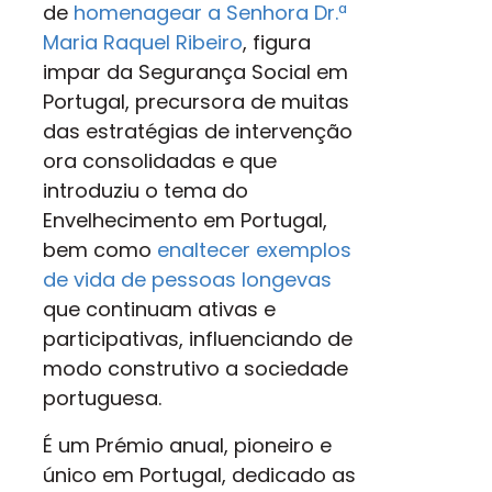
de
homenagear a Senhora Dr.ª
Maria Raquel Ribeiro
, figura
impar da Segurança Social em
Portugal, precursora de muitas
das estratégias de intervenção
ora consolidadas e que
introduziu o tema do
Envelhecimento em Portugal,
bem como
enaltecer exemplos
de vida de pessoas longevas
que continuam ativas e
participativas, influenciando de
modo construtivo a sociedade
portuguesa.
É um Prémio anual, pioneiro e
único em Portugal, dedicado as