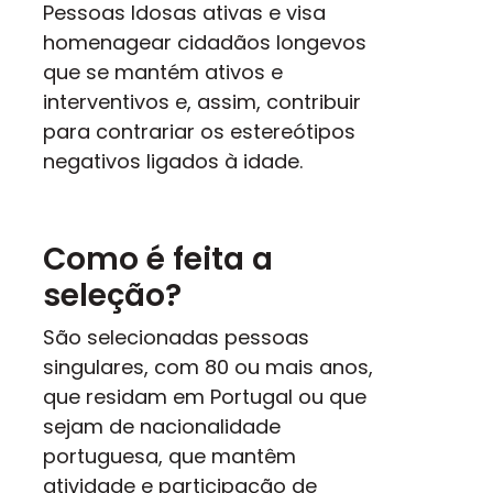
Pessoas ldosas ativas e visa
homenagear cidadãos longevos
que se mantém ativos e
interventivos e, assim, contribuir
para contrariar os estereótipos
negativos ligados à idade.
Como é feita a
seleção?
São selecionadas pessoas
singulares, com 80 ou mais anos,
que residam em Portugal ou que
sejam de nacionalidade
portuguesa, que mantêm
atividade
e participação de