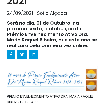
2021
24/09/2021 | Sofia Alçada
Será no dia, 01 de Outubro, na
próxima sexta, a atribuição do
Prémio Envelhecimento Ativo Dra.
Maria Raquel Ribeiro, que este ano se
realizará pela primeira vez online.
PRÉMIO ENVELHECIMENTO ATIVO DRA. MARIA RAQUEL
RIBEIRO FOTO: APP