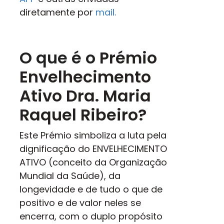
diretamente por
mai
l.
O que é o
Prémio
Envelhecimento
Ativo Dra. Maria
Raquel Ribeiro?
Este Prémio simboliza a luta pela
dignificação do ENVELHECIMENTO
ATIVO (conceito da Organização
Mundial da Saúde), da
longevidade e de tudo o que de
positivo e de valor neles se
encerra, com o duplo propósito