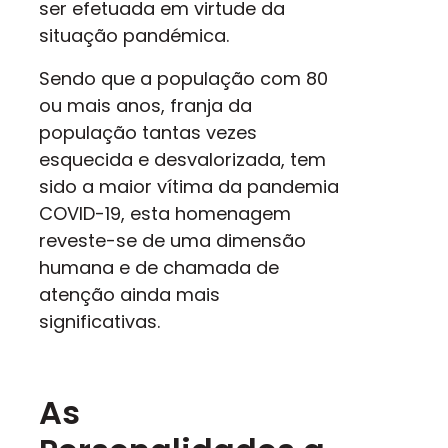
ser efetuada em virtude da
situação pandémica.
Sendo que a população com 80
ou mais anos, franja da
população tantas vezes
esquecida e
desvalorizada, tem
sido a maior vítima da pandemia
COVID-19, esta homenagem
reveste-se de uma dimensão
humana e de chamada de
atenção ainda mais
significativas.
As