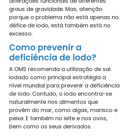
alterações funcionais de diferentes
graus de gravidade. Mas, atenção
porque o problema não está apenas no
défice de iodo, está também está no
excesso.
Como prevenir a
deficiência de iodo?
A OMS recomenda a utilização de sal
iodado como principal estratégia a
nível mundial para prevenir a deficiência
de iodo. Contudo, o iodo encontra-se
naturalmente nos alimentos que
provêm do mar, como algas, marisco e
peixe. E também no leite e nos ovos,
bem como os seus derivados.