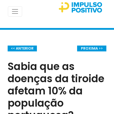
<< ANTERIOR
PROXIMA >>
Sabia que as
doenças da tiroide
afetam 10% da
população