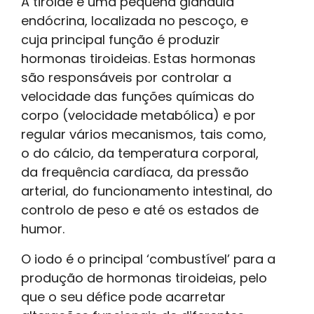
A tiroide é uma pequena glândula
endócrina, localizada no pescoço, e
cuja principal função é produzir
hormonas tiroideias. Estas hormonas
são responsáveis por controlar a
velocidade das funções químicas do
corpo (velocidade metabólica) e por
regular vários mecanismos, tais como,
o do cálcio, da temperatura corporal,
da frequência cardíaca, da pressão
arterial, do funcionamento intestinal, do
controlo de peso e até os estados de
humor.
O iodo é o principal ‘combustível’ para a
produção de hormonas tiroideias, pelo
que o seu défice pode acarretar