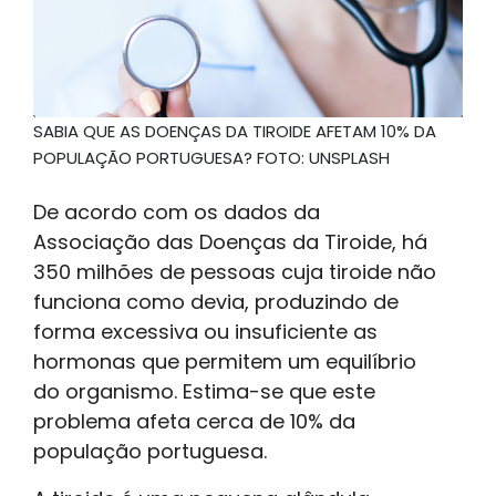
SABIA QUE AS DOENÇAS DA TIROIDE AFETAM 10% DA
POPULAÇÃO PORTUGUESA? FOTO: UNSPLASH
De acordo com os dados da
Associação das Doenças da Tiroide, há
350 milhões de pessoas cuja tiroide não
funciona como devia, produzindo de
forma excessiva ou insuficiente as
hormonas que permitem um equilíbrio
do organismo. Estima-se que este
problema afeta cerca de 10% da
população portuguesa.