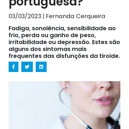
portuguesa?
03/03/2023 | Fernanda Cerqueira
Fadiga, sonolência, sensibilidade ao
frio, perda ou ganho de peso,
irritabilidade ou depressão. Estes são
alguns dos sintomas mais
frequentes das disfunções da tiroide.