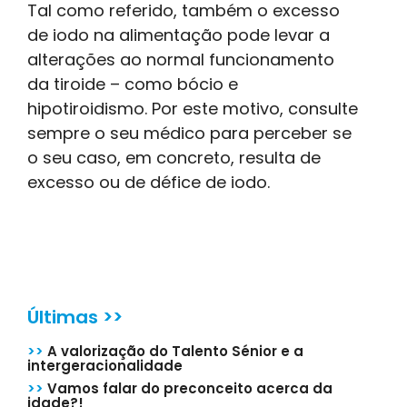
Tal como referido, também o excesso
de iodo na alimentação pode levar a
alterações ao normal funcionamento
da tiroide – como bócio e
hipotiroidismo. Por este motivo, consulte
sempre o seu médico para perceber se
o seu caso, em concreto, resulta de
excesso ou de défice de iodo.
Últimas >>
>>
A valorização do Talento Sénior e a
intergeracionalidade
>>
Vamos falar do preconceito acerca da
idade?!