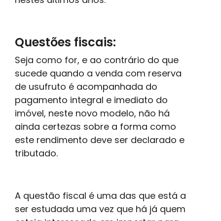
Questões fiscais:
Seja como for, e ao contrário do que
sucede quando a venda com reserva
de usufruto é acompanhada do
pagamento integral e imediato do
imóvel, neste novo modelo, não há
ainda certezas sobre a forma como
este rendimento deve ser declarado e
tributado.
A questão fiscal é uma das que está a
ser estudada uma vez que há já quem