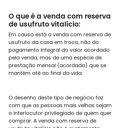
O que é a venda com reserva
de usufruto vitalício:
Em causa está a venda com reserva de
usufruto da casa em troca, não do
pagamento integral do valor acordado
pela venda, mas de uma espécie de
prestação mensal (acordada) que se
mantém até ao final da vida.
O desenho deste tipo de negócio faz
com que as pessoas mais velhas sejam
o interlocutor privilegiado de quem quer
comprar. A venda com reserva de