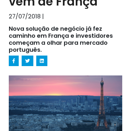
vem de França
27/07/2018 |
Nova solução de negócio já fez
caminho em França e investidores
começam a olhar para mercado
português.