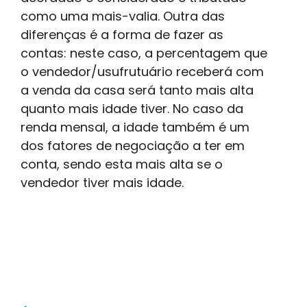
como uma mais-valia. Outra das
diferenças é a forma de fazer as
contas: neste caso, a percentagem que
o vendedor/usufrutuário receberá com
a venda da casa será tanto mais alta
quanto mais idade tiver. No caso da
renda mensal, a idade também é um
dos fatores de negociação a ter em
conta, sendo esta mais alta se o
vendedor tiver mais idade.