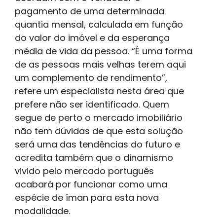
pagamento de uma determinada
quantia mensal, calculada em função
do valor do imóvel e da esperança
média de vida da pessoa. “É uma forma
de as pessoas mais velhas terem aqui
um complemento de rendimento”,
refere um especialista nesta área que
prefere não ser identificado. Quem
segue de perto o mercado imobiliário
não tem dúvidas de que esta solução
será uma das tendências do futuro e
acredita também que o dinamismo
vivido pelo mercado português
acabará por funcionar como uma
espécie de íman para esta nova
modalidade.