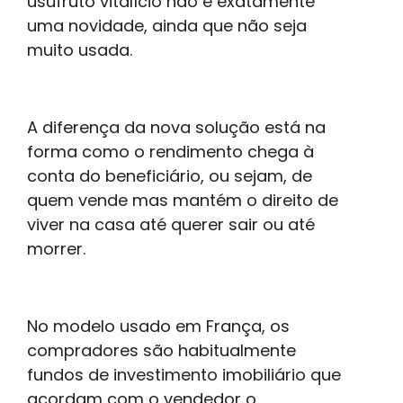
usufruto vitalício não é exatamente
uma novidade, ainda que não seja
muito usada.
A diferença da nova solução está na
forma como o rendimento chega à
conta do beneficiário, ou sejam, de
quem vende mas mantém o direito de
viver na casa até querer sair ou até
morrer.
No modelo usado em França, os
compradores são habitualmente
fundos de investimento imobiliário que
acordam com o vendedor o