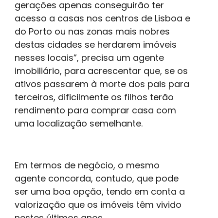
gerações apenas conseguirão ter
acesso a casas nos centros de Lisboa e
do Porto ou nas zonas mais nobres
destas cidades se herdarem imóveis
nesses locais”, precisa um agente
imobiliário, para acrescentar que, se os
ativos passarem à morte dos pais para
terceiros, dificilmente os filhos terão
rendimento para comprar casa com
uma localização semelhante.
Em termos de negócio, o mesmo
agente concorda, contudo, que pode
ser uma boa opção, tendo em conta a
valorização que os imóveis têm vivido
nestes últimos anos.