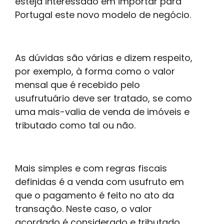
esteja interessado em importar para
Portugal este novo modelo de negócio.
As dúvidas são várias e dizem respeito,
por exemplo, à forma como o valor
mensal que é recebido pelo
usufrutuário deve ser tratado, se como
uma mais-valia de venda de imóveis e
tributado como tal ou não.
Mais simples e com regras fiscais
definidas é a venda com usufruto em
que o pagamento é feito no ato da
transação. Neste caso, o valor
acordado é considerado e tributado