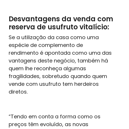
Desvantagens da venda com
reserva de usufruto vitalício:
Se a utilização da casa como uma
espécie de complemento de
rendimento é apontada como uma das
vantagens deste negócio, também há
quem lhe reconheça algumas
fragilidades, sobretudo quando quem
vende com usufruto tem herdeiros
diretos.
“Tendo em conta a forma como os
preços têm evoluído, as novas