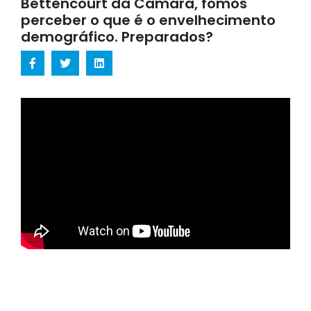
Bettencourt da Câmara, fomos
perceber o que é o envelhecimento
demográfico. Preparados?