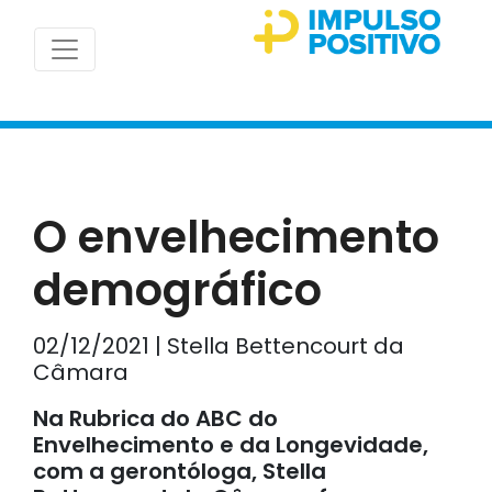
O envelhecimento
demográfico
02/12/2021 | Stella Bettencourt da
Câmara
Na Rubrica do ABC do
Envelhecimento e da Longevidade,
com a gerontóloga, Stella