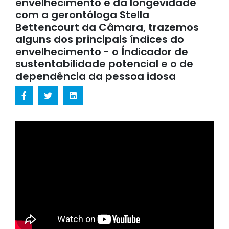
envelhecimento e da longevidade
com a gerontóloga Stella
Bettencourt da Câmara, trazemos
alguns dos principais índices do
envelhecimento - o Índicador de
sustentabilidade potencial e o de
dependência da pessoa idosa