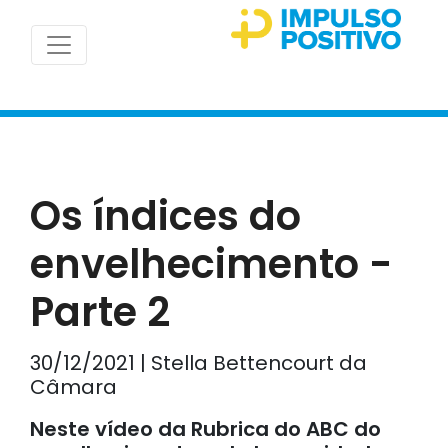
Os índices do
envelhecimento -
Parte 2
30/12/2021 | Stella Bettencourt da
Câmara
Neste vídeo da Rubrica do ABC do