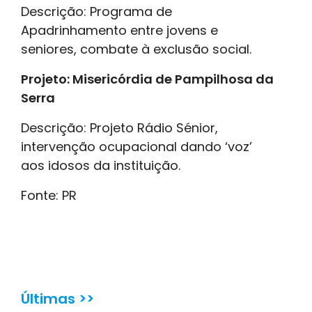
Descrição: Programa de
Apadrinhamento entre jovens e
seniores, combate à exclusão social.
Projeto: Misericórdia de Pampilhosa da
Serra
Descrição: Projeto Rádio Sénior,
intervenção ocupacional dando ‘voz’
aos idosos da instituição.
Fonte: PR
Últimas >>