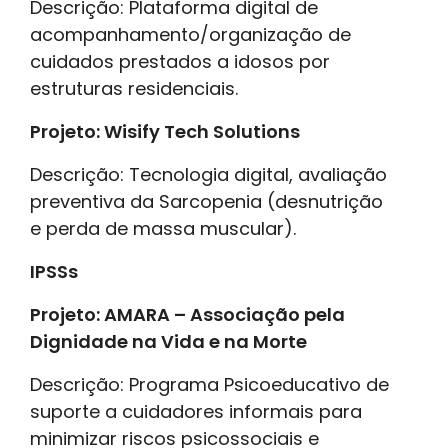
Descrição: Plataforma digital de
acompanhamento/organização de
cuidados prestados a idosos por
estruturas residenciais.
Projeto: Wisify Tech Solutions
Descrição: Tecnologia digital, avaliação
preventiva da Sarcopenia (desnutrição
e perda de massa muscular).
IPSSs
Projeto: AMARA – Associação pela
Dignidade na Vida e na Morte
Descrição: Programa Psicoeducativo de
suporte a cuidadores informais para
minimizar riscos psicossociais e