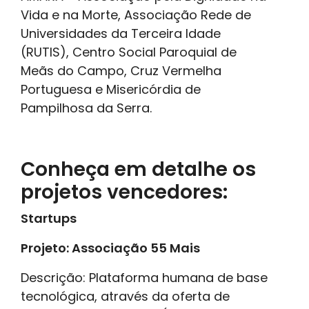
Vida e na Morte, Associação Rede de
Universidades da Terceira Idade
(RUTIS), Centro Social Paroquial de
Meãs do Campo, Cruz Vermelha
Portuguesa e Misericórdia de
Pampilhosa da Serra.
Conheça em detalhe os
projetos vencedores:
Startups
Projeto: Associação 55 Mais
Descrição: Plataforma humana de base
tecnológica, através da oferta de