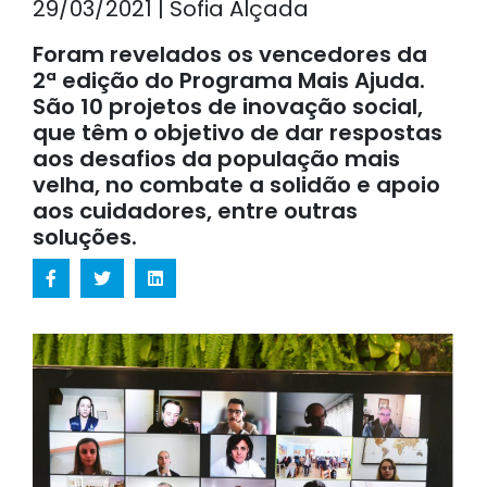
29/03/2021 | Sofia Alçada
Foram revelados os vencedores da
2ª edição do Programa Mais Ajuda.
São 10 projetos de inovação social,
que têm o objetivo de dar respostas
aos desafios da população mais
velha, no combate a solidão e apoio
aos cuidadores, entre outras
soluções.