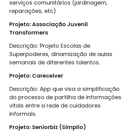
serviços comunitários (jardinagem,
reparações, etc)
Projeto: Associação Juvenil
Transformers
Descrição: Projeto Escolas de
Superpoderes, dinamização de aulas
semanais de diferentes talentos.
Projeto: Careceiver
Descrição: App que visa a simplificação
do processo de partilha de informações
vitais entre a rede de cuidadores
informais.
Projeto: Seniorbiz (Simplio)