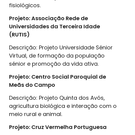
fisiológicos.
Projeto: Associação Rede de
Universidades da Terceira Idade
(RUTIS)
Descrição: Projeto Universidade Sénior
Virtual, de formação da população
sénior e promoção da vida ativa.
Projeto: Centro Social Paroquial de
Meãs do Campo
Descrição: Projeto Quinta dos Avós,
agricultura biológica e interação com o
meio rural e animal.
Projeto: Cruz Vermelha Portuguesa