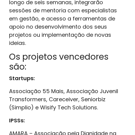
longo de seis semanas, integrarão
sessões de mentoria com especialistas
em gestão, e acesso a ferramentas de
apoio no desenvolvimento dos seus
projetos ou implementação de novas
ideias.
Os projetos vencedores
são:
Startups:
Associação 55 Mais, Associação Juvenil
Transformers, Careceiver, Seniorbiz
(Simplio) e Wisify Tech Solutions.
IPSSs:
AMARA – Associação pela Dignidade na