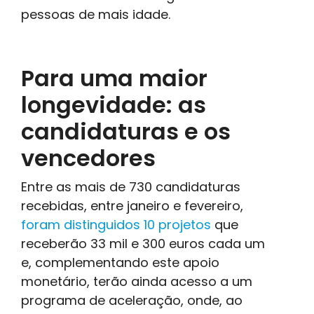
pessoas de mais idade.
Para uma maior
longevidade: as
candidaturas e os
vencedores
Entre as mais de 730 candidaturas
recebidas, entre janeiro e fevereiro,
foram distinguidos 10 projetos
que
receberão 33 mil e 300 euros cada um
e, complementando este apoio
monetário, terão ainda acesso a um
programa de aceleração, onde, ao