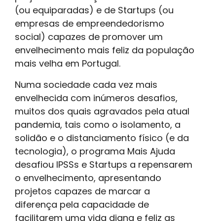
(ou equiparadas) e de Startups (ou
empresas de empreendedorismo
social) capazes de promover um
envelhecimento mais feliz da população
mais velha em Portugal.
Numa sociedade cada vez mais
envelhecida com inúmeros desafios,
muitos dos quais agravados pela atual
pandemia, tais como o isolamento, a
solidão e o distanciamento físico (e da
tecnologia), o programa Mais Ajuda
desafiou IPSSs e Startups a repensarem
o envelhecimento, apresentando
projetos capazes de marcar a
diferença pela capacidade de
facilitarem uma vida digna e feliz as