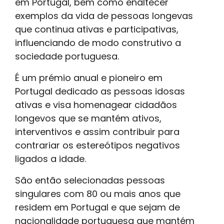
em Portugal, bem como enaltecer
exemplos da vida de pessoas longevas
que continua ativas e participativas,
influenciando de modo construtivo a
sociedade portuguesa.
É um prémio anual e pioneiro em
Portugal dedicado as pessoas idosas
ativas e visa homenagear cidadãos
longevos que se mantém ativos,
interventivos e assim contribuir para
contrariar os estereótipos negativos
ligados a idade.
São então selecionadas pessoas
singulares com 80 ou mais anos que
residem em Portugal e que sejam de
nacionalidade portuguesa que mantém