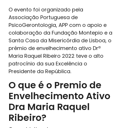
O evento foi organizado pela
Associação Portuguesa de
PsicoGerontologia, APP com o apoio e
colaboração da Fundação Montepio e a
Santa Casa da Misericórdia de Lisboa, o
prémio de envelhecimento ativo Drª
Maria Raquel Ribeiro 2022 teve o alto
patrocínio da sua Excelência o
Presidente da República.
O que é o Premio de
Envelhecimento Ativo
Dra Maria Raquel
Ribeiro?