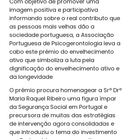
Com objetivo de promover uma
imagem positiva e participativa
informando sobre o real contributo que
as pessoas mais velhas dão a
sociedade portuguesa, a Associação
Portuguesa de Psicogerontologia leva a
cabo este prémio do envelhecimento
ativo que simboliza a luta pela
dignificação do envelhecimento ativo e
da longevidade
O prémio procura homenagear a Srª Drª
Maria Raquel Ribeiro uma figura ímpar
da Segurança Social em Portugal e
precursora de muitas das estratégias
de intervenção agora consolidadas e
que introduziu o tema do investimento