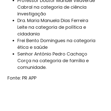
Professor Doutor Manuel Villaverde
Cabral na categoria de ciência
investigação
Dra. Maria Manuela Dias Ferreira
Leite na categoria de política e
cidadania
Frei Bento Domingues na categoria
ética e saúde
Senhor António Pedro Cachaço
Corça na categoria de família e
comunidade.
Fonte: PR APP