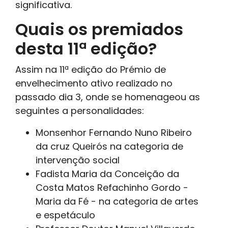
significativa.
Quais os premiados
desta 11ª edição?
Assim na 11ª edição do Prémio de
envelhecimento ativo realizado no
passado dia 3, onde se homenageou as
seguintes a personalidades:
Monsenhor Fernando Nuno Ribeiro
da cruz Queirós na categoria de
intervenção social
Fadista Maria da Conceição da
Costa Matos Refachinho Gordo -
Maria da Fé - na categoria de artes
e espetáculo