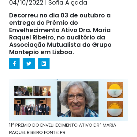
04/10/2022 | Sofia Alçada
Decorreu no dia 03 de outubro a
entrega do Prémio do
Envelhecimento Ativo Dra. Maria
Raquel Ribeiro, no auditório da
Associação Mutualista do Grupo
Montepio em Lisboa.
11º PRÉMIO DO ENVELHECIMENTO ATIVO DRª MARIA
RAQUEL RIBEIRO FONTE: PR