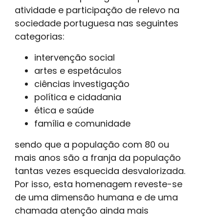
atividade e participação de relevo na
sociedade portuguesa nas seguintes
categorias:
intervenção social
artes e espetáculos
ciências investigação
política e cidadania
ética e saúde
família e comunidade
sendo que a população com 80 ou
mais anos são a franja da população
tantas vezes esquecida desvalorizada.
Por isso, esta homenagem reveste-se
de uma dimensão humana e de uma
chamada atenção ainda mais