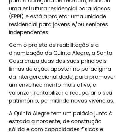
para a categoria de restauro, edificou
uma estrutura residencial para idosos
(ERPI) e está a projetar uma unidade
residencial para jovens e/ou seniores
independentes.
Com o projeto de reabilitação e a
dinamização da Quinta Alegre, a Santa
Casa cruza duas das suas principais
linhas de ação: apostar no paradigma
da intergeracionalidade, para promover
um envelhecimento mais ativo, e
valorizar, rentabilizar e recuperar o seu
património, permitindo novas vivências.
A Quinta Alegre tem um palácio junto à
estrada a noroeste, de construção
sólida e com capacidades físicas e