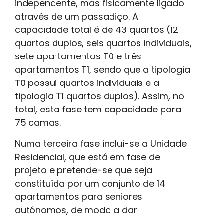
independente, mas fisicamente ligado
através de um passadiço. A
capacidade total é de 43 quartos (12
quartos duplos, seis quartos individuais,
sete apartamentos T0 e três
apartamentos T1, sendo que a tipologia
T0 possui quartos individuais e a
tipologia T1 quartos duplos). Assim, no
total, esta fase tem capacidade para
75 camas.
Numa terceira fase inclui-se a Unidade
Residencial, que está em fase de
projeto e pretende-se que seja
constituída por um conjunto de 14
apartamentos para seniores
autónomos, de modo a dar