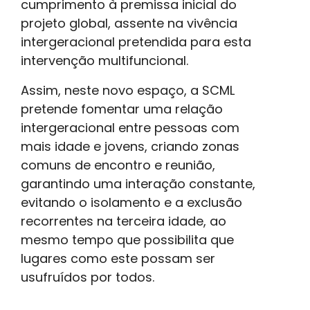
cumprimento à premissa inicial do
projeto global, assente na vivência
intergeracional pretendida para esta
intervenção multifuncional.
Assim, neste novo espaço, a SCML
pretende fomentar uma relação
intergeracional entre pessoas com
mais idade e jovens, criando zonas
comuns de encontro e reunião,
garantindo uma interação constante,
evitando o isolamento e a exclusão
recorrentes na terceira idade, ao
mesmo tempo que possibilita que
lugares como este possam ser
usufruídos por todos.