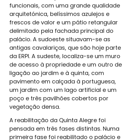
funcionais, com uma grande qualidade
arquitetónica, belíssimos azulejos e
frescos de valor e um pátio retangular
delimitado pela fachada principal do
palácio. A sudoeste situavam-se as
antigas cavalariças, que são hoje parte
da ERPI. A sudeste, localiza-se um muro
de acesso à propriedade e um outro de
ligação ao jardim e à quinta, com
pavimento em calçada à portuguesa,
um jardim com um lago artificial e um
poço e três pavilhões cobertos por
vegetação densa.
A reabilitação da Quinta Alegre foi
pensada em três fases distintas. Numa
primeira fase foi reabilitado o palácio e