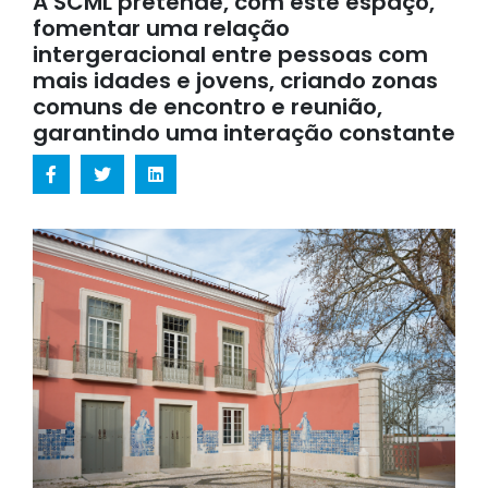
A SCML pretende, com este espaço,
fomentar uma relação
intergeracional entre pessoas com
mais idades e jovens, criando zonas
comuns de encontro e reunião,
garantindo uma interação constante