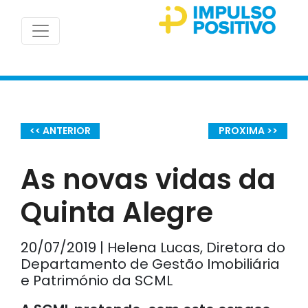
<< ANTERIOR
PROXIMA >>
As novas vidas da
Quinta Alegre
20/07/2019 | Helena Lucas, Diretora do
Departamento de Gestão Imobiliária
e Património da SCML