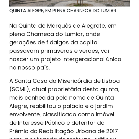
QUINTA ALEGRE, EM PLENA CHARNECA DO LUMIAR
Na Quinta do Marquês de Alegrete, em
plena Charneca do Lumiar, onde
gerações de fidalgos da capital
passavam primaveras e verões, vai
nascer um projeto intergeracional único
no nosso país.
A Santa Casa da Misericórdia de Lisboa
(SCML), atual proprietária desta quinta,
mais conhecida pelo nome de Quinta
Alegre, reabilitou o palácio e o jardim
envolvente, classificado como Imóvel
de Interesse Público e detentor do
Prémio da Reabilitação Urbana de 2017