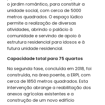
o jardim romântico, para constituir a
unidade social, com cerca de 5000
metros quadrados. O espaço lúdico
permite a realização de diversas
atividades, abrindo o palácio à
comunidade e servindo de apoio à
estrutura residencial para idosos e à
futura unidade residencial.
Capacidade total para 75 quartos
Na segunda fase, concluída em 2018, foi
construída, na área poente, a ERPI, com
cerca de 1850 metros quadrados. Esta
intervenção abrange a reabilitação dos
anexos agrícolas existentes e a
construção de um novo edifício