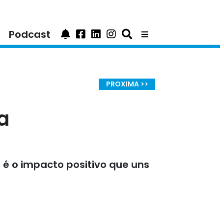
Podcast
PROXIMA >>
a
 é o impacto positivo que uns