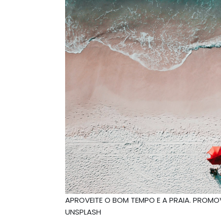
APROVEITE O BOM TEMPO E A PRAIA. PROMO
UNSPLASH