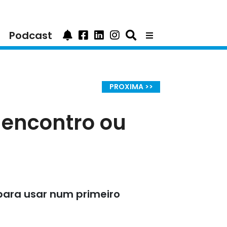
Podcast
PROXIMA >>
encontro ou
para usar num primeiro