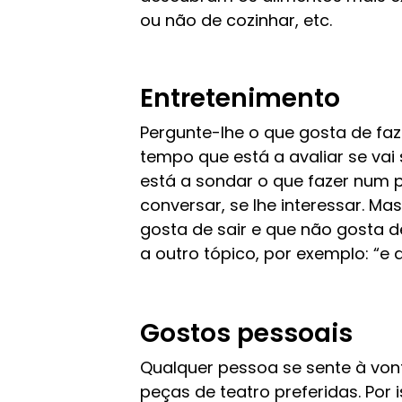
ou não de cozinhar, etc
.
Entretenimento
Pergunte-lhe o que gosta de fa
tempo que está a avaliar se vai
está a sondar o que fazer num 
conversar, se lhe interessar. Ma
gosta de sair e que não gosta 
a outro tópico, por exemplo: “e 
Gostos pessoais
Qualquer pessoa se sente à vonta
peças de teatro preferidas. Por 