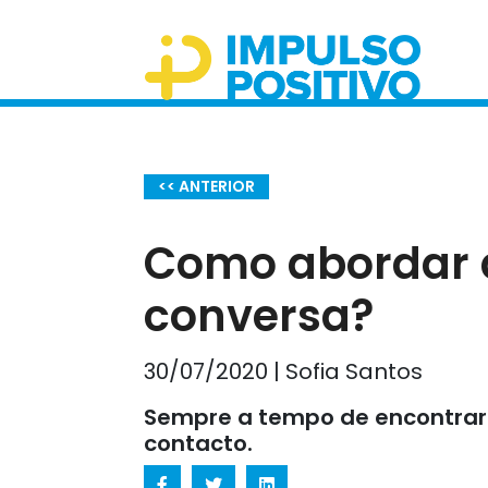
<< ANTERIOR
Como abordar 
conversa?
30/07/2020 | Sofia Santos
Sempre a tempo de encontrar 
contacto.