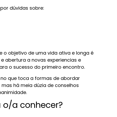
 por dúvidas sobre:
e o objetivo de uma vida ativa e longa é
 e abertura a novas experiencias e
ara o sucesso do primeiro encontro.
 no que toca a formas de abordar
, mas há meia dúzia de conselhos
nanimidade.
a o/a conhecer?