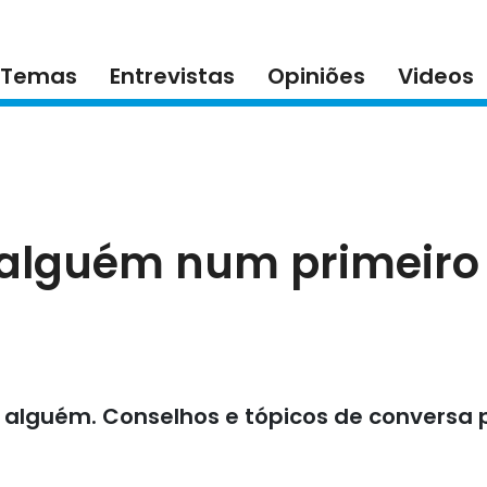
Temas
Entrevistas
Opiniões
Videos
alguém num primeiro 
alguém. Conselhos e tópicos de conversa 