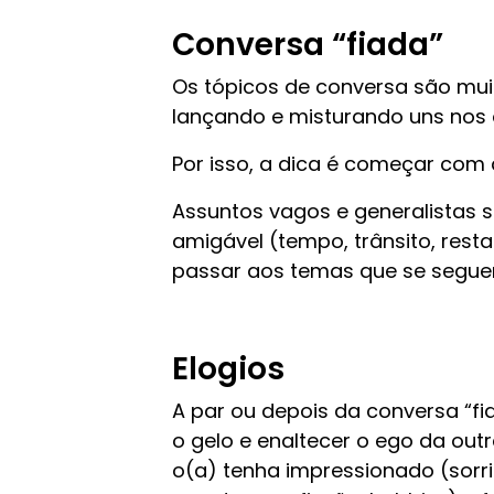
Conversa “fiada”
Os tópicos de conversa são mu
lançando e misturando uns nos
Por isso, a dica é começar com
Assuntos vagos e generalistas 
amigável (tempo, trânsito, resta
passar aos temas que se segue
Elogios
A par ou depois da conversa “fi
o gelo e enaltecer o ego da out
o(a) tenha impressionado (sorri