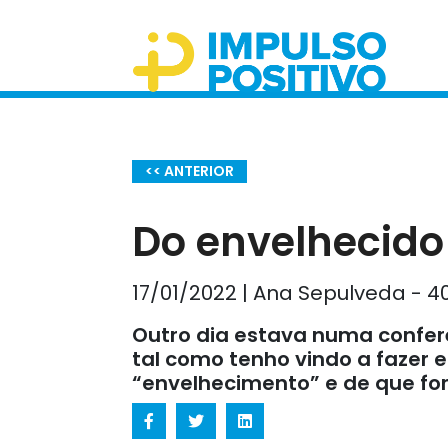
<< ANTERIOR
Do envelhecido
17/01/2022 | Ana Sepulveda - 
Outro dia estava numa confer
tal como tenho vindo a fazer
“envelhecimento” e de que fo