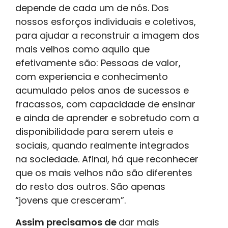
depende de cada um de nós. Dos
nossos esforços individuais e coletivos,
para ajudar a reconstruir a imagem dos
mais velhos como aquilo que
efetivamente são: Pessoas de valor,
com experiencia e conhecimento
acumulado pelos anos de sucessos e
fracassos, com capacidade de ensinar
e ainda de aprender e sobretudo com a
disponibilidade para serem uteis e
sociais, quando realmente integrados
na sociedade. Afinal, há que reconhecer
que os mais velhos não são diferentes
do resto dos outros. São apenas
“jovens que cresceram”.
Assim precisamos de
dar mais