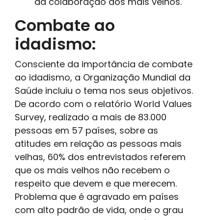
da colaboração dos mais velhos.
Combate ao
idadismo:
Consciente da importância de combate
ao idadismo, a Organização Mundial da
Saúde incluiu o tema nos seus objetivos.
De acordo com o relatório World Values
​​Survey, realizado a mais de 83.000
pessoas em 57 países, sobre as
atitudes em relação as pessoas mais
velhas, 60% dos entrevistados referem
que os mais velhos não recebem o
respeito que devem e que merecem.
Problema que é agravado em países
com alto padrão de vida, onde o grau