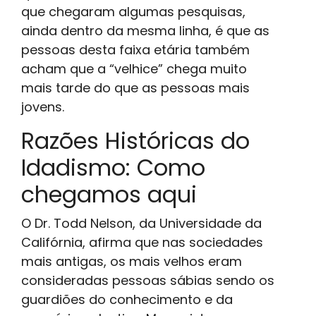
que chegaram algumas pesquisas,
ainda dentro da mesma linha, é que as
pessoas desta faixa etária também
acham que a “velhice” chega muito
mais tarde do que as pessoas mais
jovens.
Razões Históricas do
Idadismo: Como
chegamos aqui
O Dr. Todd Nelson, da Universidade da
Califórnia, afirma que nas sociedades
mais antigas, os mais velhos eram
consideradas pessoas sábias sendo os
guardiões do conhecimento e da