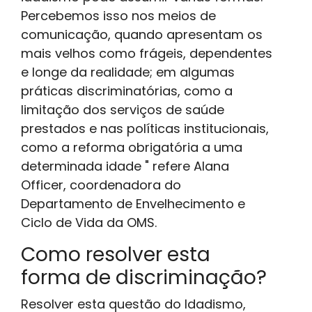
Percebemos isso nos meios de
comunicação, quando apresentam os
mais velhos como frágeis, dependentes
e longe da realidade; em algumas
práticas discriminatórias, como a
limitação dos serviços de saúde
prestados e nas políticas institucionais,
como a reforma obrigatória a uma
determinada idade " refere Alana
Officer, coordenadora do
Departamento de Envelhecimento e
Ciclo de Vida da OMS.
Como resolver esta
forma de discriminação?
Resolver esta questão do Idadismo,