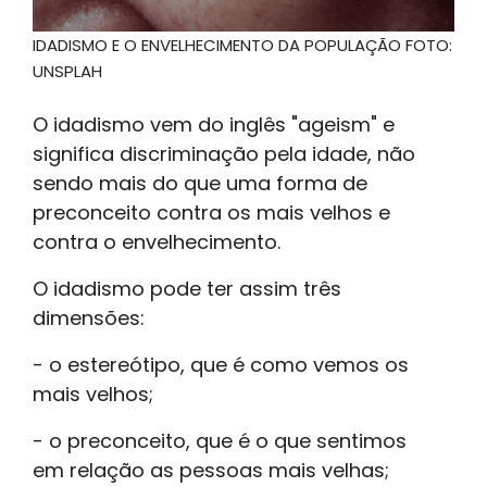
IDADISMO E O ENVELHECIMENTO DA POPULAÇÃO FOTO:
UNSPLAH
O idadismo vem do inglês "ageism" e
significa discriminação pela idade, não
sendo mais do que uma forma de
preconceito contra os mais velhos e
contra o envelhecimento.
O idadismo pode ter assim três
dimensões:
- o estereótipo, que é como vemos os
mais velhos;
- o preconceito, que é o que sentimos
em relação as pessoas mais velhas;