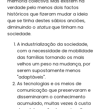
memória colectiva. Mas existem na
verdade pelo menos dois factos
históricos que fizeram mudar a ideia
que se tinha destes sábios anciões,
diminuindo o
status
que tinham na
sociedade.
A industrialização da sociedade,
com a necessidade de mobilidade
das famílias tornando os mais
velhos um peso na mudança, por
serem supostamente menos
"adaptáveis".
As tecnologias e os meios de
comunicação que preservaram e
disseminaram o conhecimento
acumulado, muitas vezes à custa