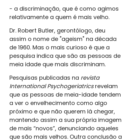
- a discriminação, que é como agimos
relativamente a quem é mais velho.
Dr. Robert Butler, gerontólogo, deu
assim o nome de "ageism" na década
de 1960. Mas o mais curioso é que a
pesquisa indica que são as pessoas de
meia idade que mais discriminam.
Pesquisas publicadas na
revista
International Psychogeriatrics
revelam
que as pessoas de meia-idade tendem
a ver o envelhecimento como algo
próximo e que não querem lá chegar,
mantendo assim a sua própria imagem
de mais “novos”, denunciando aqueles
que são mais velhos. Outra conclusão a