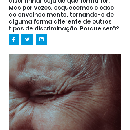
discriminar seja de que forma for.
Mas por vezes, esquecemos o caso
do envelhecimento, tornando-o de
alguma forma diferente de outros
tipos de discriminação. Porque será?