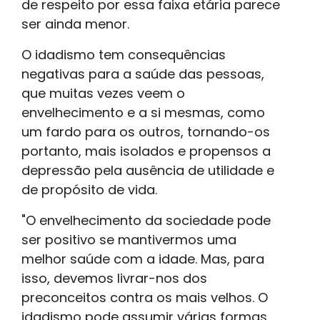
de respeito por essa faixa etária parece
ser ainda menor.
O idadismo tem consequências
negativas para a saúde das pessoas,
que muitas vezes veem o
envelhecimento e a si mesmas, como
um fardo para os outros, tornando-os
portanto, mais isolados e propensos a
depressão pela ausência de utilidade e
de propósito de vida.
"O envelhecimento da sociedade pode
ser positivo se mantivermos uma
melhor saúde com a idade. Mas, para
isso, devemos livrar-nos dos
preconceitos contra os mais velhos. O
idadismo pode assumir várias formas.