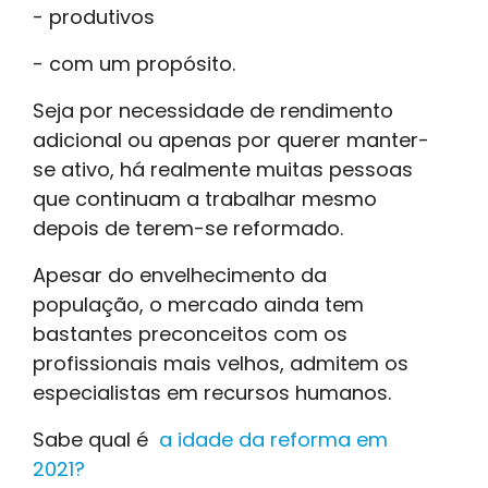
- produtivos
- com um propósito.
Seja por necessidade de rendimento
adicional ou apenas por querer manter-
se ativo, há realmente muitas pessoas
que continuam a trabalhar mesmo
depois de terem-se reformado.
Apesar do envelhecimento da
população, o mercado ainda tem
bastantes preconceitos com os
profissionais mais velhos, admitem os
especialistas em recursos humanos.
Sabe qual é
a idade da reforma em
2021?