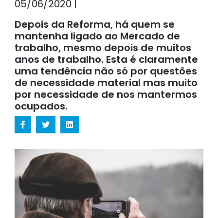
05/06/2020 |
Depois da Reforma, há quem se
mantenha ligado ao Mercado de
trabalho, mesmo depois de muitos
anos de trabalho. Esta é claramente
uma tendência não só por questões
de necessidade material mas muito
por necessidade de nos mantermos
ocupados.