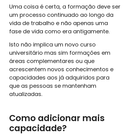
Uma coisa é certa, a formação deve ser
um processo continuado ao longo da
vida de trabalho e não apenas uma
fase de vida como era antigamente.
Isto não implica um novo curso
universitário mas sim formações em
áreas complementares ou que
acrescentem novos conhecimentos e
capacidades aos já adquiridos para
que as pessoas se mantenham
atualizadas.
Como adicionar mais
capacidade?