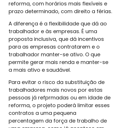
reforma, com horários mais flexíveis e
prazo determinado, com direito a férias.
A diferença é a flexibilidade que dá ao
trabalhador e às empresas. É uma
proposta inclusiva, que dá incentivos
para as empresas contratarem e o
trabalhador manter-se ativo. O que
permite gerar mais renda e manter-se
a mais ativo e saudável.
Para evitar o risco da substituição de
trabalhadores mais novos por estas
pessoas já refprmadas ou em idade de
reforma, o projeto poderá limitar esses
contratos a uma pequena
percentagem da força de trabalho de