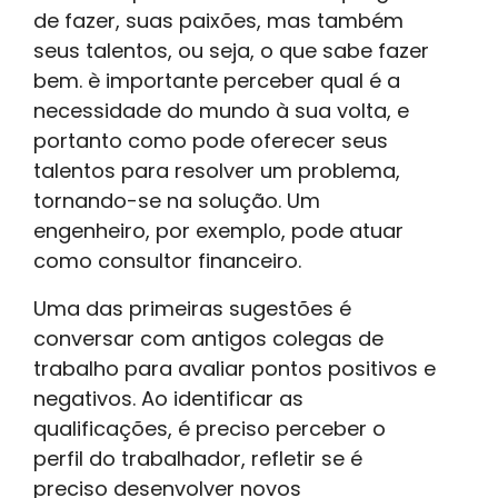
de fazer, suas paixões, mas também
seus talentos, ou seja, o que sabe fazer
bem. è importante perceber qual é a
necessidade do mundo à sua volta, e
portanto como pode oferecer seus
talentos para resolver um problema,
tornando-se na solução. Um
engenheiro, por exemplo, pode atuar
como consultor financeiro.
Uma das primeiras sugestões é
conversar com antigos colegas de
trabalho para avaliar pontos positivos e
negativos. Ao identificar as
qualificações, é preciso perceber o
perfil do trabalhador, refletir se é
preciso desenvolver novos