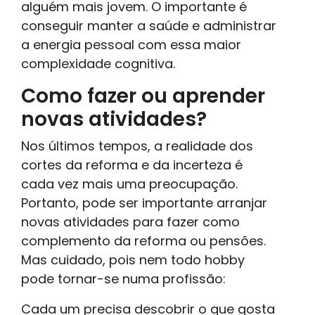
alguém mais jovem. O importante é
conseguir manter a saúde e administrar
a energia pessoal com essa maior
complexidade cognitiva.
Como fazer ou aprender
novas atividades?
Nos últimos tempos, a realidade dos
cortes da reforma e da incerteza é
cada vez mais uma preocupação.
Portanto, pode ser importante arranjar
novas atividades para fazer como
complemento da reforma ou pensões.
Mas cuidado, pois nem todo hobby
pode tornar-se numa profissão:
Cada um precisa descobrir o que gosta