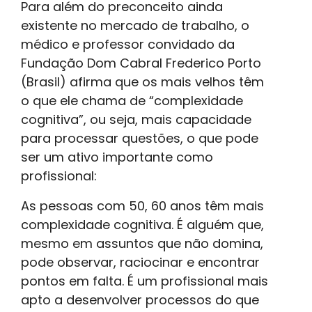
Para além do preconceito ainda
existente no mercado de trabalho, o
médico e professor convidado da
Fundação Dom Cabral Frederico Porto
(Brasil) afirma que os mais velhos têm
o que ele chama de “complexidade
cognitiva”, ou seja, mais capacidade
para processar questões, o que pode
ser um ativo importante como
profissional:
As pessoas com 50, 60 anos têm mais
complexidade cognitiva. É alguém que,
mesmo em assuntos que não domina,
pode observar, raciocinar e encontrar
pontos em falta. É um profissional mais
apto a desenvolver processos do que