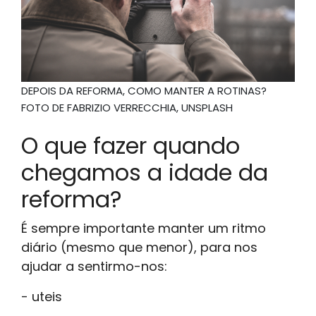
DEPOIS DA REFORMA, COMO MANTER A ROTINAS?
FOTO DE FABRIZIO VERRECCHIA, UNSPLASH
O que fazer quando
chegamos a idade da
reforma?
É sempre importante manter um ritmo
diário (mesmo que menor), para nos
ajudar a sentirmo-nos:
- uteis