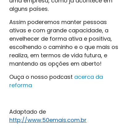
uma empresa, como já acontece em
alguns países.
Assim poderemos manter pessoas
ativas e com grande capacidade, a
envelhecer de forma ativa e positiva,
escolhendo o caminho e o que mais os
realiza, em termos de vida futura, e
mantendo as opções em aberto!
Ouça o nosso podcast
acerca da
reforma
Adaptado de
http://www.50emais.com.br