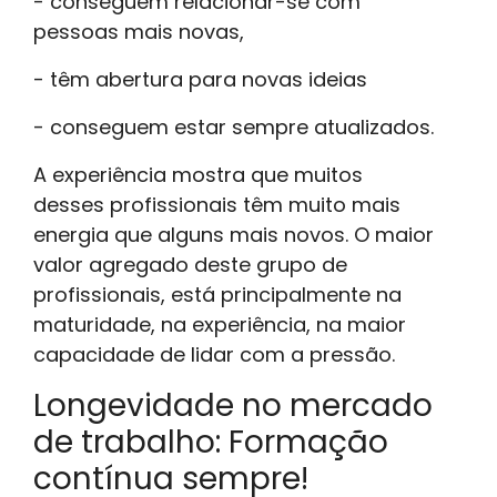
- conseguem relacionar-se com
pessoas mais novas,
- têm abertura para novas ideias
- conseguem estar sempre atualizados.
A experiência mostra que muitos
desses profissionais têm muito mais
energia que alguns mais novos. O maior
valor agregado deste grupo de
profissionais, está principalmente na
maturidade, na experiência, na maior
capacidade de lidar com a pressão.
Longevidade no mercado
de trabalho: Formação
contínua sempre!