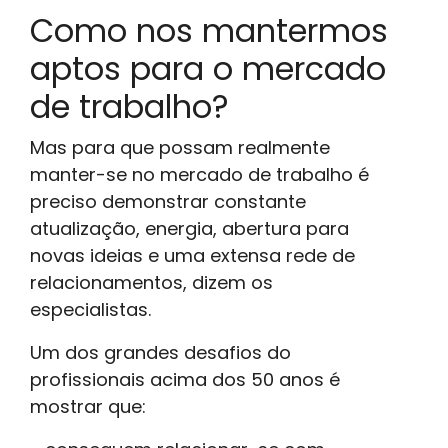
Como nos mantermos
aptos para o mercado
de trabalho?
Mas para que possam realmente
manter-se no mercado de trabalho é
preciso demonstrar constante
atualização, energia, abertura para
novas ideias e uma extensa rede de
relacionamentos, dizem os
especialistas.
Um dos grandes desafios do
profissionais acima dos 50 anos é
mostrar que: