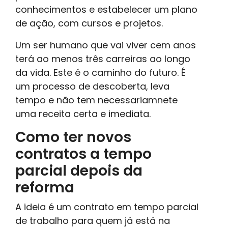
conhecimentos e estabelecer um plano
de ação, com cursos e projetos.
Um ser humano que vai viver cem anos
terá ao menos três carreiras ao longo
da vida. Este é o caminho do futuro. É
um processo de descoberta, leva
tempo e não tem necessariamnete
uma receita certa e imediata.
Como ter novos
contratos a tempo
parcial depois da
reforma
A ideia é um contrato em tempo parcial
de trabalho para quem já está na