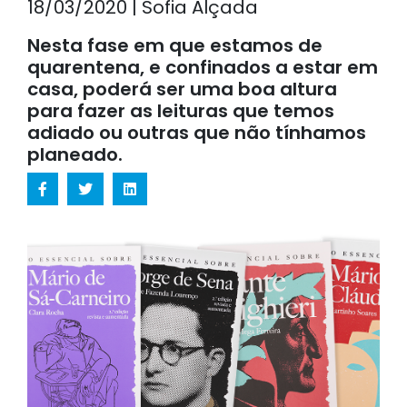
18/03/2020 | Sofia Alçada
Nesta fase em que estamos de
quarentena, e confinados a estar em
casa, poderá ser uma boa altura
para fazer as leituras que temos
adiado ou outras que não tínhamos
planeado.