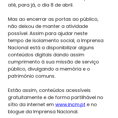
até, para já, o dia 8 de abril.
Mas ao encerrar as portas ao público,
não deixou de manter a atividade
possível. Assim para ajudar neste
tempo de isolamento social, a Imprensa
Nacional está a disponibilizar alguns
conteúdos digitais dando assim
cumprimento à sua missão de serviço
público, divulgando a memória e o
património comuns.
Estão assim, conteúdos acessíveis
gratuitamente e de forma partilhável no
sítio da internet em
www.incm.pt
e no
blogue da Imprensa Nacional.