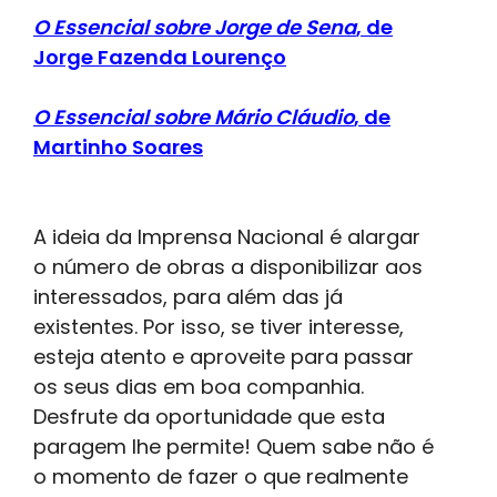
O Essencial sobre Jorge de Sena
, de
Jorge Fazenda Lourenço
O Essencial sobre Mário Cláudio
, de
Martinho Soares
A ideia da Imprensa Nacional é alargar
o número de obras a disponibilizar aos
interessados, para além das já
existentes. Por isso, se tiver interesse,
esteja atento e aproveite para passar
os seus dias em boa companhia.
Desfrute da oportunidade que esta
paragem lhe permite! Quem sabe não é
o momento de fazer o que realmente