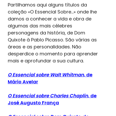
Partilhamos aqui alguns títulos da
coleção «O Essencial Sobre…» onde lhe
damos a conhecer a vida e obra de
algumas das mais célebres
personagens da história, de Dom
Quixote à Pablo Picasso. São várias as
áreas e as personalidades. Não
desperdice o momento para aprender
mais e aprofundar a sua cultura.
O Essencial sobre Walt Whitman
, de
Mário Avelar
O Essencial sobre Charles Chaplin
, de
José Augusto França