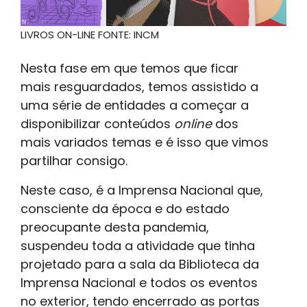
LIVROS ON-LINE FONTE: INCM
Nesta fase em que temos que ficar
mais resguardados, temos assistido a
uma série de entidades a começar a
disponibilizar conteúdos
online
dos
mais variados temas e é isso que vimos
partilhar consigo.
Neste caso, é a Imprensa Nacional que,
consciente da época e do estado
preocupante desta pandemia,
suspendeu toda a atividade que tinha
projetado para a sala da Biblioteca da
Imprensa Nacional e todos os eventos
no exterior, tendo encerrado as portas