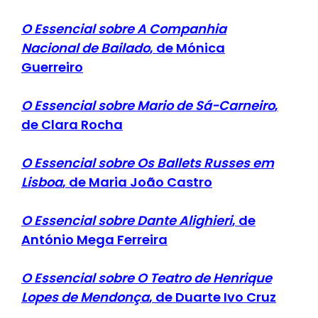
O Essencial sobre A Companhia
Nacional de Bailado
, de Mónica
Guerreiro
O Essencial sobre Mario de Sá-Carneiro
,
de Clara Rocha
O Essencial sobre Os Ballets Russes em
Lisboa
, de Maria João Castro
O Essencial sobre Dante Alighieri
, de
António Mega Ferreira
O Essencial sobre O Teatro de Henrique
Lopes de Mendonça
, de Duarte Ivo Cruz