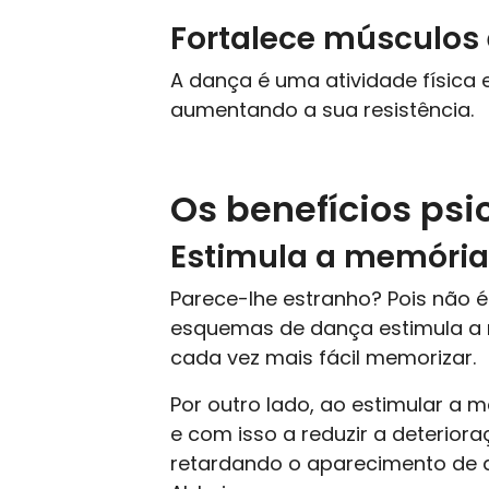
Fortalece músculos 
A dança é uma atividade física 
aumentando a sua resistência.
Os benefícios ps
Estimula a memória
Parece-lhe estranho? Pois não 
esquemas de dança estimula a m
cada vez mais fácil memorizar.
Por outro lado, ao estimular a m
e com isso a reduzir a deteriora
retardando o aparecimento de