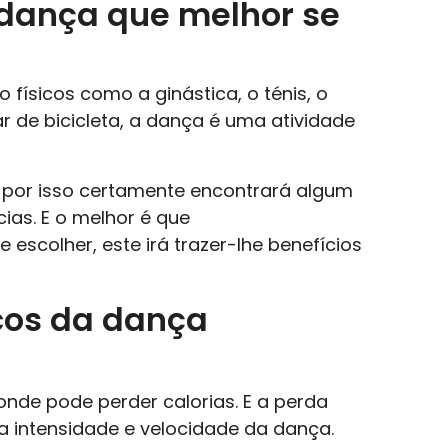
 dança que melhor se
físicos como a ginástica, o ténis, o
 de bicicleta, a dança é uma atividade
e por isso certamente encontrará algum
ias. E o melhor é que
escolher, este irá trazer-lhe benefícios
icos da dança
onde pode perder calorias. E a perda
a intensidade e velocidade da dança.