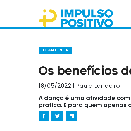
<< ANTERIOR
Os benefícios d
18/05/2022 | Paula Landeiro
A dança é uma atividade com 
pratica. E para quem apenas a