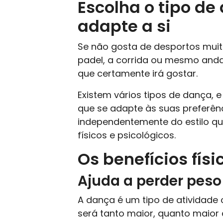
Escolha o tipo de
adapte a si
Se não gosta de desportos muito 
padel, a corrida ou mesmo andar
que certamente irá gostar.
Existem vários tipos de dança, 
que se adapte às suas preferênc
independentemente do estilo que 
físicos e psicológicos.
Os benefícios fís
Ajuda a perder peso
A dança é um tipo de atividade 
será tanto maior, quanto maior 