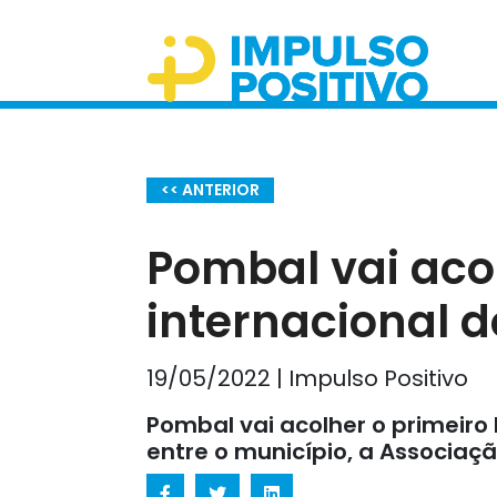
<< ANTERIOR
Pombal vai acol
internacional 
19/05/2022 | Impulso Positivo
Pombal vai acolher o primeiro
entre o município, a Associaçã