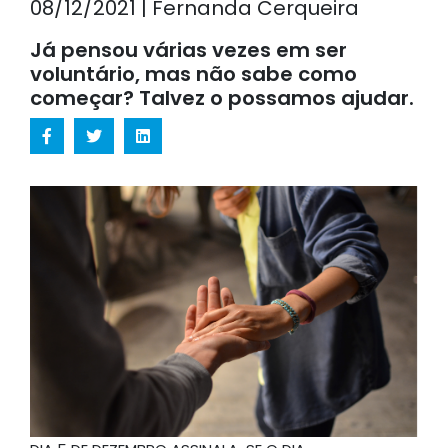
08/12/2021 | Fernanda Cerqueira
Já pensou várias vezes em ser
voluntário, mas não sabe como
começar? Talvez o possamos ajudar.