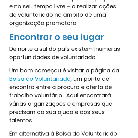
e no seu tempo livre – a realizar ações
de voluntariado no âmbito de uma
organização promotora.
Encontrar o seu lugar
De norte a sul do país existem inúmeras
oportunidades de voluntariado.
Um bom começou é visitar a página da
Bolsa do Voluntariado
, um ponto de
encontro entre a procura e oferta de
trabalho voluntário. Aqui encontrará
várias organizações e empresas que
precisam da sua ajuda e dos seus
talentos.
Em alternativa à Bolsa do Voluntariado