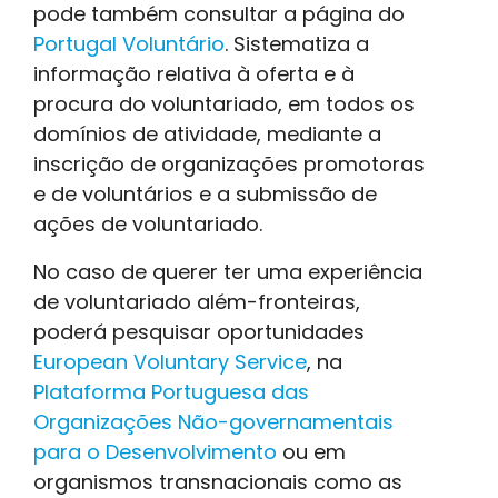
pode também consultar a página do
Portugal Voluntário
. Sistematiza a
informação relativa à oferta e à
procura do voluntariado, em todos os
domínios de atividade, mediante a
inscrição de organizações promotoras
e de voluntários e a submissão de
ações de voluntariado.
No caso de querer ter uma experiência
de voluntariado além-fronteiras,
poderá pesquisar oportunidades
European Voluntary Service
, na
Plataforma Portuguesa das
Organizações Não-governamentais
para o Desenvolvimento
ou em
organismos transnacionais como as