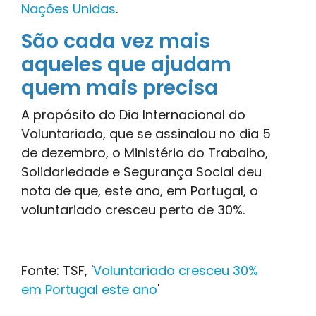
Nações Unidas
.
São cada vez mais
aqueles que ajudam
quem mais precisa
A propósito do Dia Internacional do
Voluntariado, que se assinalou no dia 5
de dezembro, o Ministério do Trabalho,
Solidariedade e Segurança Social deu
nota de que, este ano, em Portugal, o
voluntariado cresceu perto de 30%.
Fonte: TSF, '
Voluntariado cresceu 30%
em Portugal este ano
'