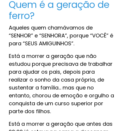
Quem é a geração de
ferro?
Aqueles quem chamávamos de
“SENHOR” e “SENHORA”, porque “VOCÊ” é
para “SEUS AMIGUINHOS”.
Está a morrer a geração que não
estudou porque precisava de trabalhar
para ajudar os pais, depois para
realizar o sonho da casa própria, de
sustentar a família... mas que no
entanto, chorou de emoção e orgulho a
conquista de um curso superior por
parte dos filhos.
Está a morrer a geração que antes das