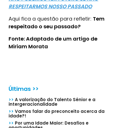
RESPEITARMOS NOSSO PASSADO
Aqui fica a questão para refletir:
Tem
respeitado o seu passado?
Fonte: Adaptado de um artigo de
Miriam Morata
Últimas >>
>>
A valorização do Talento Sénior e a
intergeracionalidade
>>
Vamos falar do preconceito acerca da
idade?!
>>
Por uma Idade Maior: Desafios e
oportunidades