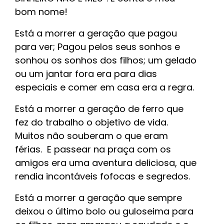
bom nome!
Está a morrer a geração que pagou
para ver; Pagou pelos seus sonhos e
sonhou os sonhos dos filhos; um gelado
ou um jantar fora era para dias
especiais e comer em casa era a regra.
Está a morrer a geração de ferro que
fez do trabalho o objetivo de vida.
Muitos não souberam o que eram
férias. E passear na praça com os
amigos era uma aventura deliciosa, que
rendia incontáveis fofocas e segredos.
Está a morrer a geração que sempre
deixou o último bolo ou guloseima para