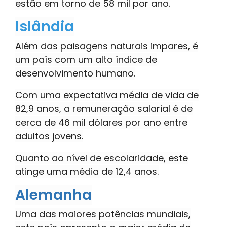
estão em torno de 58 mil por ano.
Islândia
Além das paisagens naturais impares, é
um país com um alto índice de
desenvolvimento humano.
Com uma expectativa média de vida de
82,9 anos, a remuneração salarial é de
cerca de 46 mil dólares por ano entre
adultos jovens.
Quanto ao nível de escolaridade, este
atinge uma média de 12,4 anos.
Alemanha
Uma das maiores potências mundiais,