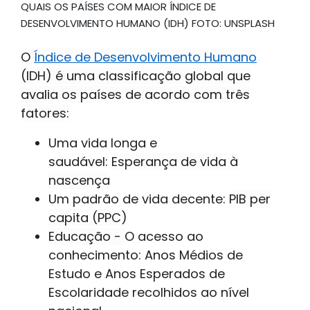
QUAIS OS PAÍSES COM MAIOR ÍNDICE DE
DESENVOLVIMENTO HUMANO (IDH) FOTO: UNSPLASH
O
Índice de Desenvolvimento Humano
(IDH) é uma classificação global que
avalia os países de acordo com três
fatores:
Uma vida longa e
saudável:
Esperança de vida à
nascença
Um padrão de vida decente:
PIB per
capita (PPC)
Educação -
O acesso ao
conhecimento: Anos Médios de
Estudo e Anos Esperados de
Escolaridade
recolhidos ao nível