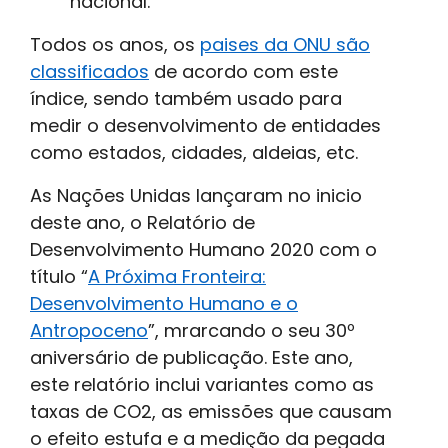
nacional.
Todos os anos, os
paises da ONU são
classificados
de acordo com este
índice, sendo também usado para
medir o desenvolvimento de entidades
como estados, cidades, aldeias, etc.
As Nações Unidas lançaram no inicio
deste ano, o Relatório de
Desenvolvimento Humano 2020 com o
título “
A Próxima Fronteira:
Desenvolvimento Humano e o
Antropoceno
”, mrarcando o seu 30º
aniversário de publicação. Este ano,
este relatório inclui variantes como as
taxas de CO2, as emissões que causam
o efeito estufa e a medição da pegada