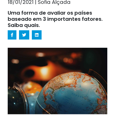
18/01/2021 | Sofia Alçada
Uma forma de avaliar os países
baseado em 3 importantes fatores.
Saiba quais.