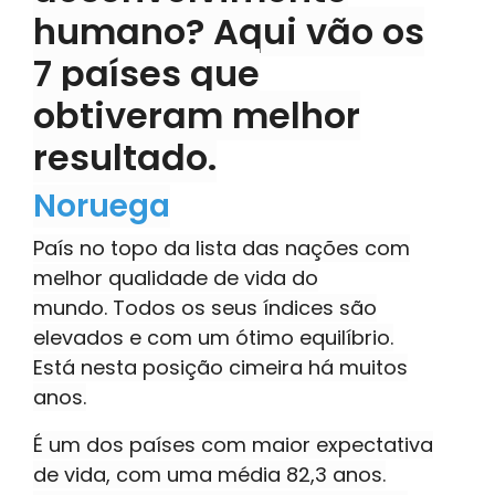
humano? Aqui vão os
7 países que
obtiveram melhor
resultado.
Noruega
País no topo da lista das nações com
melhor qualidade de vida do
mundo. Todos os seus índices são
elevados e com um ótimo equilíbrio.
Está nesta posição cimeira há muitos
anos.
É um dos países com maior expectativa
de vida, com uma média 82,3 anos.