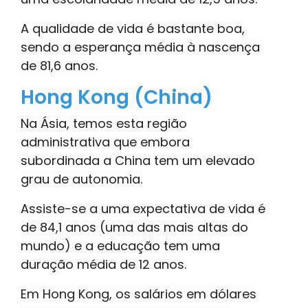
A qualidade de vida é bastante boa,
sendo a esperança média à nascença
de 81,6 anos.
Hong Kong (China)
Na Ásia, temos esta região
administrativa que embora
subordinada a China tem um elevado
grau de autonomia.
Assiste-se a uma expectativa de vida é
de 84,1 anos (uma das mais altas do
mundo) e a educação tem uma
duração média de 12 anos.
Em Hong Kong, os salários em dólares