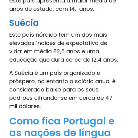
este país apresenta a maior média de
anos de estudo, com 14,1 anos.
Suécia
Este país nórdico tem um dos mais
elevados índices de expectativa de
vida: em média 82,6 anos e uma
educação que dura cerca de 12,4 anos.
A Suécia é um país organizado e
próspero, no entanto o salário anual é
considerado baixo para os seus
padrões cifrando-se em cerca de 47
mil dólares.
Como fica Portugal e
as nações de língua