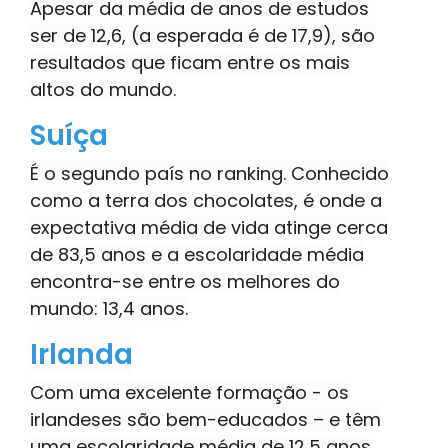
Apesar da média de anos de estudos
ser de 12,6, (a esperada é de 17,9), são
resultados que ficam entre os mais
altos do mundo.
Suíça
É o segundo país no ranking. Conhecido
como a terra dos chocolates, é onde a
expectativa média de vida atinge cerca
de 83,5 anos e a escolaridade média
encontra-se entre os melhores do
mundo: 13,4 anos.
Irlanda
Com uma excelente formação - os
irlandeses são bem-educados – e têm
uma escolaridade média de 12,5 anos.