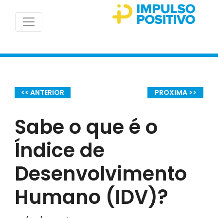
<< ANTERIOR
PROXIMA >>
Sabe o que é o
Índice de
Desenvolvimento
Humano (IDV)?