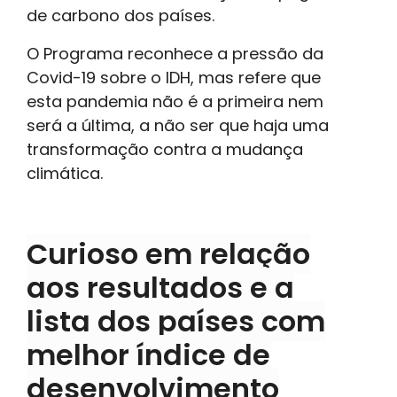
de carbono dos países.
O Programa reconhece a pressão da
Covid-19 sobre o IDH, mas refere que
esta pandemia não é a primeira nem
será a última, a não ser que haja uma
transformação contra a mudança
climática.
Curioso em relação
aos resultados e a
lista dos países com
melhor índice de
desenvolvimento