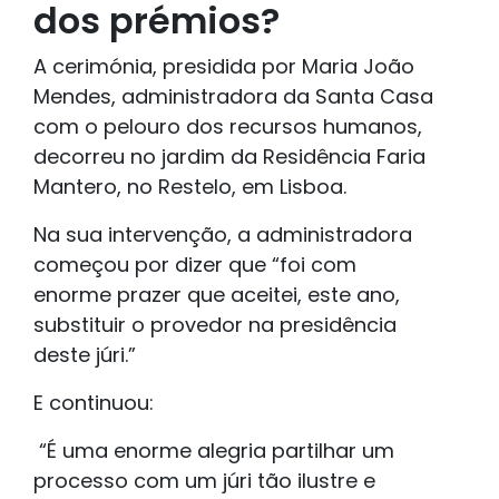
dos prémios?
A cerimónia, presidida por Maria João
Mendes, administradora da Santa Casa
com o pelouro dos recursos humanos,
decorreu no jardim da Residência Faria
Mantero, no Restelo, em Lisboa.
Na sua intervenção, a administradora
começou por dizer que “foi com
enorme prazer que aceitei, este ano,
substituir o provedor na presidência
deste júri.”
E continuou:
“É uma enorme alegria partilhar um
processo com um júri tão ilustre e