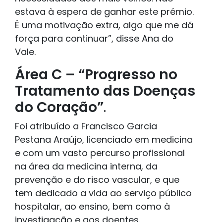
estava à espera de ganhar este prémio.
É uma motivação extra, algo que me dá
força para continuar”, disse Ana do
Vale.
Área C – “Progresso no
Tratamento das Doenças
do Coração”
.
Foi atribuído a Francisco Garcia
Pestana Araújo, licenciado em medicina
e com um vasto percurso profissional
na área da medicina interna, da
prevenção e do risco vascular, e que
tem dedicado a vida ao serviço público
hospitalar, ao ensino, bem como à
investigação e aos doentes.