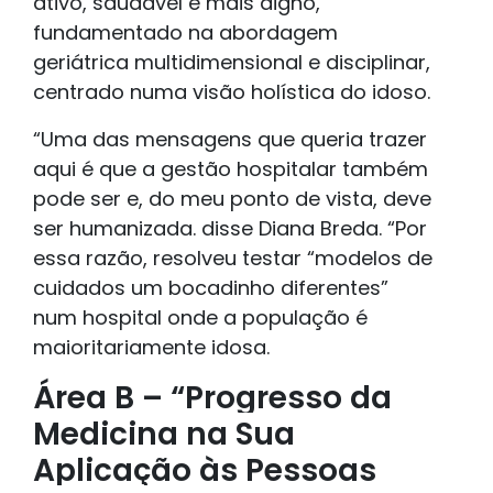
ativo, saudável e mais digno,
fundamentado na abordagem
geriátrica multidimensional e disciplinar,
centrado numa visão holística do idoso.
“Uma das mensagens que queria trazer
aqui é que a gestão hospitalar também
pode ser e, do meu ponto de vista, deve
ser humanizada. disse Diana Breda. “Por
essa razão, resolveu testar “modelos de
cuidados um bocadinho diferentes”
num hospital onde a população é
maioritariamente idosa.
Área B – “Progresso da
Medicina na Sua
Aplicação às Pessoas