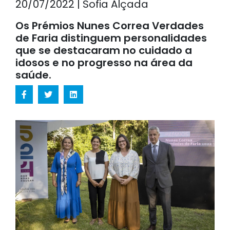
20/07/2022 | Sofia Alçada
Os Prémios Nunes Correa Verdades
de Faria distinguem personalidades
que se destacaram no cuidado a
idosos e no progresso na área da
saúde.