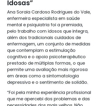
Idosas”
Ana Soraia Cardoso Rodrigues do Vale,
enfermeira especialista em saúde
mental e psiquiatria foi a premiada,
pelo trabalho com idosos que integra,
além dos tradicionais cuidados de
enfermagem, um conjunto de medidas
que contemplam a estimulação
cognitiva e o apoio psicoterapêutico
prestado de múltiplas formas, o que
permite uma avaliação mais rigorosa
em áreas como a sintomatologia
depressiva e o sentimento de solidão.
“Foi pela minha experiência profissional
que me apercebi dos problemas e das
necessidades dos mais velhos. Não