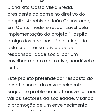
Diana Rita Costa Vilela Breda,
presidente do conselho diretivo do
Hospital Arcebispo João Crisóstomo,
em Cantanhede, e responsável pela
implementação do projeto “Hospital
amigo dos + velhos”. Foi distinguida
pela sua intensa atividade de
responsabilidade social por um
envelhecimento mais ativo, saudável e
justo.
Este projeto pretende dar resposta ao
desafio social do envelhecimento
enquanto problemática transversal aos
vários sectores da sociedade, visando
a promoção de um envelhecimento