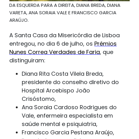
DA ESQUERDA PARA A DIREITA, DIANA BREDA, DIANA
VARETA, ANA SORAIA VALE E FRANCISCO GARCIA
ARAÚJO.
A Santa Casa da Misericórdia de Lisboa
entregou, no dia 6 de julho, os
Prémios
Nunes Correa Verdades de Faria
, que
distinguiram:
Diana Rita Costa Vilela Breda,
presidente do conselho diretivo do
Hospital Arcebispo João
Crisóstomo,
Ana Soraia Cardoso Rodrigues do
Vale, enfermeira especialista em
saúde mental e psiquiatria,
Francisco Garcia Pestana Araújo,