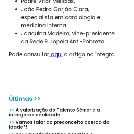
Padre Vítor Melícias,
João Pedro Gorjão Clara,
especialista em cardiologia e
medicina interna
Joaquina Madeira, vice-presidente
da Rede Europeia Anti-Pobreza.
Pode consultar
aqui
o artigo na íntegra.
Últimas >>
>>
A valorização do Talento Sénior e a
intergeracionalidade
>>
Vamos falar do preconceito acerca da
idade?!