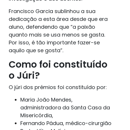
Francisco Garcia sublinhou a sua
dedicação a esta área desde que era
aluno, defendendo que “a paixão
quanto mais se usa menos se gasta.
Por isso, é tão importante fazer-se
aquilo que se gosta”.
Como foi constituído
o Júri?
O júri dos prémios foi constituído por:
Maria João Mendes,
administradora da Santa Casa da
Misericórdia,
Fernando Pádua, médico-cirurgião