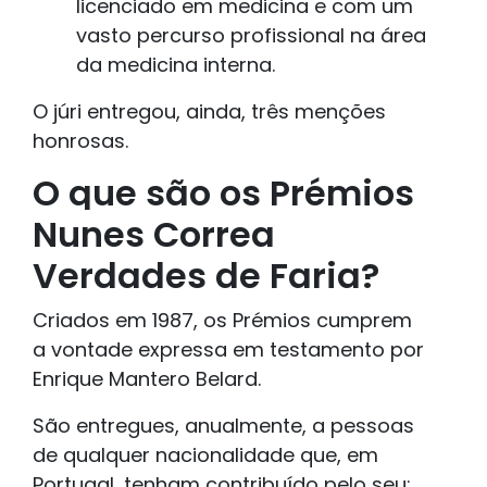
licenciado em medicina e com um
vasto percurso profissional na área
da medicina interna.
O júri entregou, ainda, três menções
honrosas.
O que são os Prémios
Nunes Correa
Verdades de Faria?
Criados em 1987, os Prémios cumprem
a vontade expressa em testamento por
Enrique Mantero Belard.
São entregues, anualmente, a pessoas
de qualquer nacionalidade que, em
Portugal, tenham contribuído pelo seu: