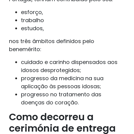
esforço,
trabalho
estudos,
nos três âmbitos definidos pelo
benemérito:
cuidado e carinho dispensados aos
idosos desprotegidos;
progresso da medicina na sua
aplicação às pessoas idosas;
progresso no tratamento das
doenças do coração.
Como decorreu a
cerimónia de entrega