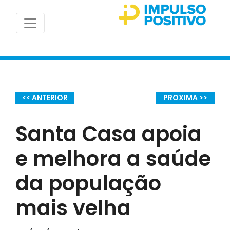
<< ANTERIOR
PROXIMA >>
Santa Casa apoia
e melhora a saúde
da população
mais velha