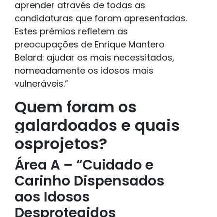
aprender através de todas as
candidaturas que foram apresentadas.
Estes prémios refletem as
preocupações de Enrique Mantero
Belard: ajudar os mais necessitados,
nomeadamente os idosos mais
vulneráveis.”
Quem foram os
galardoados e quais
osprojetos?
Área A – “Cuidado e
Carinho Dispensados
aos Idosos
Desprotegidos