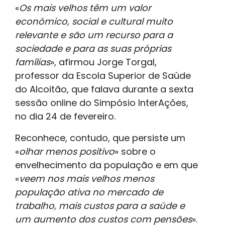
«
Os mais velhos têm um valor
económico, social e cultural muito
relevante e são um recurso para a
sociedade e para as suas próprias
famílias
», afirmou Jorge Torgal,
professor da Escola Superior de Saúde
do Alcoitão, que falava durante a sexta
sessão online do Simpósio InterAções,
no dia 24 de fevereiro.
Reconhece, contudo, que persiste um
«
olhar menos positivo
» sobre o
envelhecimento da população e em que
«
veem nos mais velhos menos
população ativa no mercado de
trabalho, mais custos para a saúde e
um aumento dos custos com pensões
».