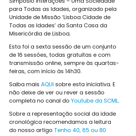
Simpósio Interações – Uma Sociedade
para Todas as Idades, organizado pela
Unidade de Missão ‘Lisboa Cidade de
Todas as Idades’ da Santa Casa da
Misericórdia de Lisboa.
Esta foi a sexta sessão de um conjunto
de 16 sessões, todas gratuitas e com
transmissão online, sempre às quartas-
feiras, com início às 14h30.
Saiba mais
AQUI
sobre esta iniciativa. E
não deixe de ver ou rever a sessão
completa no canal do
Youtube da SCML
.
Sobre a representação social da idade
cronológica recomendamos a leitura
do nosso artigo
Tenho 40, 65 ou 80