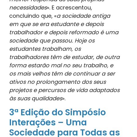
necessidades
». E acrescentou,
concluindo que, «
a sociedade antiga
em que se era estudante e depois
trabalhador e depois reformado é uma
sociedade que passou. Hoje os
estudantes trabalham, os
trabalhadores têm de estudar, de outra
forma estarão mal no seu trabalho, e
os mais velhos têm de continuar a ser
ativos no prolongamento dos seus
projetos e percursos de vida adaptados
às suas qualidades
».
3ª Edição do Simpósio
Interações – Uma
Sociedade para Todas as