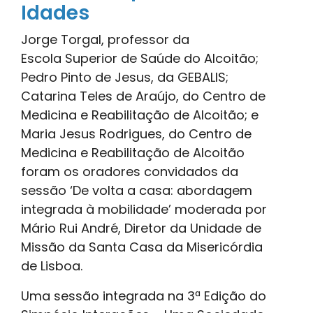
Idades
Jorge Torgal, professor da
Escola Superior de Saúde do Alcoitão;
Pedro Pinto de Jesus, da GEBALIS;
Catarina Teles de Araújo, do Centro de
Medicina e Reabilitação de Alcoitão; e
Maria Jesus Rodrigues, do Centro de
Medicina e Reabilitação de Alcoitão
foram os oradores convidados da
sessão ‘De volta a casa: abordagem
integrada à mobilidade’ moderada por
Mário Rui André, Diretor da Unidade de
Missão da Santa Casa da Misericórdia
de Lisboa.
Uma sessão integrada na 3ª Edição do