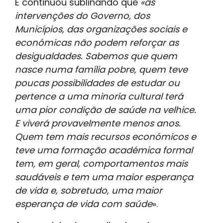
E continuou sublinando que
«as
intervenções do Governo, dos
Municípios, das organizações sociais e
económicas não podem reforçar as
desigualdades. Sabemos que quem
nasce numa família pobre, quem teve
poucas possibilidades de estudar ou
pertence a uma minoria cultural terá
uma pior condição de saúde na velhice.
E viverá provavelmente menos anos.
Quem tem mais recursos económicos e
teve uma formação académica formal
tem, em geral, comportamentos mais
saudáveis e tem uma maior esperança
de vida e, sobretudo, uma maior
esperança de vida com saúde
».