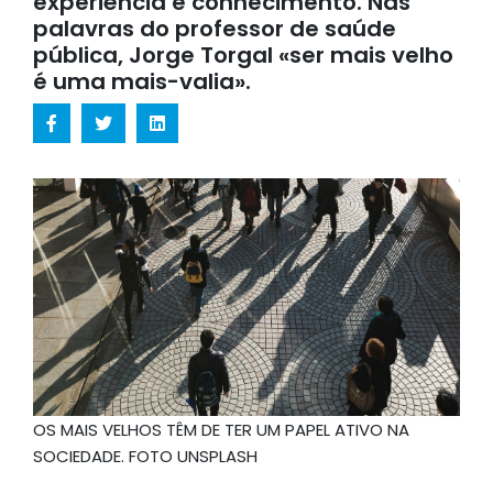
experiência e conhecimento. Nas
palavras do professor de saúde
pública, Jorge Torgal «ser mais velho
é uma mais-valia».
OS MAIS VELHOS TÊM DE TER UM PAPEL ATIVO NA
SOCIEDADE. FOTO UNSPLASH