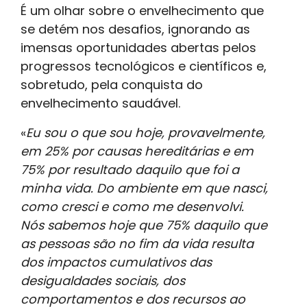
É um olhar sobre o envelhecimento que
se detém nos desafios, ignorando as
imensas oportunidades abertas pelos
progressos tecnológicos e científicos e,
sobretudo, pela conquista do
envelhecimento saudável.
«
Eu sou o que sou hoje, provavelmente,
em 25% por causas hereditárias e em
75% por resultado daquilo que foi a
minha vida. Do ambiente em que nasci,
como cresci e como me desenvolvi.
Nós sabemos hoje que 75% daquilo que
as pessoas são no fim da vida resulta
dos impactos cumulativos das
desigualdades sociais, dos
comportamentos e dos recursos ao