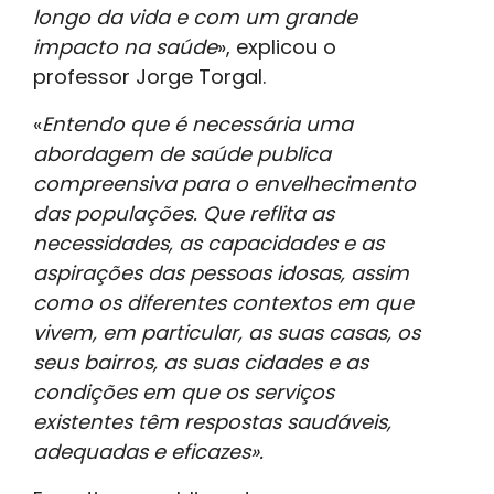
longo da vida e com um grande
impacto na saúde
», explicou o
professor Jorge Torgal.
«
Entendo que é necessária uma
abordagem de saúde publica
compreensiva para o envelhecimento
das populações. Que reflita as
necessidades, as capacidades e as
aspirações das pessoas idosas, assim
como os diferentes contextos em que
vivem, em particular, as suas casas, os
seus bairros, as suas cidades e as
condições em que os serviços
existentes têm respostas saudáveis,
adequadas e eficazes».