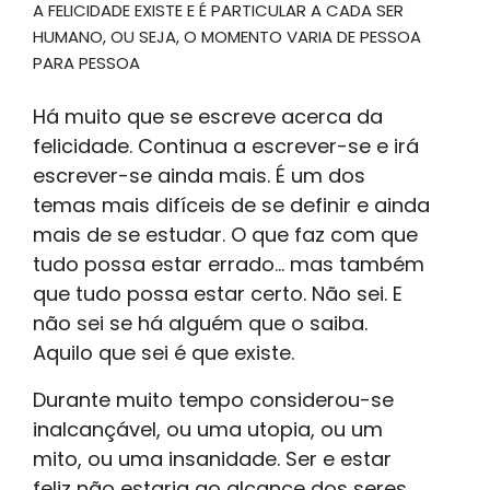
A FELICIDADE EXISTE E É PARTICULAR A CADA SER
HUMANO, OU SEJA, O MOMENTO VARIA DE PESSOA
PARA PESSOA
Há muito que se escreve acerca da
felicidade. Continua a escrever-se e irá
escrever-se ainda mais. É um dos
temas mais difíceis de se definir e ainda
mais de se estudar. O que faz com que
tudo possa estar errado... mas também
que tudo possa estar certo. Não sei. E
não sei se há alguém que o saiba.
Aquilo que sei é que existe.
Durante muito tempo considerou-se
inalcançável, ou uma utopia, ou um
mito, ou uma insanidade. Ser e estar
feliz não estaria ao alcance dos seres