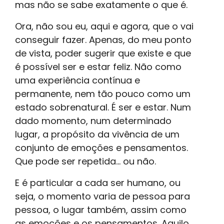
mas não se sabe exatamente o que é.
Ora, não sou eu, aqui e agora, que o vai
conseguir fazer. Apenas, do meu ponto
de vista, poder sugerir que existe e que
é possível ser e estar feliz. Não como
uma experiência contínua e
permanente, nem tão pouco como um
estado sobrenatural. É ser e estar. Num
dado momento, num determinado
lugar, a propósito da vivência de um
conjunto de emoções e pensamentos.
Que pode ser repetida... ou não.
E é particular a cada ser humano, ou
seja, o momento varia de pessoa para
pessoa, o lugar também, assim como
as emoções e os pensamentos. Aquilo