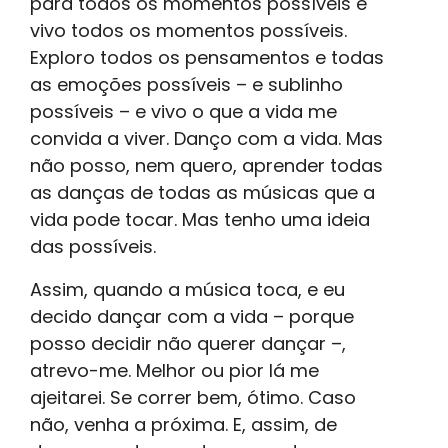
para todos os momentos possíveis e
vivo todos os momentos possíveis.
Exploro todos os pensamentos e todas
as emoções possíveis – e sublinho
possíveis – e vivo o que a vida me
convida a viver. Danço com a vida. Mas
não posso, nem quero, aprender todas
as danças de todas as músicas que a
vida pode tocar. Mas tenho uma ideia
das possíveis.
Assim, quando a música toca, e eu
decido dançar com a vida – porque
posso decidir não querer dançar –,
atrevo-me. Melhor ou pior lá me
ajeitarei. Se correr bem, ótimo. Caso
não, venha a próxima. E, assim, de