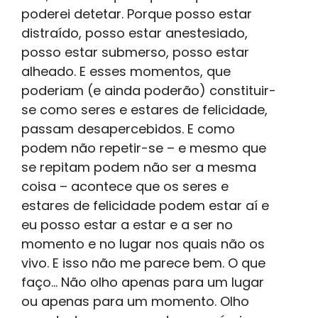
poderei detetar. Porque posso estar
distraído, posso estar anestesiado,
posso estar submerso, posso estar
alheado. E esses momentos, que
poderiam (e ainda poderão) constituir-
se como seres e estares de felicidade,
passam desapercebidos. E como
podem não repetir-se – e mesmo que
se repitam podem não ser a mesma
coisa – acontece que os seres e
estares de felicidade podem estar aí e
eu posso estar a estar e a ser no
momento e no lugar nos quais não os
vivo. E isso não me parece bem. O que
faço... Não olho apenas para um lugar
ou apenas para um momento. Olho