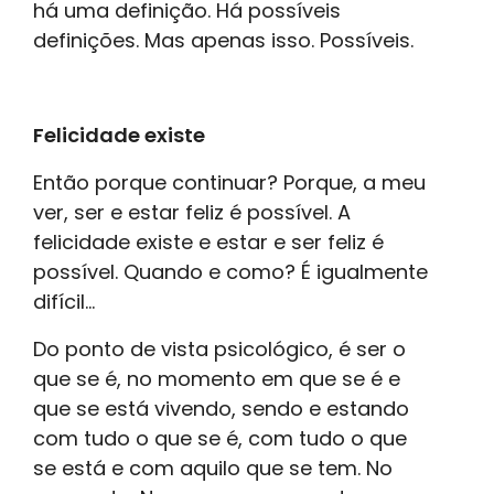
há uma definição. Há possíveis
definições. Mas apenas isso. Possíveis.
Felicidade existe
Então porque continuar? Porque, a meu
ver, ser e estar feliz é possível. A
felicidade existe e estar e ser feliz é
possível. Quando e como? É igualmente
difícil...
Do ponto de vista psicológico, é ser o
que se é, no momento em que se é e
que se está vivendo, sendo e estando
com tudo o que se é, com tudo o que
se está e com aquilo que se tem. No