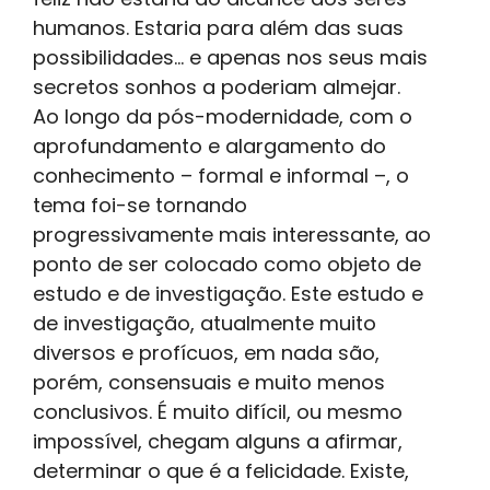
humanos. Estaria para além das suas
possibilidades... e apenas nos seus mais
secretos sonhos a poderiam almejar.
Ao longo da pós-modernidade, com o
aprofundamento e alargamento do
conhecimento – formal e informal –, o
tema foi-se tornando
progressivamente mais interessante, ao
ponto de ser colocado como objeto de
estudo e de investigação. Este estudo e
de investigação, atualmente muito
diversos e profícuos, em nada são,
porém, consensuais e muito menos
conclusivos. É muito difícil, ou mesmo
impossível, chegam alguns a afirmar,
determinar o que é a felicidade. Existe,