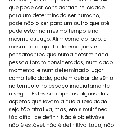
que pode ser considerado felicidade
para um determinado ser humano,
pode não o ser para um outro que até
pode estar no mesmo tempo e no
mesmo espaço. Ali mesmo ao lado. E
mesmo o conjunto de emoções e
pensamentos que numa determinada
pessoa foram considerados, num dado
momento, e num determinado lugar,
como felicidade, podem deixar de sê-lo
no tempo e no espaço imediatamente
a seguir. Estes são apenas alguns dos
aspetos que levam a que a felicidade
seja tão atrativa, mas, em simultâneo,
tão difícil de definir. Não é objetivável,
não é estável, não é definitiva. Logo, não