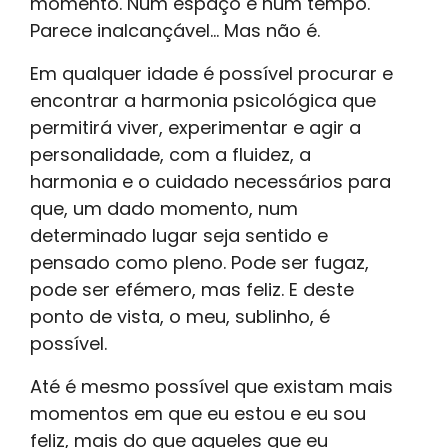
momento. Num espaço e num tempo.
Parece inalcançável... Mas não é.
Em qualquer idade é possível procurar e
encontrar a harmonia psicológica que
permitirá viver, experimentar e agir a
personalidade, com a fluidez, a
harmonia e o cuidado necessários para
que, um dado momento, num
determinado lugar seja sentido e
pensado como pleno. Pode ser fugaz,
pode ser efémero, mas feliz. E deste
ponto de vista, o meu, sublinho, é
possível.
Até é mesmo possível que existam mais
momentos em que eu estou e eu sou
feliz, mais do que aqueles que eu