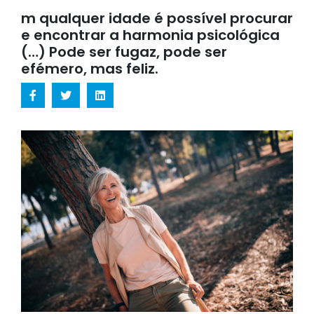
m qualquer idade é possível procurar
e encontrar a harmonia psicológica
(…) Pode ser fugaz, pode ser
efémero, mas feliz.