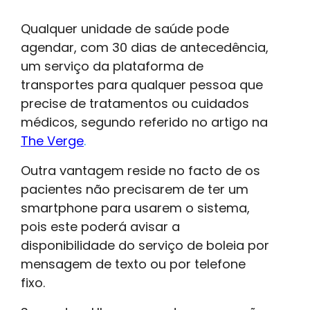
Qualquer unidade de saúde pode
agendar, com 30 dias de antecedência,
um serviço da plataforma de
transportes para qualquer pessoa que
precise de tratamentos ou cuidados
médicos, segundo referido no artigo na
The Verge
.
Outra vantagem reside no facto de os
pacientes não precisarem de ter um
smartphone para usarem o sistema,
pois este poderá avisar a
disponibilidade do serviço de boleia por
mensagem de texto ou por telefone
fixo.