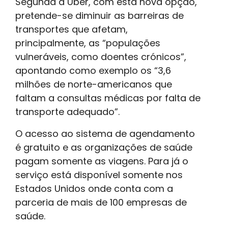
Segunda a Uber, com esta nova opção,
pretende-se diminuir as barreiras de
transportes que afetam,
principalmente, as “populações
vulneráveis, como doentes crónicos”,
apontando como exemplo os “3,6
milhões de norte-americanos que
faltam a consultas médicas por falta de
transporte adequado”.
O acesso ao sistema de agendamento
é gratuito e as organizações de saúde
pagam somente as viagens. Para já o
serviço está disponível somente nos
Estados Unidos onde conta com a
parceria de mais de 100 empresas de
saúde.