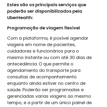
Estes são os principais serviços que
poderão ser disponibilizados pela
UberHealth:
Programação de viagem flexível
Com a plataforma, é posível agendar
viagens em nome de pacientes,
cuidadores e funcionários para o
mesmo instante ou com até 30 dias de
antecedência. O que permite o
agendamento do transporte para
consultas de acompanhamento
enquanto ainda estiver no centro de
saúde. Poderão ser programadas e
gerenciadas varias viagens ao mesmo
tempo, e a partir de um único painel de