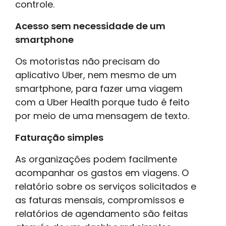
controle.
Acesso sem necessidade de um
smartphone
Os motoristas não precisam do
aplicativo Uber, nem mesmo de um
smartphone, para fazer uma viagem
com a Uber Health porque tudo é feito
por meio de uma mensagem de texto.
Faturação simples
As organizações podem facilmente
acompanhar os gastos em viagens. O
relatório sobre os serviços solicitados e
as faturas mensais, compromissos e
relatórios de agendamento são feitas