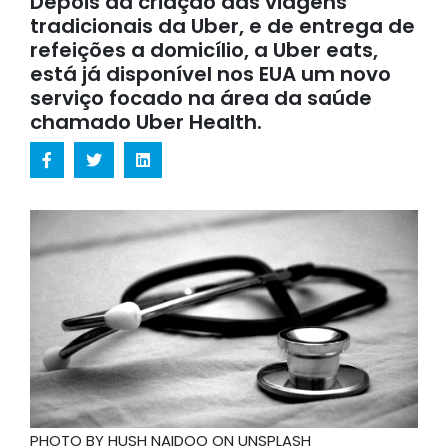
Depois da criação das viagens
tradicionais da Uber, e de entrega de
refeições a domicílio, a Uber eats,
está já disponível nos EUA um novo
serviço focado na área da saúde
chamado Uber Health.
PHOTO BY HUSH NAIDOO ON UNSPLASH