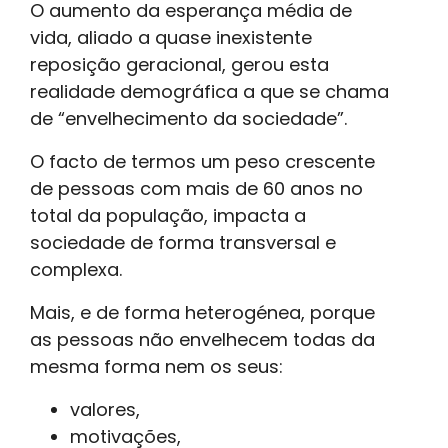
O aumento da esperança média de
vida, aliado a quase inexistente
reposição geracional, gerou esta
realidade demográfica a que se chama
de “envelhecimento da sociedade”.
O facto de termos um peso crescente
de pessoas com mais de 60 anos no
total da população, impacta a
sociedade de forma transversal e
complexa.
Mais, e de forma heterogénea, porque
as pessoas não envelhecem todas da
mesma forma nem os seus:
valores,
motivações,