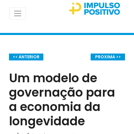
<< ANTERIOR
PROXIMA >>
Um modelo de
governação para
a economia da
longevidade