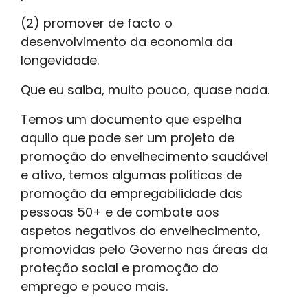
(2) promover de facto o
desenvolvimento da economia da
longevidade.
Que eu saiba, muito pouco, quase nada.
Temos um documento que espelha
aquilo que pode ser um projeto de
promoção do envelhecimento saudável
e ativo, temos algumas políticas de
promoção da empregabilidade das
pessoas 50+ e de combate aos
aspetos negativos do envelhecimento,
promovidas pelo Governo nas áreas da
proteção social e promoção do
emprego e pouco mais.