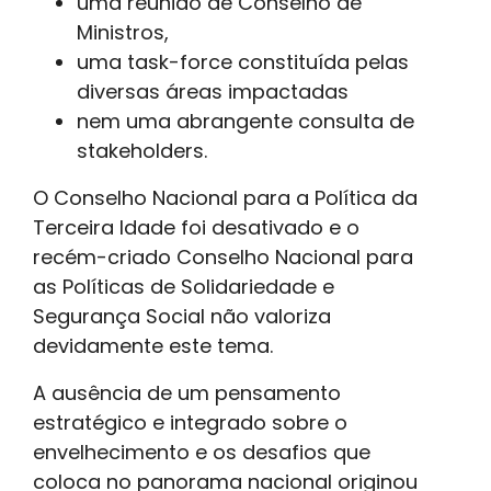
uma reunião de Conselho de
Ministros,
uma task-force constituída pelas
diversas áreas impactadas
nem uma abrangente consulta de
stakeholders.
O Conselho Nacional para a Política da
Terceira Idade foi desativado e o
recém-criado Conselho Nacional para
as Políticas de Solidariedade e
Segurança Social não valoriza
devidamente este tema.
A ausência de um pensamento
estratégico e integrado sobre o
envelhecimento e os desafios que
coloca no panorama nacional originou