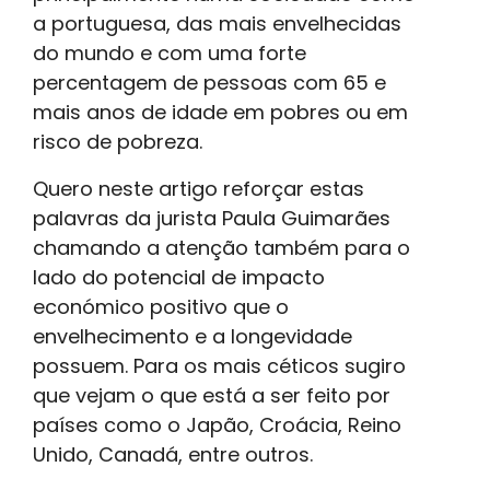
a portuguesa, das mais envelhecidas
do mundo e com uma forte
percentagem de pessoas com 65 e
mais anos de idade em pobres ou em
risco de pobreza.
Quero neste artigo reforçar estas
palavras da jurista Paula Guimarães
chamando a atenção também para o
lado do potencial de impacto
económico positivo que o
envelhecimento e a longevidade
possuem. Para os mais céticos sugiro
que vejam o que está a ser feito por
países como o Japão, Croácia, Reino
Unido, Canadá, entre outros.