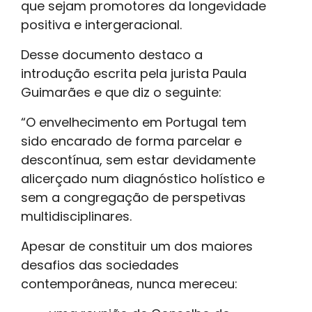
que sejam promotores da longevidade
positiva e intergeracional.
Desse documento destaco a
introdução escrita pela jurista Paula
Guimarães e que diz o seguinte:
“O envelhecimento em Portugal tem
sido encarado de forma parcelar e
descontínua, sem estar devidamente
alicerçado num diagnóstico holístico e
sem a congregação de perspetivas
multidisciplinares.
Apesar de constituir um dos maiores
desafios das sociedades
contemporâneas, nunca mereceu: