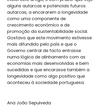
alguns autarcas e potenciais futuros
autarcas, a encararem a longevidade
como uma componente de
crescimento económico e de
promoção da sustentabilidade social.
Gostava que este movimento estivesse
mais difundido pelo país e que o
Governo central de facto entrasse
numa lógica de alinhamento com as
economias mais desenvolvidas e bem
sucedidas e que encarasse também a
longevidade como algo positivo que
aconteceu à sociedade portuguesa.
Ana João Sepulveda