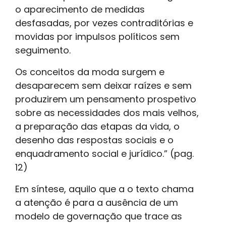
o aparecimento de medidas
desfasadas, por vezes contraditórias e
movidas por impulsos políticos sem
seguimento.
Os conceitos da moda surgem e
desaparecem sem deixar raízes e sem
produzirem um pensamento prospetivo
sobre as necessidades dos mais velhos,
a preparação das etapas da vida, o
desenho das respostas sociais e o
enquadramento social e jurídico.” (pag.
12)
Em síntese, aquilo que a o texto chama
a atenção é para a ausência de um
modelo de governação que trace as