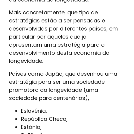
Mais concretamente, que tipo de
estratégias estão a ser pensadas e
desenvolvidas por diferentes países, em
particular por aqueles que já
apresentam uma estratégia para o
desenvolvimento desta economia da
longevidade.
Países como Japão, que desenhou uma
estratégia para ser uma sociedade
promotora da longevidade (uma
sociedade para centenários),
Eslovénia,
República Checa,
Estónia,