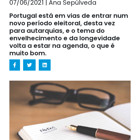
07/06/2021 | Ana Sepúlveda
Portugal está em vias de entrar num
novo período eleitoral, desta vez
para autarquias, e o tema do
envelhecimento e da longevidade
volta a estar na agenda, o que é
muito bom.