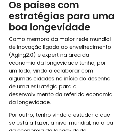
Os países com
estratégias para uma
boa longevidade
Como membro da maior rede mundial
de inovação ligada ao envelhecimento
(Aging2.0) e expert na área da
economia da longevidade tenho, por
um lado, vindo a colaborar com
algumas cidades no início do desenho
de uma estratégia para o
desenvolvimento da referida economia
da longevidade.
Por outro, tenho vindo a estudar o que
se está a fazer, a nível mundial, na área
da economia da longevidade.