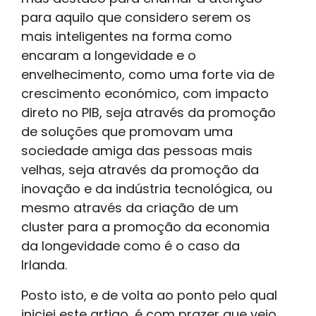
para aquilo que considero serem os
mais inteligentes na forma como
encaram a longevidade e o
envelhecimento, como uma forte via de
crescimento económico, com impacto
direto no PIB, seja através da promoção
de soluções que promovam uma
sociedade amiga das pessoas mais
velhas, seja através da promoção da
inovação e da indústria tecnológica, ou
mesmo através da criação de um
cluster para a promoção da economia
da longevidade como é o caso da
Irlanda.
Posto isto, e de volta ao ponto pelo qual
iniciei este artigo, é com prazer que vejo