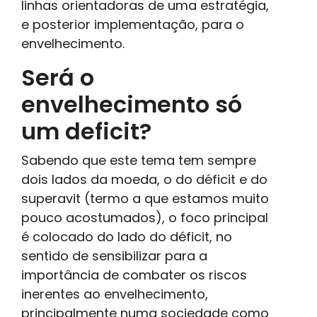
linhas orientadoras de uma estratégia,
e posterior implementação, para o
envelhecimento.
Será o
envelhecimento só
um deficit?
Sabendo que este tema tem sempre
dois lados da moeda, o do déficit e do
superavit (termo a que estamos muito
pouco acostumados), o foco principal
é colocado do lado do déficit, no
sentido de sensibilizar para a
importância de combater os riscos
inerentes ao envelhecimento,
principalmente numa sociedade como