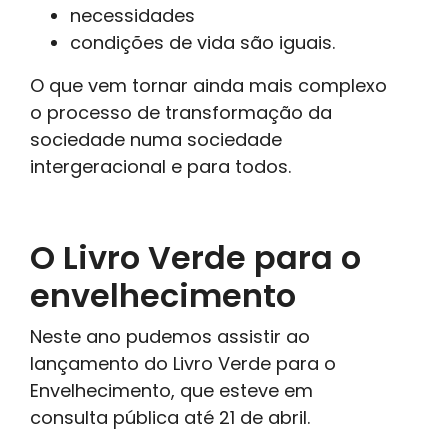
necessidades
condições de vida são iguais.
O que vem tornar ainda mais complexo
o processo de transformação da
sociedade numa sociedade
intergeracional e para todos.
O Livro Verde para o
envelhecimento
Neste ano pudemos assistir ao
lançamento do Livro Verde para o
Envelhecimento, que esteve em
consulta pública até 21 de abril.