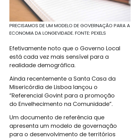
PRECISAMOS DE UM MODELO DE GOVERNAÇÃO PARA A
ECONOMIA DA LONGEVIDADE. FONTE: PEXELS
Efetivamente noto que o Governo Local
está cada vez mais sensível para a
realidade demográfica.
Ainda recentemente a Santa Casa da
Misericórdia de Lisboa lançou o
“Referencial Govint para a promoção
do Envelhecimento na Comunidade”.
Um documento de referência que
apresenta um modelo de governação
para o desenvolvimento de territórios