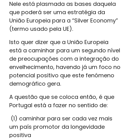
Nele está plasmada as bases daquela
que poderá ser uma estratégia da
União Europeia para a “Silver Economy”
(termo usado pela UE).
Isto quer dizer que a União Europeia
está a caminhar para um segundo nível
de preocupações com a integração do
envelhecimento, havendo já um foco no
potencial positivo que este fenómeno
demográfico gera.
A questão que se coloca então, é que
Portugal está a fazer no sentido de:
(1) caminhar para ser cada vez mais
um país promotor da longevidade
positiva