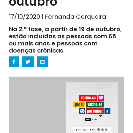
outubro
17/10/2020 | Fernanda Cerqueira
Na 2.ª fase, a partir de 19 de outubro,
estão incluídas as pessoas com 65
ou mais anos e pessoas com
doenças crónicas.