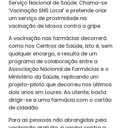
Serviço Nacional de Saúde. Chama-se
‘Vacinação SNS Local’ e pretende criar
um serviço de proximidade na
vacinação de idosos contra a gripe.
A vacinação nas farmácias decorrerá
como nos Centros de Saúde, isto é, sem
qualquer encargo, e resulta de um
programa de colaboração entre a
Associação Nacional de Farmácias e o
Ministério da Saúde, replicando um
projeto-piloto que decorreu nos últimos
dois anos em Loures. Ao utente, basta
dirigir-se a uma farmácia com o cartão
de cidadão.
Para as pessoas não abrangidas pela
vacinação gratuita, a vacina contra a