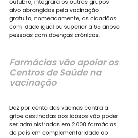
outubro, integrará os outros grupos
alvo abrangidos pela vacinação
gratuita, nomeadamente, os cidadãos
com idade igual ou superior a 65 anose
pessoas com doenças crónicas.
Farmácias vão apoiar os
Centros de Saúde na
vacinação
Dez por cento das vacinas contra a
gripe destinadas aos idosos vão poder
ser administradas em 2.000 farmácias
do país em complementaridade ao