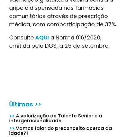
gripe é dispensada nas farmácias
comunitárias através de prescrição
médica, com comparticipação de 37%.
Consulte
AQUI
a Norma 016/2020,
emitida pela DGS, a 25 de setembro.
Últimas >>
>>
A valorização do Talento Sénior e a
intergeracionalidade
>>
Vamos falar do preconceito acerca da
idade?!