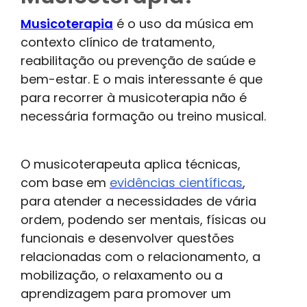
Musicoterapia
é o uso da música em
contexto clínico de tratamento,
reabilitação ou prevenção de saúde e
bem-estar. E o mais interessante é que
para recorrer à musicoterapia não é
necessária formação ou treino musical.
O musicoterapeuta aplica técnicas,
com base em
evidências científicas
,
para atender a necessidades de vária
ordem, podendo ser mentais, físicas ou
funcionais e desenvolver questões
relacionadas com o relacionamento, a
mobilização, o relaxamento ou a
aprendizagem para promover um