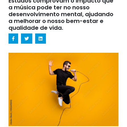
Estudos comprovam o impacto que
a música pode ter no nosso
desenvolvimento mental, ajudando
a melhorar o nosso bem-estar e
qualidade de vida.