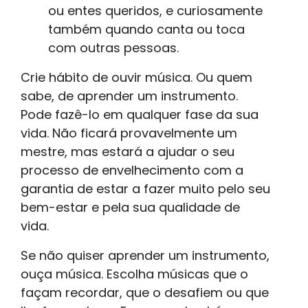
ou entes queridos, e curiosamente
também quando canta ou toca
com outras pessoas.
Crie hábito de ouvir música. Ou quem
sabe, de aprender um instrumento.
Pode fazê-lo em qualquer fase da sua
vida. Não ficará provavelmente um
mestre, mas estará a ajudar o seu
processo de envelhecimento com a
garantia de estar a fazer muito pelo seu
bem-estar e pela sua qualidade de
vida.
Se não quiser aprender um instrumento,
ouça música. Escolha músicas que o
façam recordar, que o desafiem ou que