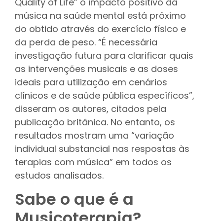
Quality of Life” o impacto positivo da
música na saúde mental está próximo
do obtido através do exercício físico e
da perda de peso. “É necessária
investigação futura para clarificar quais
as intervenções musicais e as doses
ideais para utilização em cenários
clínicos e de saúde pública específicos”,
disseram os autores, citados pela
publicação britânica. No entanto, os
resultados mostram uma “variação
individual substancial nas respostas às
terapias com música” em todos os
estudos analisados.
Sabe o que é a
Musicoterapia?