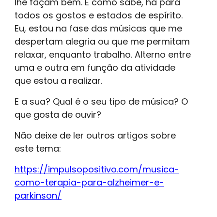
lhe façam bem. E como sabe, há para
todos os gostos e estados de espírito.
Eu, estou na fase das músicas que me
despertam alegria ou que me permitam
relaxar, enquanto trabalho. Alterno entre
uma e outra em função da atividade
que estou a realizar.
E a sua? Qual é o seu tipo de música? O
que gosta de ouvir?
Não deixe de ler outros artigos sobre
este tema:
https://impulsopositivo.com/musica-
como-terapia-para-alzheimer-e-
parkinson/