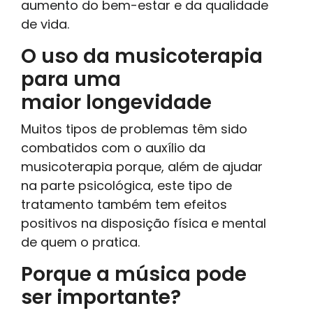
aumento do bem-estar e da qualidade
de vida.
O uso da musicoterapia
para uma
maior longevidade
Muitos tipos de problemas têm sido
combatidos com o auxílio da
musicoterapia porque, além de ajudar
na parte psicológica, este tipo de
tratamento também tem efeitos
positivos na disposição física e mental
de quem o pratica.
Porque a música pode
ser importante?