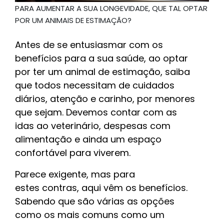
PARA AUMENTAR A SUA LONGEVIDADE, QUE TAL OPTAR
POR UM ANIMAIS DE ESTIMAÇÃO?
Antes de se entusiasmar com os
benefícios para a sua saúde, ao optar
por ter um animal de estimação, saiba
que todos necessitam de cuidados
diários, atenção e carinho, por menores
que sejam. Devemos contar com as
idas ao veterinário, despesas com
alimentação e ainda um espaço
confortável para viverem.
Parece exigente, mas para
estes contras, aqui vêm os benefícios.
Sabendo que são várias as opções
como os mais comuns como um