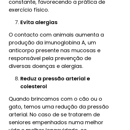
constante, favorecendo a prática de
exercício físico.
Evita alergias
O contacto com animais aumenta a
produção da imunoglobina A, um
anticorpo presente nas mucosas e
responsável pela prevenção de
diversas doenças e alergias.
Reduz a pressão arterial e
colesterol
Quando brincamos com o cão ou o
gato, temos uma redução da pressão
arterial. No caso de se tratarem de
seniores empenhados numa melhor