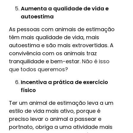
Aumenta a qualidade de vida e
autoestima
As pessoas com animais de estimação
têm mais qualidade de vida, mais
autoestima e são mais extrovertidas. A
convivência com os animais traz
tranquilidade e bem-estar.
Não é isso
que todos queremos?
Incentiva a prática de exercício
físico
Ter um animal de estimação leva a um
estilo de vida mais ativo, porque é
preciso levar o animal a passear e
portnato, obriga a uma atividade mais