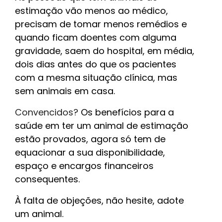
estimação vão menos ao médico,
precisam de tomar menos remédios e
quando ficam doentes com alguma
gravidade, saem do hospital, em média,
dois dias antes do que os pacientes
com a mesma situação clínica, mas
sem animais em casa.
Convencidos?
Os benefícios para a
saúde em ter um animal de estimação
estão provados, agora só tem de
equacionar a sua disponibilidade,
espaço e encargos financeiros
consequentes.
À falta de objeções, não hesite, adote
um animal.