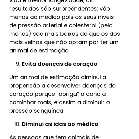
vida e melhor longevidade, os
resultados são surpreendentes: vão
menos ao médico pois os seus níveis
de pressão arterial e colesterol (pelo
menos) são mais baixos do que os dos
mais velhos que não optam por ter um
animal de estimação.
Evita doenças de coração
Um animal de estimação diminui a
propensão a desenvolver doenças do
coração porque “obriga” o dono a
caminhar mais, e assim a diminuir a
pressão sanguínea.
Diminui as idas ao médico
As pessoas que tem animais de