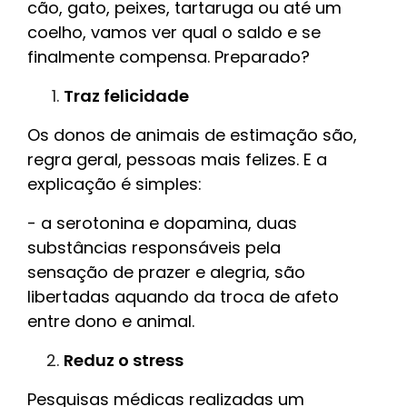
cão, gato, peixes, tartaruga ou até um
coelho, vamos ver qual o saldo e se
finalmente compensa. Preparado?
Traz felicidade
Os donos de animais de estimação são,
regra geral, pessoas mais felizes. E a
explicação é simples:
- a s
erotonina e dopamina, duas
substâncias responsáveis pela
sensação de prazer e alegria, são
libertadas aquando da troca de afeto
entre dono e animal.
Reduz o stress
Pesquisas médicas realizadas um