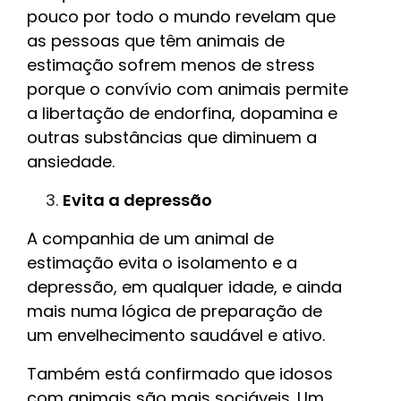
pouco por todo o mundo revelam que
as pessoas que têm animais de
estimação sofrem menos de stress
porque o convívio com animais p
ermite
a libertação de endorfina, dopamina e
outras substâncias que diminuem a
ansiedade.
Evita a depressão
A companhia de um animal de
estimação evita o isolamento e a
depressão, em qualquer idade, e ainda
mais numa lógica de preparação de
um envelhecimento saudável e ativo.
Também está confirmado que idosos
com animais são mais sociáveis. Um