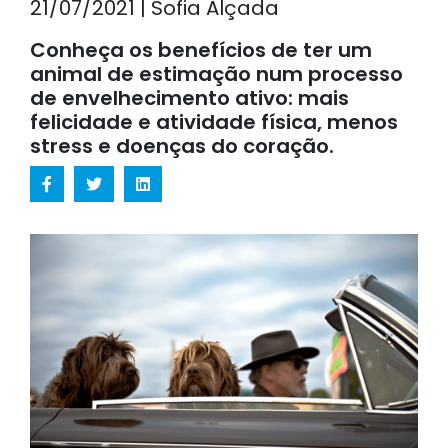
21/07/2021 | Sofia Alçada
Conheça os benefícios de ter um
animal de estimação num processo
de envelhecimento ativo: mais
felicidade e atividade física, menos
stress e doenças do coração.