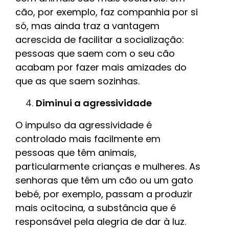
cão, por exemplo, faz companhia por si
só, mas ainda traz a vantagem
acrescida de facilitar a socialização:
pessoas que saem com o seu cão
acabam por fazer mais amizades do
que as que saem sozinhas.
Diminui a agressividade
O impulso da agressividade é
controlado mais facilmente em
pessoas que têm animais,
particularmente crianças e mulheres. As
senhoras que têm um cão ou um gato
bebé, por exemplo, passam a produzir
mais ocitocina, a substância que é
responsável pela alegria de dar à luz.