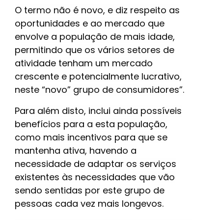
O termo não é novo, e diz respeito as
oportunidades e ao mercado que
envolve a população de mais idade,
permitindo que os vários setores de
atividade tenham um mercado
crescente e potencialmente lucrativo,
neste “novo” grupo de consumidores”.
Para além disto, inclui ainda possíveis
benefícios para a esta população,
como mais incentivos para que se
mantenha ativa, havendo a
necessidade de adaptar os serviços
existentes às necessidades que vão
sendo sentidas por este grupo de
pessoas cada vez mais longevos.