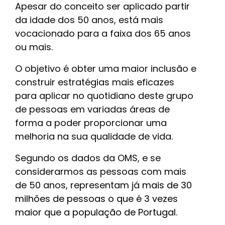
Apesar do conceito ser aplicado partir
da idade dos 50 anos, está mais
vocacionado para a faixa dos 65 anos
ou mais.
O objetivo é obter uma maior inclusão e
construir estratégias mais eficazes
para aplicar no quotidiano deste grupo
de pessoas em variadas áreas de
forma a poder proporcionar uma
melhoria na sua qualidade de vida.
Segundo os dados da OMS, e se
considerarmos as pessoas com mais
de 50 anos, representam já
mais de 30
milhões de pessoas o que é 3 vezes
maior que a população de Portugal.