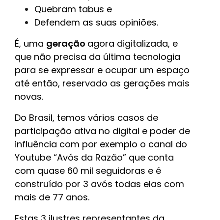
Quebram tabus e
Defendem as suas opiniões.
É, uma
geração
agora digitalizada, e
que não precisa da última tecnologia
para se expressar e ocupar um espaço
até então, reservado as gerações mais
novas.
Do Brasil, temos vários casos de
participação ativa no digital e poder de
influência com por exemplo o canal do
Youtube “Avós da Razão” que conta
com quase 60 mil seguidoras e é
construído por 3 avós todas elas com
mais de 77 anos.
Estas 3 ilustres representantes da