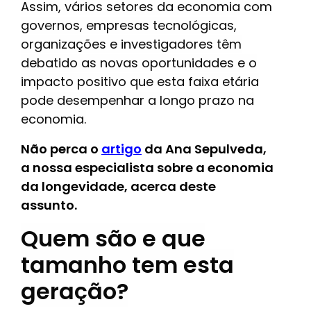
Assim, vários setores da economia com
governos, empresas tecnológicas,
organizações e investigadores têm
debatido as novas oportunidades e o
impacto positivo que esta faixa etária
pode desempenhar a longo prazo na
economia.
Não perca o
artigo
da Ana Sepulveda,
a nossa especialista sobre a economia
da longevidade, acerca deste
assunto.
Quem são e que
tamanho tem esta
geração?