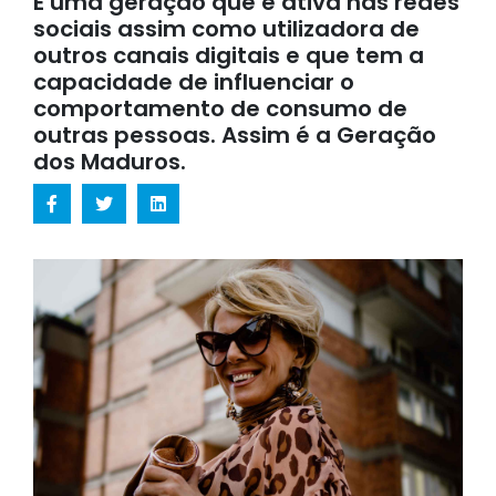
É uma geração que é ativa nas redes
sociais assim como utilizadora de
outros canais digitais e que tem a
capacidade de influenciar o
comportamento de consumo de
outras pessoas. Assim é a Geração
dos Maduros.