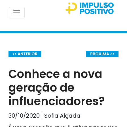
<< ANTERIOR
PROXIMA >>
Conhece a nova
geração de
influenciadores?
30/10/2020 | Sofia Alçada