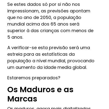
Se estes dados só por si não nos
impressionam, as previsões apontam
que no ano de 2050, a população
mundial acima dos 65 anos será
superior à das crianças com menos de
5 anos.
A verificar-se esta previsão será uma
estreia para as estatísticas da
população a nível mundial, provocando
um aumento da idade media global.
Estaremos preparados?
Os Maduros e as
Marcas
Os maduros, agora mais digitalizados