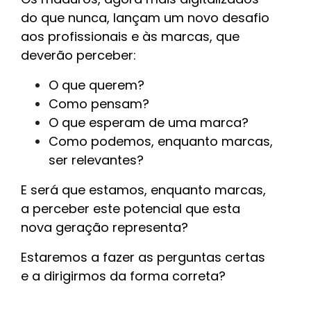
do que nunca, lançam um novo desafio
aos profissionais e às marcas, que
deverão perceber:
O que querem?
Como pensam?
O que esperam de uma marca?
Como podemos, enquanto marcas,
ser relevantes?
E será que estamos, enquanto marcas,
a perceber este potencial que esta
nova geração representa?
Estaremos a fazer as perguntas certas
e a dirigirmos da forma correta?