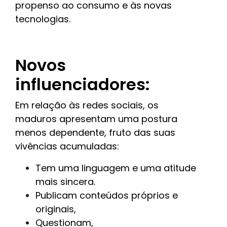
propenso ao consumo e às novas
tecnologias.
Novos
influenciadores:
Em relação às redes sociais, os
maduros apresentam uma postura
menos dependente, fruto das suas
vivências acumuladas:
Tem uma linguagem e uma atitude
mais sincera.
Publicam conteúdos próprios e
originais,
Questionam,