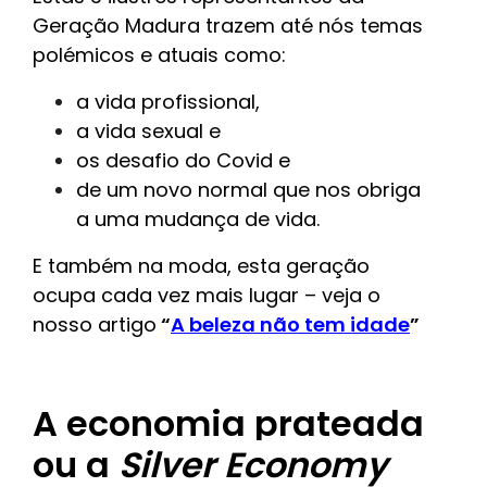
Geração Madura trazem até nós temas
polémicos e atuais como:
a vida profissional,
a vida sexual e
os desafio do Covid e
de um novo normal que nos obriga
a uma mudança de vida.
E também na moda, esta geração
ocupa cada vez mais lugar – veja o
nosso artigo
“
A beleza não tem idade
”
A economia prateada
ou a
Silver Economy