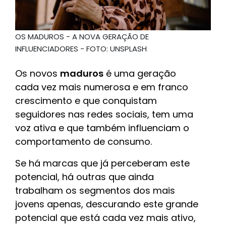
OS MADUROS - A NOVA GERAÇÃO DE
INFLUENCIADORES - FOTO: UNSPLASH
Os novos
maduros
é uma geração
cada vez mais numerosa e em franco
crescimento e que conquistam
seguidores nas redes sociais, tem uma
voz ativa e que também influenciam o
comportamento de consumo.
Se há marcas que já perceberam este
potencial, há outras que ainda
trabalham os segmentos dos mais
jovens apenas, descurando este grande
potencial que está cada vez mais ativo,