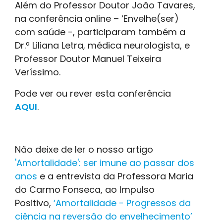
Além do Professor Doutor João Tavares,
na conferência online – ‘Envelhe(ser)
com saúde -, participaram também a
Dr.ª Liliana Letra, médica neurologista, e
Professor Doutor Manuel Teixeira
Veríssimo.
Pode ver ou rever esta conferência
AQUI
.
Não deixe de ler o nosso artigo
'Amortalidade': ser imune ao passar dos
anos
e a entrevista da Professora Maria
do Carmo Fonseca, ao Impulso
Positivo,
‘Amortalidade - Progressos da
ciência na reversão do envelhecimento’