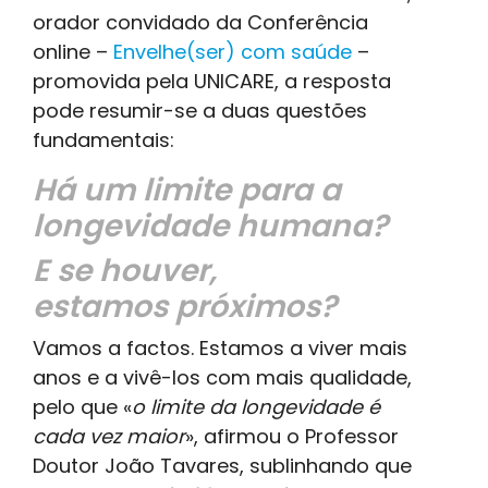
orador convidado da Conferência
online –
Envelhe(ser) com saúde
–
promovida pela UNICARE, a resposta
pode resumir-se a duas questões
fundamentais:
Há um limite para a
longevidade humana?
E se houver,
estamos próximos?
Vamos a factos. Estamos a viver mais
anos e a vivê-los com mais qualidade,
pelo que «
o limite da longevidade é
cada vez maior
», afirmou o Professor
Doutor João Tavares, sublinhando que