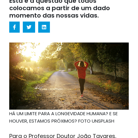
Esta é a questão que todos
colocamos a partir de um dado
momento das nossas vidas.
HÁ UM LIMITE PARA A LONGEVIDADE HUMANA? E SE
HOUVER, ESTAMOS PRÓXIMOS? FOTO UNSPLASH
Para o Professor Doutor João Tavares,