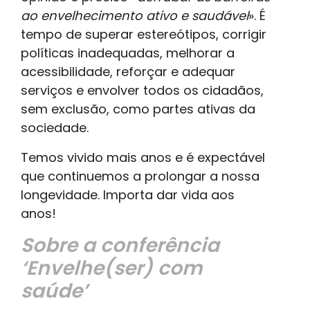
ao envelhecimento ativo e saudável
». É
tempo de superar estereótipos, corrigir
políticas inadequadas, melhorar a
acessibilidade, reforçar e adequar
serviços e envolver todos os cidadãos,
sem exclusão, como partes ativas da
sociedade.
Temos vivido mais anos e é expectável
que continuemos a prolongar a nossa
longevidade. Importa dar vida aos
anos!
Sobre a conferência
‘Envelhe(ser) com
saúde’