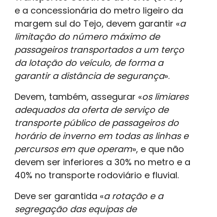
e a concessionária do metro ligeiro da
margem sul do Tejo, devem garantir «
a
limitação do número máximo de
passageiros transportados a um terço
da lotação do veículo, de forma a
garantir a distância de segurança
».
Devem, também, assegurar «
os limiares
adequados da oferta de serviço de
transporte público de passageiros do
horário de inverno em todas as linhas e
percursos em que operam
», e que não
devem ser inferiores a 30% no metro e a
40% no transporte rodoviário e fluvial.
Deve ser garantida «
a rotação e a
segregação das equipas de