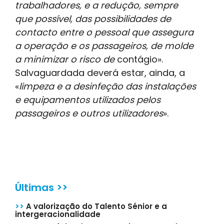
trabalhadores, e a redução, sempre
que possível, das possibilidades de
contacto entre o pessoal que assegura
a operação e os passageiros, de molde
a minimizar o risco de
contágio».
Salvaguardada deverá estar, ainda, a
«
limpeza e a desinfeção das instalações
e equipamentos utilizados pelos
passageiros e outros utilizadores
».
Últimas >>
>>
A valorização do Talento Sénior e a
intergeracionalidade