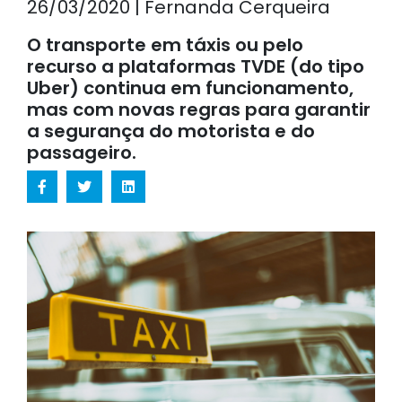
26/03/2020 | Fernanda Cerqueira
O transporte em táxis ou pelo
recurso a plataformas TVDE (do tipo
Uber) continua em funcionamento,
mas com novas regras para garantir
a segurança do motorista e do
passageiro.