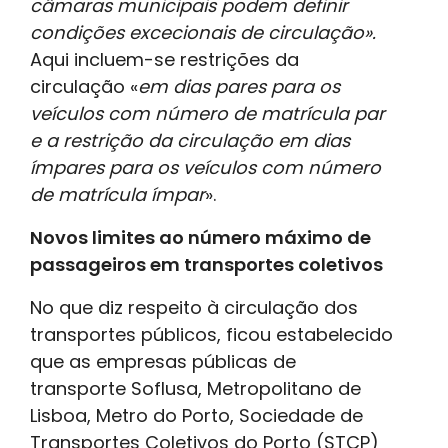
câmaras municipais podem definir
condições excecionais de circulação».
Aqui incluem-se restrições da
circulação «
em dias pares para os
veículos com número de matrícula par
e a restrição da circulação em dias
ímpares para os veículos com número
de matrícula ímpar
».
Novos limites ao número máximo de
passageiros em transportes coletivos
No que diz respeito à circulação dos
transportes públicos, ficou estabelecido
que as empresas públicas de
transporte Soflusa, Metropolitano de
Lisboa, Metro do Porto, Sociedade de
Transportes Coletivos do Porto (STCP)