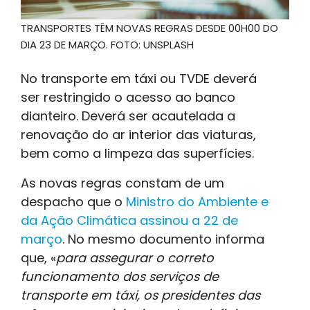
TRANSPORTES TÊM NOVAS REGRAS DESDE 00H00 DO
DIA 23 DE MARÇO. FOTO: UNSPLASH
No transporte em táxi ou TVDE deverá
ser restringido o acesso ao banco
dianteiro. Deverá ser acautelada a
renovação do ar interior das viaturas,
bem como a limpeza das superfícies.
As novas regras constam de um
despacho que o
Ministro do Ambiente e
da Ação Climática assinou a 22 de
março
. No mesmo documento informa
que, «
para assegurar o correto
funcionamento dos serviços de
transporte em táxi, os presidentes das